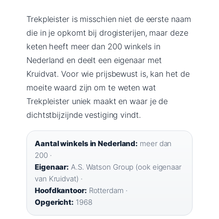
Trekpleister is misschien niet de eerste naam
die in je opkomt bij drogisterijen, maar deze
keten heeft meer dan 200 winkels in
Nederland en deelt een eigenaar met
Kruidvat. Voor wie prijsbewust is, kan het de
moeite waard zijn om te weten wat
Trekpleister uniek maakt en waar je de
dichtstbijzijnde vestiging vindt.
Aantal winkels in Nederland:
meer dan
200 ·
Eigenaar:
A.S. Watson Group (ook eigenaar
van Kruidvat) ·
Hoofdkantoor:
Rotterdam ·
Opgericht:
1968