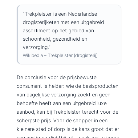
“Trekpleister is een Nederlandse
drogisterijketen met een uitgebreid
assortiment op het gebied van
schoonheid, gezondheid en
verzorging.”
Wikipedia – Trekpleister (drogisterij)
De conclusie voor de prijsbewuste
consument is helder: wie de basisproducten
van dagelijkse verzorging zoekt en geen
behoefte heeft aan een uitgebreid luxe
aanbod, kan bij Trekpleister terecht voor de
scherpste prijs. Voor de shopper in een
kleinere stad of dorp is de kans groot dat er
een vestiging dichtbij zit – vaak met ruimere