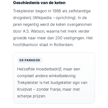
Geschiedenis van de keten
Trekpleister begon in 1968 als zelfstandige
drogisterij (Wikipedia – oprichting). In de
jaren negentig werd de keten overgenomen
door A.S. Watson, waarna het merk verder
groeide naar meer dan 200 vestigingen. Het
hoofdkantoor staat in Rotterdam.
DE PARADOX
Hetzelfde moederbedrijf, maar een
compleet andere winkelbeleving.
Trekpleister is het budgetalter ego van
Kruidvat – zonder franje, maar met
scherpe prijzen.