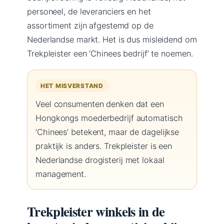
personeel, de leveranciers en het
assortiment zijn afgestemd op de
Nederlandse markt. Het is dus misleidend om
Trekpleister een ‘Chinees bedrijf’ te noemen.
HET MISVERSTAND
Veel consumenten denken dat een
Hongkongs moederbedrijf automatisch
‘Chinees’ betekent, maar de dagelijkse
praktijk is anders. Trekpleister is een
Nederlandse drogisterij met lokaal
management.
Trekpleister winkels in de