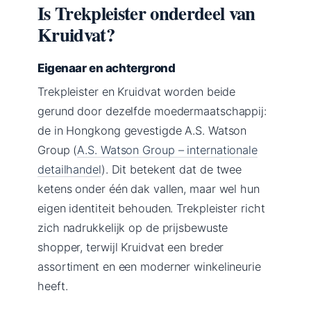
Is Trekpleister onderdeel van
Kruidvat?
Eigenaar en achtergrond
Trekpleister en Kruidvat worden beide
gerund door dezelfde moedermaatschappij:
de in Hongkong gevestigde A.S. Watson
Group (
A.S. Watson Group – internationale
detailhandel
). Dit betekent dat de twee
ketens onder één dak vallen, maar wel hun
eigen identiteit behouden. Trekpleister richt
zich nadrukkelijk op de prijsbewuste
shopper, terwijl Kruidvat een breder
assortiment en een moderner winkelineurie
heeft.