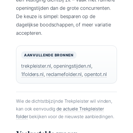
openingstijden dan de grote concurrenten.
De keuze is simpel: besparen op de
dagelijkse boodschappen, of meer variatie
accepteren.
AANVULLENDE BRONNEN
trekpleister.nl
,
openingstijden.nl
,
1folders.nl
,
reclamefolder.nl
,
opentot.nl
Wie de dichtstbijzijnde Trekpleister wil vinden,
kan ook eenvoudig
de actuele Trekpleister
folder
bekijken voor de nieuwste aanbiedingen.