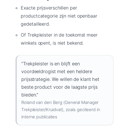
Exacte prijsverschillen per
productcategorie zijn niet openbaar
gedetailleerd.
Of Trekpleister in de toekomst meer
winkels opent, is niet bekend.
“Trekpleister is en blijft een
voordeeldrogist met een heldere
prijsstrategie. We willen de klant het
beste product voor de laagste prijs
bieden.”
Roland van den Berg (General Manager
Trekpleister/Kruidvat), zoals geciteerd in
interne publicaties