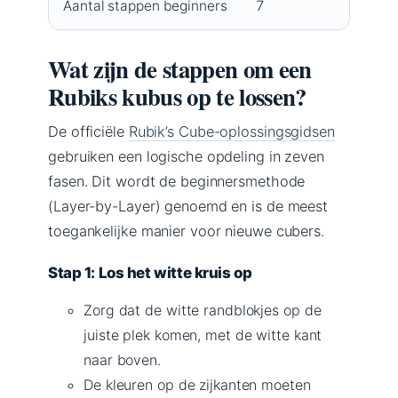
Aantal stappen beginners
7
Wat zijn de stappen om een
Rubiks kubus op te lossen?
De officiële
Rubik’s Cube-oplossingsgidsen
gebruiken een logische opdeling in zeven
fasen. Dit wordt de beginnersmethode
(Layer-by-Layer) genoemd en is de meest
toegankelijke manier voor nieuwe cubers.
Stap 1: Los het witte kruis op
Zorg dat de witte randblokjes op de
juiste plek komen, met de witte kant
naar boven.
De kleuren op de zijkanten moeten