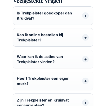
Veelgestelde vragen
Is Trekpleister goedkoper dan
Kruidvat?
Kan ik online bestellen bij
Trekpleister?
Waar kan ik de acties van
Trekpleister vinden?
Heeft Trekpleister een eigen
merk?
Zijn Trekpleister en Kruidvat
concurrenten?