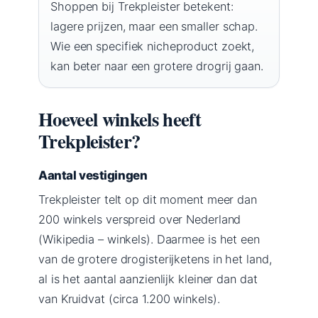
Shoppen bij Trekpleister betekent:
lagere prijzen, maar een smaller schap.
Wie een specifiek nicheproduct zoekt,
kan beter naar een grotere drogrij gaan.
Hoeveel winkels heeft
Trekpleister?
Aantal vestigingen
Trekpleister telt op dit moment meer dan
200 winkels verspreid over Nederland
(Wikipedia – winkels). Daarmee is het een
van de grotere drogisterijketens in het land,
al is het aantal aanzienlijk kleiner dan dat
van Kruidvat (circa 1.200 winkels).