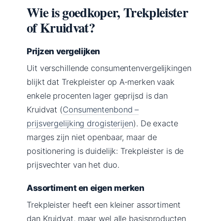
Wie is goedkoper, Trekpleister
of Kruidvat?
Prijzen vergelijken
Uit verschillende consumentenvergelijkingen
blijkt dat Trekpleister op A‑merken vaak
enkele procenten lager geprijsd is dan
Kruidvat (
Consumentenbond –
prijsvergelijking drogisterijen
). De exacte
marges zijn niet openbaar, maar de
positionering is duidelijk: Trekpleister is de
prijsvechter van het duo.
Assortiment en eigen merken
Trekpleister heeft een kleiner assortiment
dan Kruidvat, maar wel alle basisproducten