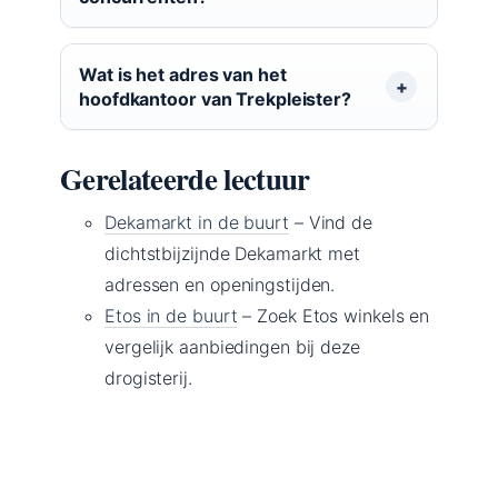
Wat is het adres van het
hoofdkantoor van Trekpleister?
Gerelateerde lectuur
Dekamarkt in de buurt
– Vind de
dichtstbijzijnde Dekamarkt met
adressen en openingstijden.
Etos in de buurt
– Zoek Etos winkels en
vergelijk aanbiedingen bij deze
drogisterij.