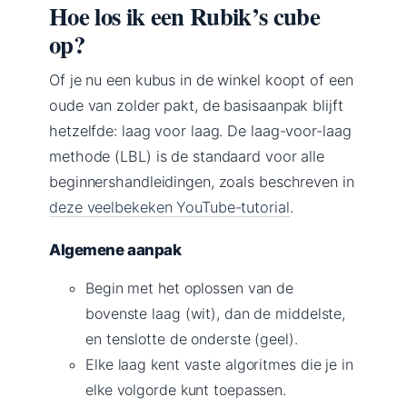
Hoe los ik een Rubik’s cube
op?
Of je nu een kubus in de winkel koopt of een
oude van zolder pakt, de basisaanpak blijft
hetzelfde: laag voor laag. De laag-voor-laag
methode (LBL) is de standaard voor alle
beginnershandleidingen, zoals beschreven in
deze veelbekeken YouTube-tutorial
.
Algemene aanpak
Begin met het oplossen van de
bovenste laag (wit), dan de middelste,
en tenslotte de onderste (geel).
Elke laag kent vaste algoritmes die je in
elke volgorde kunt toepassen.