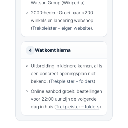
Watson Group (Wikipedia).
2000‑heden: Groei naar >200
winkels en lancering webshop
(
Trekpleister – eigen website
).
Wat komt hierna
4
Uitbreiding in kleinere kernen, al is
een concreet openingsplan niet
bekend. (
Trekpleister – folders
)
Online aanbod groeit: bestellingen
voor 22:00 uur zijn de volgende
dag in huis (
Trekpleister – folders
).