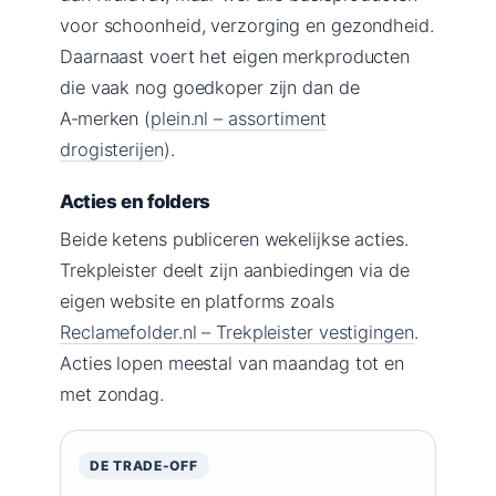
voor schoonheid, verzorging en gezondheid.
Daarnaast voert het eigen merkproducten
die vaak nog goedkoper zijn dan de
A‑merken (
plein.nl – assortiment
drogisterijen
).
Acties en folders
Beide ketens publiceren wekelijkse acties.
Trekpleister deelt zijn aanbiedingen via de
eigen website en platforms zoals
Reclamefolder.nl – Trekpleister vestigingen
.
Acties lopen meestal van maandag tot en
met zondag.
DE TRADE-OFF