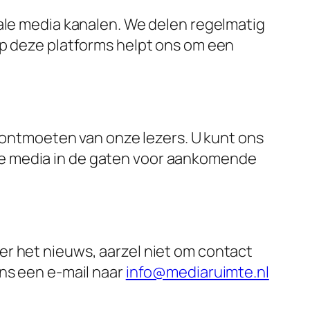
iale media kanalen. We delen regelmatig
op deze platforms helpt ons om een
t ontmoeten van onze lezers. U kunt ons
le media in de gaten voor aankomende
er het nieuws, aarzel niet om contact
ons een e-mail naar
info@mediaruimte.nl