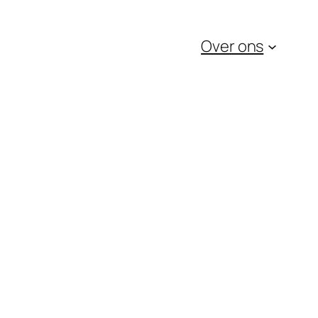
Over ons