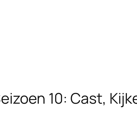
eizoen 10: Cast, Kijk