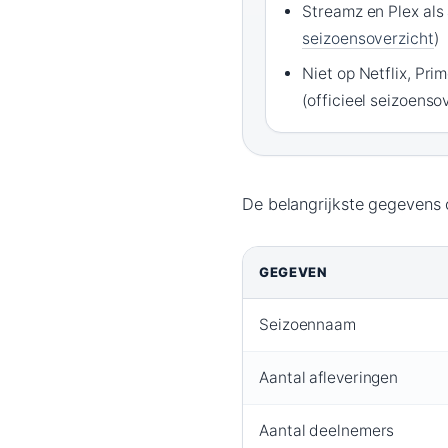
Streamz en Plex als 
seizoensoverzicht
)
Niet op Netflix, Pri
(officieel seizoenso
De belangrijkste gegevens 
GEGEVEN
Seizoennaam
Aantal afleveringen
Aantal deelnemers