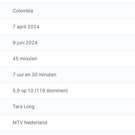
Colombia
7 april 2024
9 juni 2024
45 minuten
7 uur en 30 minuten
5,9 op 10 (119 stemmen)
Tara Long
MTV Nederland