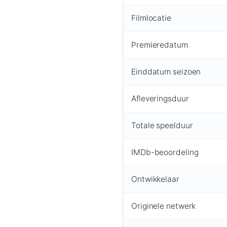
Filmlocatie
Premieredatum
Einddatum seizoen
Afleveringsduur
Totale speelduur
IMDb-beoordeling
Ontwikkelaar
Originele netwerk