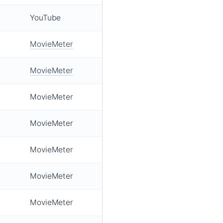
YouTube
MovieMeter
MovieMeter
MovieMeter
MovieMeter
MovieMeter
MovieMeter
MovieMeter