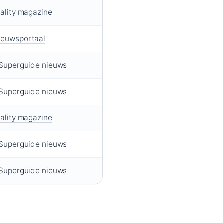
ality magazine
euwsportaal
 Superguide nieuws
 Superguide nieuws
ality magazine
 Superguide nieuws
 Superguide nieuws