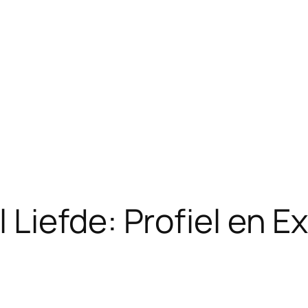
Liefde: Profiel en Ex