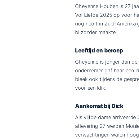
Cheyenne Houben is 27 jaar
Vol Liefde 2025 op voor ha
nog nooit in Zuid-Amerika 
bijzonder maakte.
Leeftijd en beroep
Cheyenne is jonger dan de 
ondernemer gaf haar een e
bleek ook tijdens de gespre
voor een klik.
Aankomst bij Dick
Als vijfde dame arriveerde 
aflevering 27 werden Monie
verwachtingen waren hoog, 