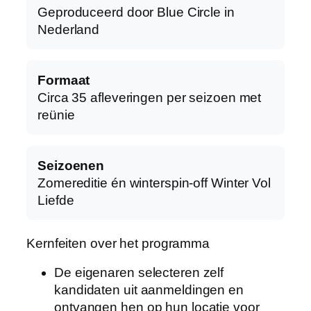
Geproduceerd door Blue Circle in
Nederland
Formaat
Circa 35 afleveringen per seizoen met
reünie
Seizoenen
Zomereditie én winterspin-off Winter Vol
Liefde
Kernfeiten over het programma
De eigenaren selecteren zelf
kandidaten uit aanmeldingen en
ontvangen hen op hun locatie voor