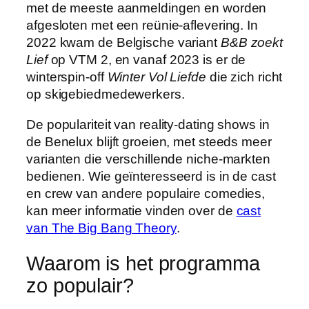
met de meeste aanmeldingen en worden
afgesloten met een reünie-aflevering. In
2022 kwam de Belgische variant
B&B zoekt
Lief
op VTM 2, en vanaf 2023 is er de
winterspin-off
Winter Vol Liefde
die zich richt
op skigebiedmedewerkers.
De populariteit van reality-dating shows in
de Benelux blijft groeien, met steeds meer
varianten die verschillende niche-markten
bedienen. Wie geïnteresseerd is in de cast
en crew van andere populaire comedies,
kan meer informatie vinden over de
cast
van The Big Bang Theory
.
Waarom is het programma
zo populair?