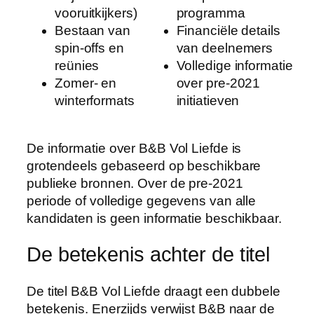
vooruitkijkers)
programma
Bestaan van
Financiële details
spin-offs en
van deelnemers
reünies
Volledige informatie
Zomer- en
over pre-2021
winterformats
initiatieven
De informatie over B&B Vol Liefde is
grotendeels gebaseerd op beschikbare
publieke bronnen. Over de pre-2021
periode of volledige gegevens van alle
kandidaten is geen informatie beschikbaar.
De betekenis achter de titel
De titel B&B Vol Liefde draagt een dubbele
betekenis. Enerzijds verwijst B&B naar de