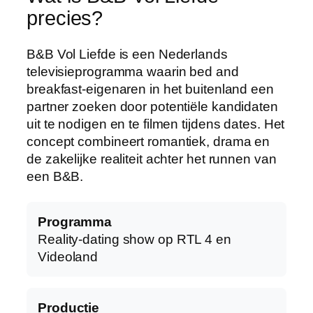
precies?
B&B Vol Liefde is een Nederlands
televisieprogramma waarin bed and
breakfast-eigenaren in het buitenland een
partner zoeken door potentiële kandidaten
uit te nodigen en te filmen tijdens dates. Het
concept combineert romantiek, drama en
de zakelijke realiteit achter het runnen van
een B&B.
Programma
Reality-dating show op RTL 4 en
Videoland
Productie