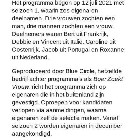
Het programma begon op 12 juli 2021 met
seizoen 1, waarin zes eigenaren
deelnamen. Drie vrouwen zochten een
man, drie mannen zochten een vrouw.
Deelnemers waren Bert uit Frankrijk,
Debbie en Vincent uit Italië, Caroline uit
Oostenrijk, Jacob uit Portugal en Roxanne
uit Nederland.
Geproduceerd door Blue Circle, hetzelfde
bedrijf achter programma’s als
Boer Zoekt
Vrouw
, richt het programma zich op
eigenaren die in het buitenland zijn
gevestigd. Oproepen voor kandidaten
verlopen via aanmeldingen, waarna
eigenaren zelf de selectie maken. Vanaf
seizoen 2 worden eigenaren in december
aangekondigd.