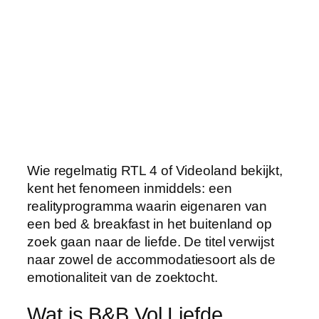
Wie regelmatig RTL 4 of Videoland bekijkt,
kent het fenomeen inmiddels: een
realityprogramma waarin eigenaren van
een bed & breakfast in het buitenland op
zoek gaan naar de liefde. De titel verwijst
naar zowel de accommodatiesoort als de
emotionaliteit van de zoektocht.
Wat is B&B Vol Liefde