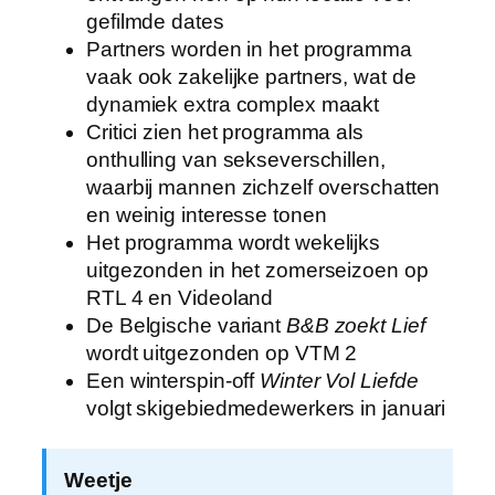
gefilmde dates
Partners worden in het programma
vaak ook zakelijke partners, wat de
dynamiek extra complex maakt
Critici zien het programma als
onthulling van sekseverschillen,
waarbij mannen zichzelf overschatten
en weinig interesse tonen
Het programma wordt wekelijks
uitgezonden in het zomerseizoen op
RTL 4 en Videoland
De Belgische variant
B&B zoekt Lief
wordt uitgezonden op VTM 2
Een winterspin-off
Winter Vol Liefde
volgt skigebiedmedewerkers in januari
Weetje