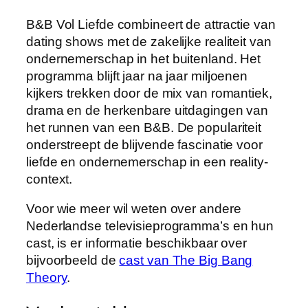
B&B Vol Liefde combineert de attractie van
dating shows met de zakelijke realiteit van
ondernemerschap in het buitenland. Het
programma blijft jaar na jaar miljoenen
kijkers trekken door de mix van romantiek,
drama en de herkenbare uitdagingen van
het runnen van een B&B. De populariteit
onderstreept de blijvende fascinatie voor
liefde en ondernemerschap in een reality-
context.
Voor wie meer wil weten over andere
Nederlandse televisieprogramma’s en hun
cast, is er informatie beschikbaar over
bijvoorbeeld de
cast van The Big Bang
Theory
.