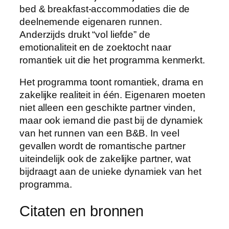
bed & breakfast-accommodaties die de
deelnemende eigenaren runnen.
Anderzijds drukt “vol liefde” de
emotionaliteit en de zoektocht naar
romantiek uit die het programma kenmerkt.
Het programma toont romantiek, drama en
zakelijke realiteit in één. Eigenaren moeten
niet alleen een geschikte partner vinden,
maar ook iemand die past bij de dynamiek
van het runnen van een B&B. In veel
gevallen wordt de romantische partner
uiteindelijk ook de zakelijke partner, wat
bijdraagt aan de unieke dynamiek van het
programma.
Citaten en bronnen