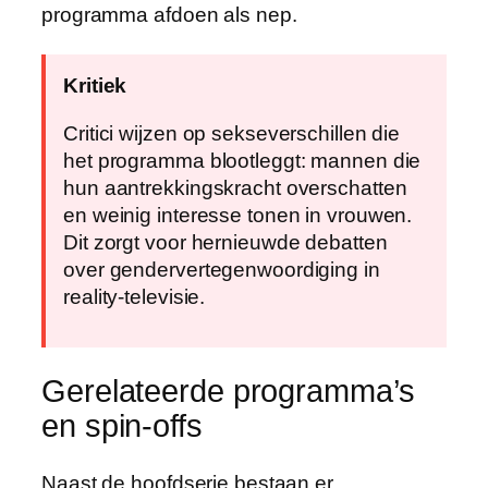
programma afdoen als nep.
Kritiek
Critici wijzen op sekseverschillen die
het programma blootleggt: mannen die
hun aantrekkingskracht overschatten
en weinig interesse tonen in vrouwen.
Dit zorgt voor hernieuwde debatten
over gendervertegenwoordiging in
reality-televisie.
Gerelateerde programma’s
en spin-offs
Naast de hoofdserie bestaan er