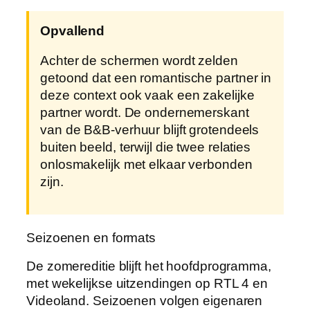
Opvallend
Achter de schermen wordt zelden
getoond dat een romantische partner in
deze context ook vaak een zakelijke
partner wordt. De ondernemerskant
van de B&B-verhuur blijft grotendeels
buiten beeld, terwijl die twee relaties
onlosmakelijk met elkaar verbonden
zijn.
Seizoenen en formats
De zomereditie blijft het hoofdprogramma,
met wekelijkse uitzendingen op RTL 4 en
Videoland. Seizoenen volgen eigenaren