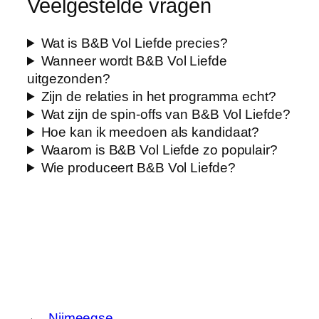
Veelgestelde vragen
Wat is B&B Vol Liefde precies?
Wanneer wordt B&B Vol Liefde
uitgezonden?
Zijn de relaties in het programma echt?
Wat zijn de spin-offs van B&B Vol Liefde?
Hoe kan ik meedoen als kandidaat?
Waarom is B&B Vol Liefde zo populair?
Wie produceert B&B Vol Liefde?
←
Nijmeegse