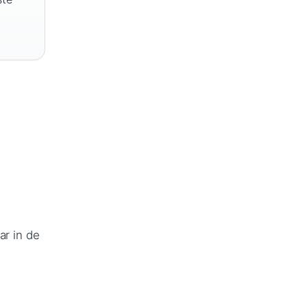
ar in de