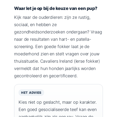
Waar let je op bij de keuze van een pup?
Kijk naar de ouderdieren: zijn ze rustig,
sociaal, en hebben ze
gezondheidsonderzoeken ondergaan? Vraag
naar de resultaten van hart- en patella-
screening. Een goede fokker laat je de
moederhond zien en stelt vragen over jouw
thuissituatie. Cavaliers Ireland (Ierse fokker)
vermeldt dat hun honden jaarlijks worden
gecontroleerd en gecertificeerd.
HET ADVIES
Kies niet op geslacht, maar op karakter.
Een goed gesocialiseerde teef kan even
aanhankelijk zijn als een reu. Vraag de