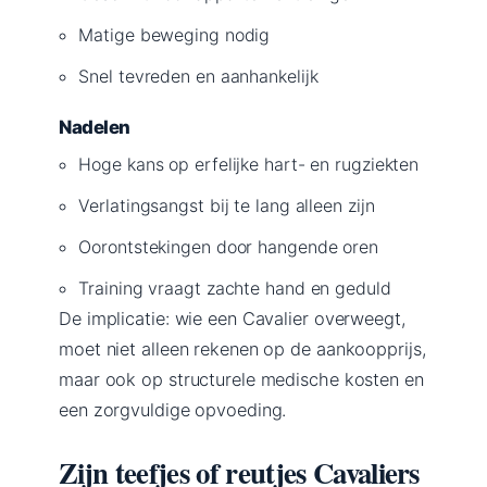
Matige beweging nodig
Snel tevreden en aanhankelijk
Nadelen
Hoge kans op erfelijke hart- en rugziekten
Verlatingsangst bij te lang alleen zijn
Oorontstekingen door hangende oren
Training vraagt zachte hand en geduld
De implicatie: wie een Cavalier overweegt,
moet niet alleen rekenen op de aankoopprijs,
maar ook op structurele medische kosten en
een zorgvuldige opvoeding.
Zijn teefjes of reutjes Cavaliers