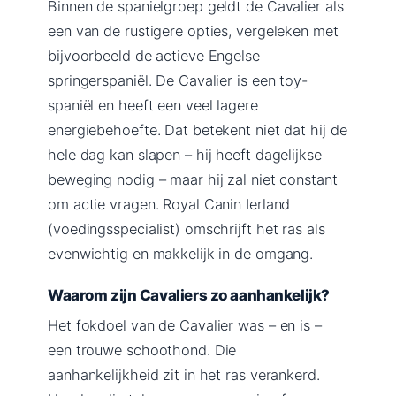
Binnen de spanielgroep geldt de Cavalier als
een van de rustigere opties, vergeleken met
bijvoorbeeld de actieve Engelse
springerspaniël. De Cavalier is een toy-
spaniël en heeft een veel lagere
energiebehoefte. Dat betekent niet dat hij de
hele dag kan slapen – hij heeft dagelijkse
beweging nodig – maar hij zal niet constant
om actie vragen. Royal Canin Ierland
(voedingsspecialist) omschrijft het ras als
evenwichtig en makkelijk in de omgang.
Waarom zijn Cavaliers zo aanhankelijk?
Het fokdoel van de Cavalier was – en is –
een trouwe schoothond. Die
aanhankelijkheid zit in het ras verankerd.