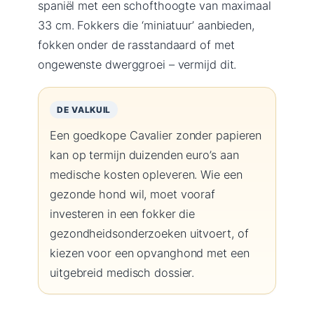
spaniël met een schofthoogte van maximaal
33 cm. Fokkers die ‘miniatuur’ aanbieden,
fokken onder de rasstandaard of met
ongewenste dwerggroei – vermijd dit.
DE VALKUIL
Een goedkope Cavalier zonder papieren
kan op termijn duizenden euro’s aan
medische kosten opleveren. Wie een
gezonde hond wil, moet vooraf
investeren in een fokker die
gezondheidsonderzoeken uitvoert, of
kiezen voor een opvanghond met een
uitgebreid medisch dossier.