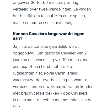
ongeveer 30 tot 60 minuten per dag,
verdeeld over twee wandelingen. Ze vinden
het heerlijk om te snuffelen en te spelen,
maar een uur rennen is niet nodig.
Kunnen Cavaliers lange wandelingen
aan?
Ja, mits de conditie geleidelijk wordt
opgebouwd. Een gezonde Cavalier van 2
jaar kan een wandeling van 10 km aan, maar
een pup of een hond met hart- of
rugklachten niet. Royal Canin Ierland
waarschuwt dat overbelasting en warmte
vermeden moeten worden, vooral bij honden
met brachycefale trekken – ook Cavaliers
kunnen moeite hebben met ademhalen in de
hitte.