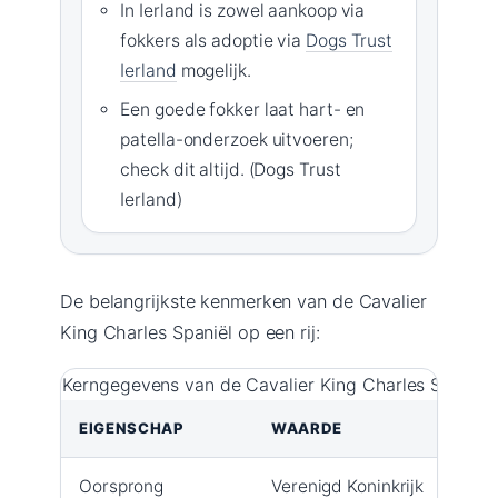
In Ierland is zowel aankoop via
fokkers als adoptie via
Dogs Trust
Ierland
mogelijk.
Een goede fokker laat hart- en
patella-onderzoek uitvoeren;
check dit altijd. (Dogs Trust
Ierland)
De belangrijkste kenmerken van de Cavalier
King Charles Spaniël op een rij:
Kerngegevens van de Cavalier King Charles Spaniël
EIGENSCHAP
WAARDE
Oorsprong
Verenigd Koninkrijk