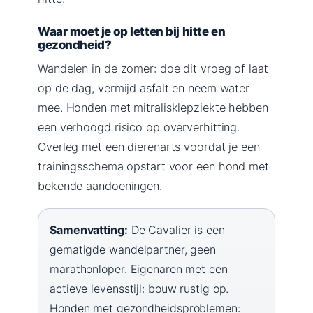
Waar moet je op letten bij hitte en
gezondheid?
Wandelen in de zomer: doe dit vroeg of laat
op de dag, vermijd asfalt en neem water
mee. Honden met mitralisklepziekte hebben
een verhoogd risico op oververhitting.
Overleg met een dierenarts voordat je een
trainingsschema opstart voor een hond met
bekende aandoeningen.
Samenvatting:
De Cavalier is een
gematigde wandelpartner, geen
marathonloper. Eigenaren met een
actieve levensstijl: bouw rustig op.
Honden met gezondheidsproblemen: