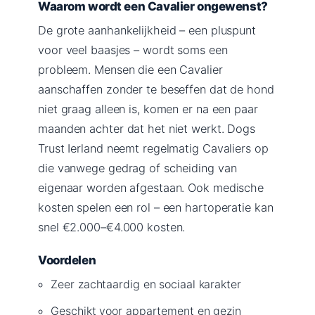
Waarom wordt een Cavalier ongewenst?
De grote aanhankelijkheid – een pluspunt
voor veel baasjes – wordt soms een
probleem. Mensen die een Cavalier
aanschaffen zonder te beseffen dat de hond
niet graag alleen is, komen er na een paar
maanden achter dat het niet werkt. Dogs
Trust Ierland neemt regelmatig Cavaliers op
die vanwege gedrag of scheiding van
eigenaar worden afgestaan. Ook medische
kosten spelen een rol – een hartoperatie kan
snel €2.000–€4.000 kosten.
Voordelen
Zeer zachtaardig en sociaal karakter
Geschikt voor appartement en gezin