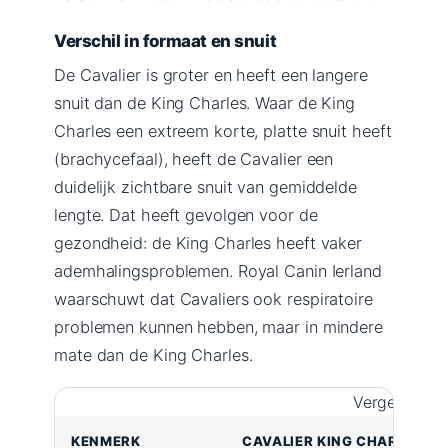
Verschil in formaat en snuit
De Cavalier is groter en heeft een langere
snuit dan de King Charles. Waar de King
Charles een extreem korte, platte snuit heeft
(brachycefaal), heeft de Cavalier een
duidelijk zichtbare snuit van gemiddelde
lengte. Dat heeft gevolgen voor de
gezondheid: de King Charles heeft vaker
ademhalingsproblemen. Royal Canin Ierland
waarschuwt dat Cavaliers ook respiratoire
problemen kunnen hebben, maar in mindere
mate dan de King Charles.
Vergelijking
KENMERK
CAVALIER KING CHARLES