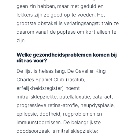
geen zin hebben, maar met geduld en
lekkers zijn ze goed op te voeden. Het
grootste obstakel is verlatingsangst: train ze
daarom vanaf de pupfase om kort alleen te
zijn.
Welke gezondheidsproblemen komen bij
dit ras voor?
De lijst is helaas lang. De Cavalier King
Charles Spaniel Club (rasclub,
erfelijkheidsregister) noemt
mitralisklepziekte, patellaluxatie, cataract,
progressieve retina-atrofie, heupdysplasie,
epilepsie, doofheid, rugproblemen en
immuunstoornissen. De belangrijkste
doodsoorzaak is mitralisklepziekte: