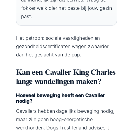
fokker welk dier het beste bij jouw gezin
past.
Het patroon: sociale vaardigheden en
gezondheidscertificaten wegen zwaarder
dan het geslacht van de pup.
Kan een Cavalier King Charles
lange wandelingen maken?
Hoeveel beweging heeft een Cavalier
nodig?
Cavaliers hebben dagelijks beweging nodig,
maar zijn geen hoog-energetische
werkhonden. Dogs Trust Ierland adviseert