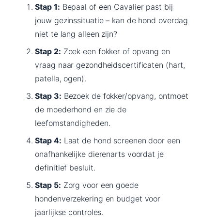
Stap 1:
Bepaal of een Cavalier past bij
jouw gezinssituatie – kan de hond overdag
niet te lang alleen zijn?
Stap 2:
Zoek een fokker of opvang en
vraag naar gezondheidscertificaten (hart,
patella, ogen).
Stap 3:
Bezoek de fokker/opvang, ontmoet
de moederhond en zie de
leefomstandigheden.
Stap 4:
Laat de hond screenen door een
onafhankelijke dierenarts voordat je
definitief besluit.
Stap 5:
Zorg voor een goede
hondenverzekering en budget voor
jaarlijkse controles.