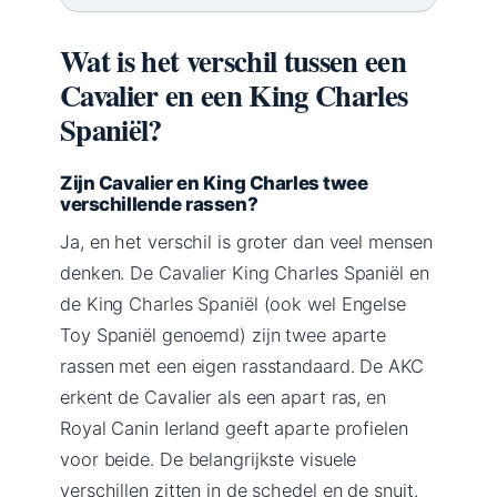
Wat is het verschil tussen een
Cavalier en een King Charles
Spaniël?
Zijn Cavalier en King Charles twee
verschillende rassen?
Ja, en het verschil is groter dan veel mensen
denken. De Cavalier King Charles Spaniël en
de King Charles Spaniël (ook wel Engelse
Toy Spaniël genoemd) zijn twee aparte
rassen met een eigen rasstandaard. De AKC
erkent de Cavalier als een apart ras, en
Royal Canin Ierland geeft aparte profielen
voor beide. De belangrijkste visuele
verschillen zitten in de schedel en de snuit.