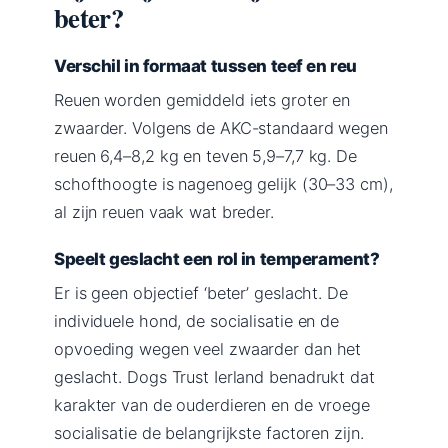
beter?
Verschil in formaat tussen teef en reu
Reuen worden gemiddeld iets groter en
zwaarder. Volgens de AKC-standaard wegen
reuen 6,4–8,2 kg en teven 5,9–7,7 kg. De
schofthoogte is nagenoeg gelijk (30–33 cm),
al zijn reuen vaak wat breder.
Speelt geslacht een rol in temperament?
Er is geen objectief ‘beter’ geslacht. De
individuele hond, de socialisatie en de
opvoeding wegen veel zwaarder dan het
geslacht. Dogs Trust Ierland benadrukt dat
karakter van de ouderdieren en de vroege
socialisatie de belangrijkste factoren zijn.