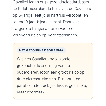
CavalierHealth.org (gezondheidsdatabase)
stelt dat meer dan de helft van de Cavaliers
op 5-jarige leeftijd al hartruis vertoont, en
tegen 10 jaar bijna allemaal. Daarnaast
zorgen de hangende oren voor een
verhoogd risico op oorontstekingen.
HET GEZONDHEIDSDILEMMA
Wie een Cavalier koopt zonder
gezondheidsscreening van de
ouderdieren, loopt een groot risico op
dure dierenartskosten. Een hart- en
patella-onderzoek jaarlijks is geen luxe,
maar noodzaak.