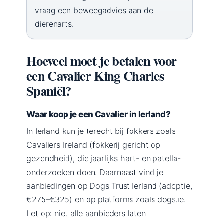
vraag een beweegadvies aan de
dierenarts.
Hoeveel moet je betalen voor
een Cavalier King Charles
Spaniël?
Waar koop je een Cavalier in Ierland?
In Ierland kun je terecht bij fokkers zoals
Cavaliers Ireland (fokkerij gericht op
gezondheid), die jaarlijks hart- en patella-
onderzoeken doen. Daarnaast vind je
aanbiedingen op Dogs Trust Ierland (adoptie,
€275–€325) en op platforms zoals dogs.ie.
Let op: niet alle aanbieders laten