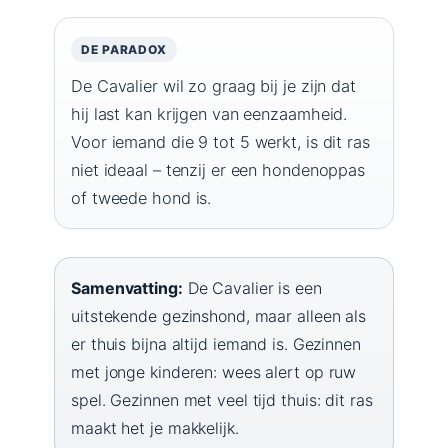
DE PARADOX
De Cavalier wil zo graag bij je zijn dat
hij last kan krijgen van eenzaamheid.
Voor iemand die 9 tot 5 werkt, is dit ras
niet ideaal – tenzij er een hondenoppas
of tweede hond is.
Samenvatting:
De Cavalier is een
uitstekende gezinshond, maar alleen als
er thuis bijna altijd iemand is. Gezinnen
met jonge kinderen: wees alert op ruw
spel. Gezinnen met veel tijd thuis: dit ras
maakt het je makkelijk.