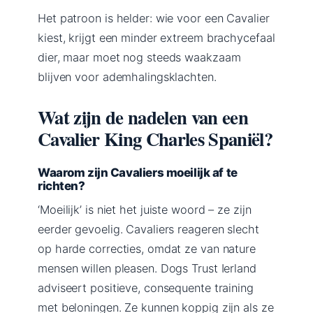
Het patroon is helder: wie voor een Cavalier
kiest, krijgt een minder extreem brachycefaal
dier, maar moet nog steeds waakzaam
blijven voor ademhalingsklachten.
Wat zijn de nadelen van een
Cavalier King Charles Spaniël?
Waarom zijn Cavaliers moeilijk af te
richten?
‘Moeilijk’ is niet het juiste woord – ze zijn
eerder gevoelig. Cavaliers reageren slecht
op harde correcties, omdat ze van nature
mensen willen pleasen. Dogs Trust Ierland
adviseert positieve, consequente training
met beloningen. Ze kunnen koppig zijn als ze