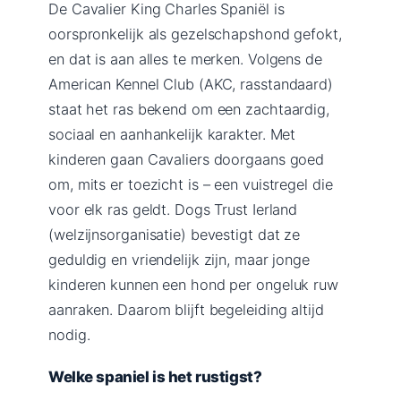
De Cavalier King Charles Spaniël is
oorspronkelijk als gezelschapshond gefokt,
en dat is aan alles te merken. Volgens de
American Kennel Club (AKC, rasstandaard)
staat het ras bekend om een zachtaardig,
sociaal en aanhankelijk karakter. Met
kinderen gaan Cavaliers doorgaans goed
om, mits er toezicht is – een vuistregel die
voor elk ras geldt. Dogs Trust Ierland
(welzijnsorganisatie) bevestigt dat ze
geduldig en vriendelijk zijn, maar jonge
kinderen kunnen een hond per ongeluk ruw
aanraken. Daarom blijft begeleiding altijd
nodig.
Welke spaniel is het rustigst?