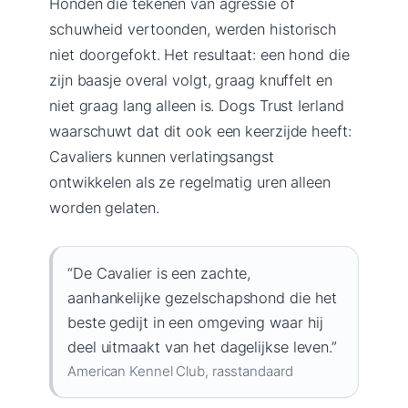
Honden die tekenen van agressie of
schuwheid vertoonden, werden historisch
niet doorgefokt. Het resultaat: een hond die
zijn baasje overal volgt, graag knuffelt en
niet graag lang alleen is. Dogs Trust Ierland
waarschuwt dat dit ook een keerzijde heeft:
Cavaliers kunnen verlatingsangst
ontwikkelen als ze regelmatig uren alleen
worden gelaten.
“De Cavalier is een zachte,
aanhankelijke gezelschapshond die het
beste gedijt in een omgeving waar hij
deel uitmaakt van het dagelijkse leven.”
American Kennel Club, rasstandaard