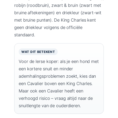
robijn (roodbruin), zwart & bruin (zwart met
bruine aftekeningen) en driekleur (zwart-wit
met bruine punten). De King Charles kent
geen driekleur volgens de officiële
standaard.
WAT DIT BETEKENT
Voor de Ierse koper: als je een hond met
een kortere snuit en minder
ademhalingsproblemen zoekt, kies dan
een Cavalier boven een King Charles.
Maar ook een Cavalier heeft een
verhoogd risico – vraag altijd naar de
snuitlengte van de ouderdieren.