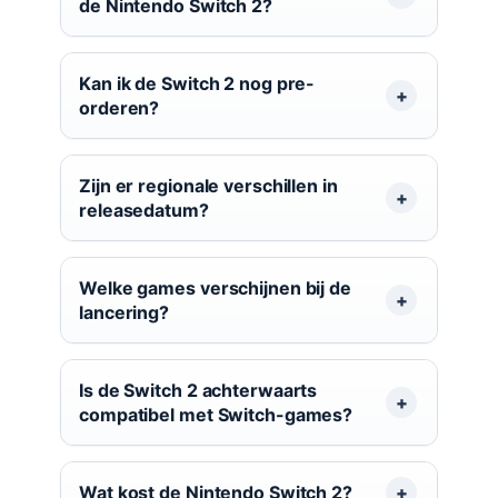
de Nintendo Switch 2?
Kan ik de Switch 2 nog pre-
orderen?
Zijn er regionale verschillen in
releasedatum?
Welke games verschijnen bij de
lancering?
Is de Switch 2 achterwaarts
compatibel met Switch-games?
Wat kost de Nintendo Switch 2?