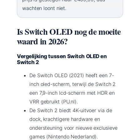
wachten loont niet.
Is Switch OLED nog de moeite
waard in 2026?
Vergelijking tussen Switch OLED en
Switch 2
De Switch OLED (2021) heeft een 7-
inch oled-scherm, terwijl de Switch 2
een 7,9-inch lcd-scherm met HDR en
VRR gebruikt (PU.nl).
De Switch 2 biedt 4K-uitvoer via de
dock, krachtigere hardware en
ondersteuning voor nieuwe exclusieve
games (Nintendo Nederland).