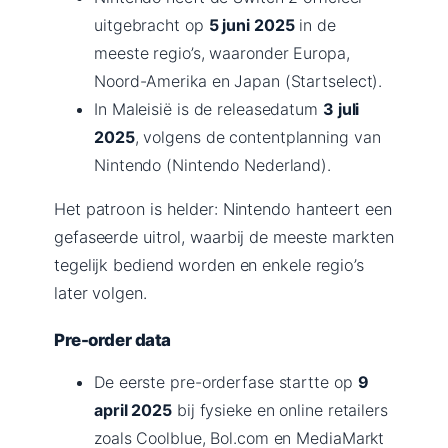
uitgebracht op
5 juni 2025
in de
meeste regio’s, waaronder Europa,
Noord-Amerika en Japan (Startselect).
In Maleisië is de releasedatum
3 juli
2025
, volgens de contentplanning van
Nintendo (Nintendo Nederland).
Het patroon is helder: Nintendo hanteert een
gefaseerde uitrol, waarbij de meeste markten
tegelijk bediend worden en enkele regio’s
later volgen.
Pre-order data
De eerste pre-orderfase startte op
9
april 2025
bij fysieke en online retailers
zoals Coolblue, Bol.com en MediaMarkt