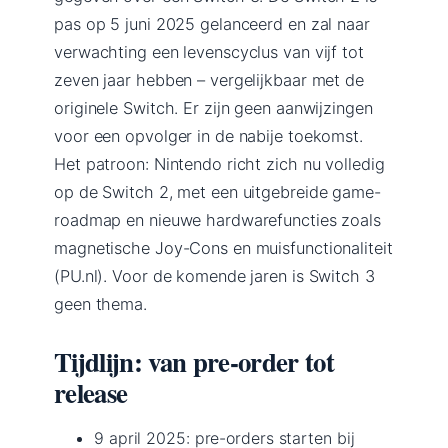
pas op 5 juni 2025 gelanceerd en zal naar
verwachting een levenscyclus van vijf tot
zeven jaar hebben – vergelijkbaar met de
originele Switch. Er zijn geen aanwijzingen
voor een opvolger in de nabije toekomst.
Het patroon: Nintendo richt zich nu volledig
op de Switch 2, met een uitgebreide game-
roadmap en nieuwe hardwarefuncties zoals
magnetische Joy-Cons en muisfunctionaliteit
(PU.nl). Voor de komende jaren is Switch 3
geen thema.
Tijdlijn: van pre-order tot
release
9 april 2025
: pre-orders starten bij