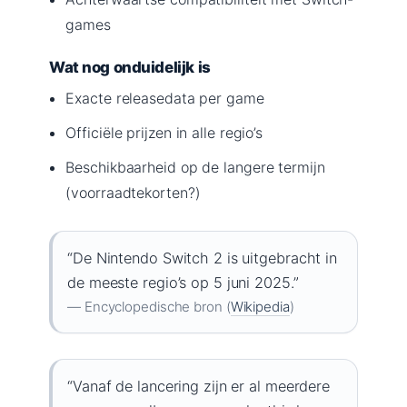
games
Wat nog onduidelijk is
Exacte releasedata per game
Officiële prijzen in alle regio’s
Beschikbaarheid op de langere termijn
(voorraadtekorten?)
“De Nintendo Switch 2 is uitgebracht in
de meeste regio’s op 5 juni 2025.”
— Encyclopedische bron (
Wikipedia
)
“Vanaf de lancering zijn er al meerdere