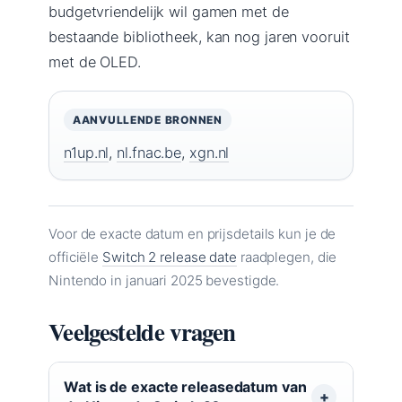
budgetvriendelijk wil gamen met de
bestaande bibliotheek, kan nog jaren vooruit
met de OLED.
AANVULLENDE BRONNEN
n1up.nl
,
nl.fnac.be
,
xgn.nl
Voor de exacte datum en prijsdetails kun je de
officiële
Switch 2 release date
raadplegen, die
Nintendo in januari 2025 bevestigde.
Veelgestelde vragen
Wat is de exacte releasedatum van