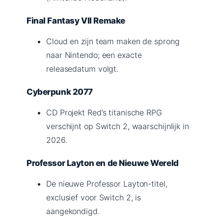
Final Fantasy VII Remake
Cloud en zijn team maken de sprong
naar Nintendo; een exacte
releasedatum volgt.
Cyberpunk 2077
CD Projekt Red’s titanische RPG
verschijnt op Switch 2, waarschijnlijk in
2026.
Professor Layton en de Nieuwe Wereld
De nieuwe Professor Layton-titel,
exclusief voor Switch 2, is
aangekondigd.