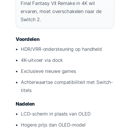
Final Fantasy VII Remake in 4K wil
ervaren, moet overschakelen naar de
Switch 2.
Voordelen
HDR/VRR-ondersteuning op handheld
4K-uitvoer via dock
Exclusieve nieuwe games
Achterwaartse compatibiliteit met Switch-
titels
Nadelen
LCD-scherm in plaats van OLED
Hogere prijs dan OLED-model