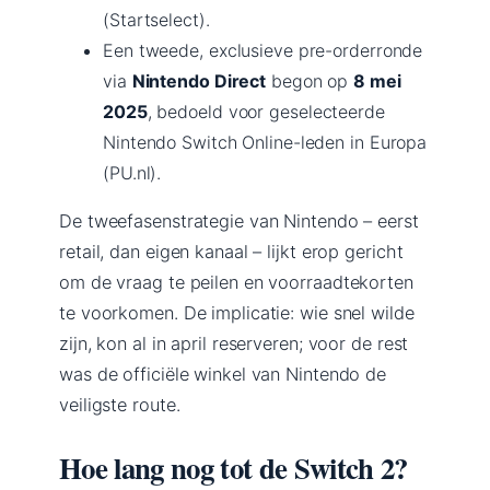
(Startselect).
Een tweede, exclusieve pre-orderronde
via
Nintendo Direct
begon op
8 mei
2025
, bedoeld voor geselecteerde
Nintendo Switch Online-leden in Europa
(PU.nl).
De tweefasenstrategie van Nintendo – eerst
retail, dan eigen kanaal – lijkt erop gericht
om de vraag te peilen en voorraadtekorten
te voorkomen. De implicatie: wie snel wilde
zijn, kon al in april reserveren; voor de rest
was de officiële winkel van Nintendo de
veiligste route.
Hoe lang nog tot de Switch 2?