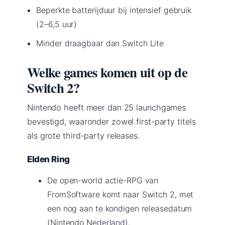
Beperkte batterijduur bij intensief gebruik
(2–6,5 uur)
Minder draagbaar dan Switch Lite
Welke games komen uit op de
Switch 2?
Nintendo heeft meer dan 25 launchgames
bevestigd, waaronder zowel first-party titels
als grote third-party releases.
Elden Ring
De open-world actie-RPG van
FromSoftware komt naar Switch 2, met
een nog aan te kondigen releasedatum
(Nintendo Nederland).