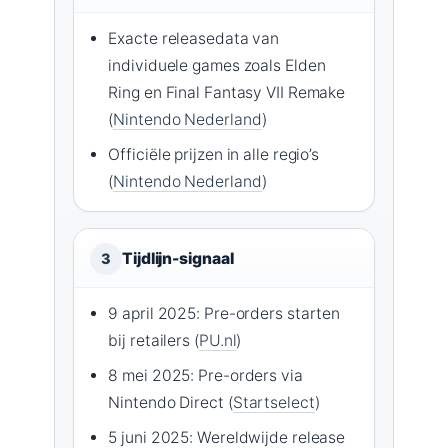
Exacte releasedata van
individuele games zoals Elden
Ring en Final Fantasy VII Remake
(
Nintendo Nederland
)
Officiële prijzen in alle regio’s
(
Nintendo Nederland
)
Tijdlijn-signaal
3
9 april 2025: Pre-orders starten
bij retailers (
PU.nl
)
8 mei 2025: Pre-orders via
Nintendo Direct (
Startselect
)
5 juni 2025: Wereldwijde release