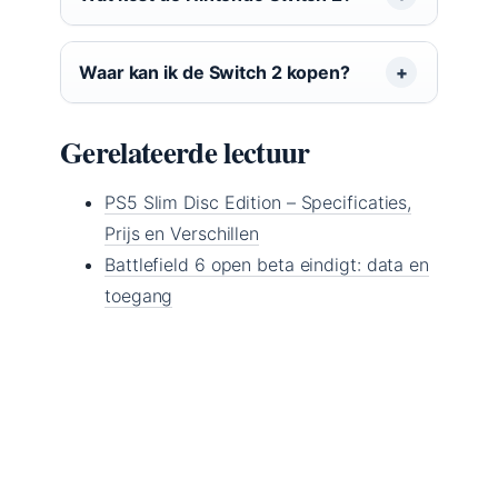
Waar kan ik de Switch 2 kopen?
Gerelateerde lectuur
PS5 Slim Disc Edition – Specificaties,
Prijs en Verschillen
Battlefield 6 open beta eindigt: data en
toegang