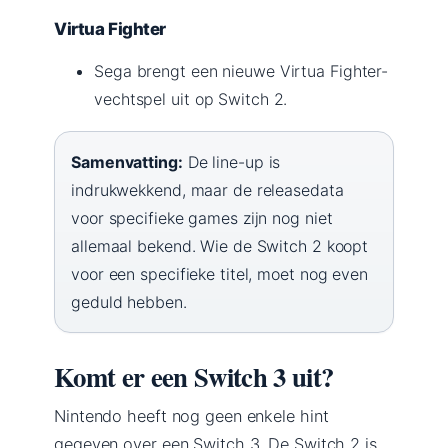
Virtua Fighter
Sega brengt een nieuwe Virtua Fighter-
vechtspel uit op Switch 2.
Samenvatting:
De line-up is
indrukwekkend, maar de releasedata
voor specifieke games zijn nog niet
allemaal bekend. Wie de Switch 2 koopt
voor een specifieke titel, moet nog even
geduld hebben.
Komt er een Switch 3 uit?
Nintendo heeft nog geen enkele hint
gegeven over een Switch 3. De Switch 2 is