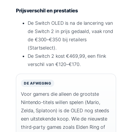
Prijsverschil en prestaties
De Switch OLED is na de lancering van
de Switch 2 in prijs gedaald, vaak rond
de €300–€350 bij retailers
(Startselect).
De Switch 2 kost €469,99, een flink
verschil van €120–€170.
DE AFWEGING
Voor gamers die alleen de grootste
Nintendo-titels willen spelen (Mario,
Zelda, Splatoon) is de OLED nog steeds
een uitstekende koop. Wie de nieuwste
third-party games zoals Elden Ring of