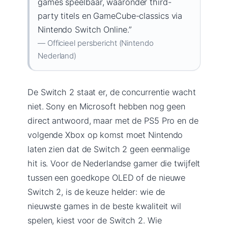
games speelbaar, waaronder third-
party titels en GameCube-classics via
Nintendo Switch Online.”
— Officieel persbericht (Nintendo
Nederland)
De Switch 2 staat er, de concurrentie wacht
niet. Sony en Microsoft hebben nog geen
direct antwoord, maar met de PS5 Pro en de
volgende Xbox op komst moet Nintendo
laten zien dat de Switch 2 geen eenmalige
hit is. Voor de Nederlandse gamer die twijfelt
tussen een goedkope OLED of de nieuwe
Switch 2, is de keuze helder: wie de
nieuwste games in de beste kwaliteit wil
spelen, kiest voor de Switch 2. Wie