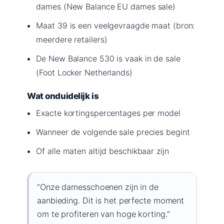
dames (New Balance EU dames sale)
Maat 39 is een veelgevraagde maat (bron:
meerdere retailers)
De New Balance 530 is vaak in de sale
(Foot Locker Netherlands)
Wat onduidelijk is
Exacte kortingspercentages per model
Wanneer de volgende sale precies begint
Of alle maten altijd beschikbaar zijn
“Onze damesschoenen zijn in de
aanbieding. Dit is het perfecte moment
om te profiteren van hoge korting.”