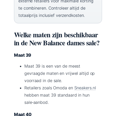
externe retailers voor maximale korting
te combineren. Controleer altijd de
totaalprijs inclusief verzendkosten.
Welke maten zijn beschikbaar
in de New Balance dames sale?
Maat 39
Maat 39 is een van de meest
gevraagde maten en vrijwel altijd op
voorraad in de sale.
Retailers zoals Omoda en
Sneakers.nl
hebben maat 39 standaard in hun
sale‑aanbod.
Maat 40