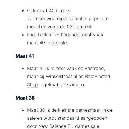
Ook maat 40 is goed
vertegenwoordigd, vooral in populaire
modellen zoals de 530 en 574.
Foot Locker Netherlands toont vaak
maat 40 in de sale.
Maat 41
Maat 41 is minder vaak op voorraad,
maar bij Winkelstraat.nl en
Bataviastad
Shop
regelmatig te vinden.
Maat 38
Maat 38 is de kleinste damesmaat in de
sale en wordt standaard aangeboden
door New Balance EU dames sale.