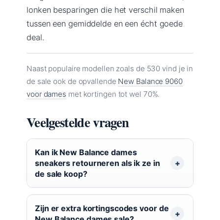
lonken besparingen die het verschil maken
tussen een gemiddelde en een écht goede
deal.
Naast populaire modellen zoals de 530 vind je in
de sale ook de opvallende
New Balance 9060
voor dames
met kortingen tot wel 70%.
Veelgestelde vragen
Kan ik New Balance dames
sneakers retourneren als ik ze in
de sale koop?
Zijn er extra kortingscodes voor de
New Balance dames sale?