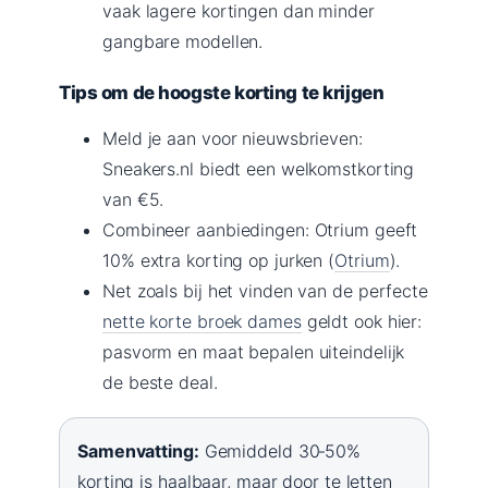
vaak lagere kortingen dan minder
gangbare modellen.
Tips om de hoogste korting te krijgen
Meld je aan voor nieuwsbrieven:
Sneakers.nl biedt een welkomstkorting
van €5.
Combineer aanbiedingen: Otrium geeft
10% extra korting op jurken (
Otrium
).
Net zoals bij het vinden van de perfecte
nette korte broek dames
geldt ook hier:
pasvorm en maat bepalen uiteindelijk
de beste deal.
Samenvatting:
Gemiddeld 30‑50%
korting is haalbaar, maar door te letten