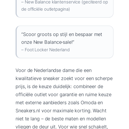
– New Balance klantenservice (geciteerd op
de officiële outletpagina)
“Scoor groots op stijl en bespaar met
onze New Balance‑sale!”
– Foot Locker Nederland
Voor de Nederlandse dame die een
kwalitatieve sneaker zoekt voor een scherpe
prijs, is de keuze duidelijk: combineer de
officiële outlet voor garantie en ruime keuze
met externe aanbieders zoals Omoda en
Sneakers.nl voor maximale korting. Wacht
niet te lang – de beste maten en modellen
vliegen de deur uit. Voor wie snel schakelt,