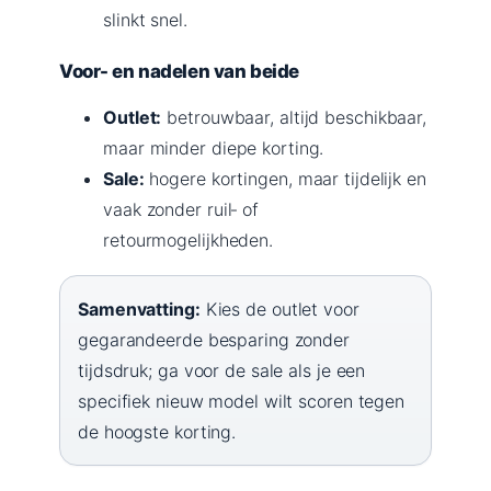
slinkt snel.
Voor- en nadelen van beide
Outlet:
betrouwbaar, altijd beschikbaar,
maar minder diepe korting.
Sale:
hogere kortingen, maar tijdelijk en
vaak zonder ruil‑ of
retourmogelijkheden.
Samenvatting:
Kies de outlet voor
gegarandeerde besparing zonder
tijdsdruk; ga voor de sale als je een
specifiek nieuw model wilt scoren tegen
de hoogste korting.