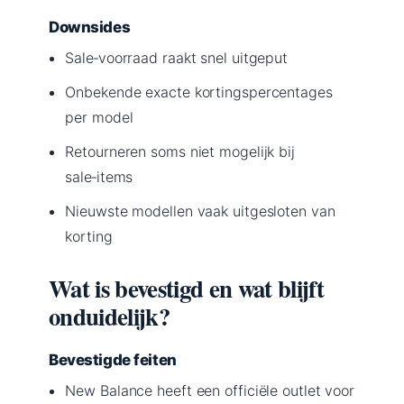
Downsides
Sale‑voorraad raakt snel uitgeput
Onbekende exacte kortingspercentages
per model
Retourneren soms niet mogelijk bij
sale‑items
Nieuwste modellen vaak uitgesloten van
korting
Wat is bevestigd en wat blijft
onduidelijk?
Bevestigde feiten
New Balance heeft een officiële outlet voor