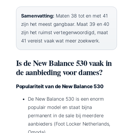
Samenvatting:
Maten 38 tot en met 41
zijn het meest gangbaar. Maat 39 en 40
zijn het ruimst vertegenwoordigd, maat
41 vereist vaak wat meer zoekwerk.
Is de New Balance 530 vaak in
de aanbieding voor dames?
Populariteit van de New Balance 530
De New Balance 530 is een enorm
populair model en staat bijna
permanent in de sale bij meerdere
aanbieders (Foot Locker Netherlands,
Omoda).