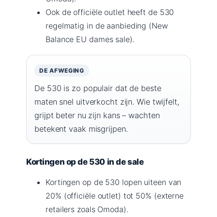
Ook de officiële outlet heeft de 530
regelmatig in de aanbieding (New
Balance EU dames sale).
DE AFWEGING
De 530 is zo populair dat de beste
maten snel uitverkocht zijn. Wie twijfelt,
grijpt beter nu zijn kans – wachten
betekent vaak misgrijpen.
Kortingen op de 530 in de sale
Kortingen op de 530 lopen uiteen van
20% (officiële outlet) tot 50% (externe
retailers zoals Omoda).