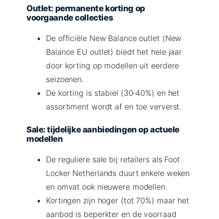
Outlet: permanente korting op
voorgaande collecties
De officiële New Balance outlet (New
Balance EU outlet) biedt het hele jaar
door korting op modellen uit eerdere
seizoenen.
De korting is stabiel (30‑40%) en het
assortiment wordt af en toe ververst.
Sale: tijdelijke aanbiedingen op actuele
modellen
De reguliere sale bij retailers als Foot
Locker Netherlands duurt enkele weken
en omvat ook nieuwere modellen.
Kortingen zijn hoger (tot 70%) maar het
aanbod is beperkter en de voorraad