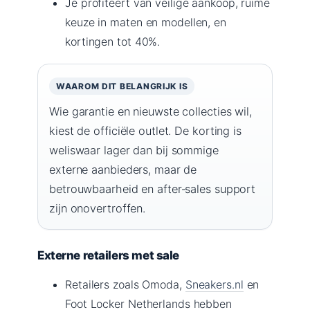
Je profiteert van veilige aankoop, ruime
keuze in maten en modellen, en
kortingen tot 40%.
WAAROM DIT BELANGRIJK IS
Wie garantie en nieuwste collecties wil,
kiest de officiële outlet. De korting is
weliswaar lager dan bij sommige
externe aanbieders, maar de
betrouwbaarheid en after‑sales support
zijn onovertroffen.
Externe retailers met sale
Retailers zoals Omoda,
Sneakers.nl
en
Foot Locker Netherlands hebben