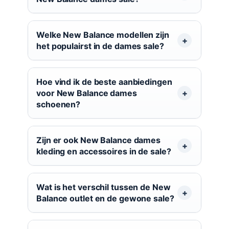
Welke New Balance modellen zijn
het populairst in de dames sale?
Hoe vind ik de beste aanbiedingen
voor New Balance dames
schoenen?
Zijn er ook New Balance dames
kleding en accessoires in de sale?
Wat is het verschil tussen de New
Balance outlet en de gewone sale?