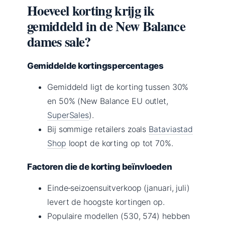
Hoeveel korting krijg ik
gemiddeld in de New Balance
dames sale?
Gemiddelde kortingspercentages
Gemiddeld ligt de korting tussen 30%
en 50% (New Balance EU outlet,
SuperSales
).
Bij sommige retailers zoals
Bataviastad
Shop
loopt de korting op tot 70%.
Factoren die de korting beïnvloeden
Einde‑seizoensuitverkoop (januari, juli)
levert de hoogste kortingen op.
Populaire modellen (530, 574) hebben