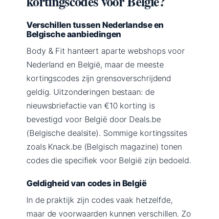
kortingscodes voor België?
Verschillen tussen Nederlandse en
Belgische aanbiedingen
Body & Fit hanteert aparte webshops voor
Nederland en België, maar de meeste
kortingscodes zijn grensoverschrijdend
geldig. Uitzonderingen bestaan: de
nieuwsbriefactie van €10 korting is
bevestigd voor België door Deals.be
(Belgische dealsite). Sommige kortingssites
zoals Knack.be (Belgisch magazine) tonen
codes die specifiek voor België zijn bedoeld.
Geldigheid van codes in België
In de praktijk zijn codes vaak hetzelfde,
maar de voorwaarden kunnen verschillen. Zo