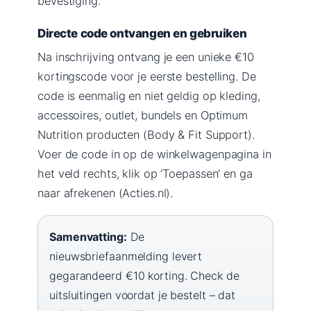
bevestiging.
Directe code ontvangen en gebruiken
Na inschrijving ontvang je een unieke €10
kortingscode voor je eerste bestelling. De
code is eenmalig en niet geldig op kleding,
accessoires, outlet, bundels en Optimum
Nutrition producten (Body & Fit Support).
Voer de code in op de winkelwagenpagina in
het veld rechts, klik op ‘Toepassen’ en ga
naar afrekenen (Acties.nl).
Samenvatting:
De
nieuwsbriefaanmelding levert
gegarandeerd €10 korting. Check de
uitsluitingen voordat je bestelt – dat