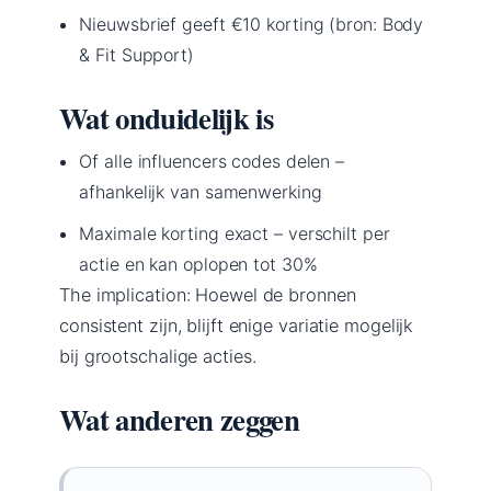
Nieuwsbrief geeft €10 korting (bron: Body
& Fit Support)
Wat onduidelijk is
Of alle influencers codes delen –
afhankelijk van samenwerking
Maximale korting exact – verschilt per
actie en kan oplopen tot 30%
The implication: Hoewel de bronnen
consistent zijn, blijft enige variatie mogelijk
bij grootschalige acties.
Wat anderen zeggen