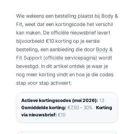
Wie weleens een bestelling plaatst bij Body &
Fit, weet dat een kortingscode het verschil
kan maken. De officiële nieuwsbrief levert
bijvoorbeeld €10 korting op je eerste
bestelling, een aanbieding die door
Body &
Fit Support (officiële servicepagina)
wordt
bevestigd. In dit artikel ontdek je waar je
nog meer korting vindt en hoe je die codes
stap voor stap activeert.
Actieve kortingscodes (mei 2026):
13 ·
Gemiddelde korting:
€7,50 – 30% ·
Korting
via nieuwsbrief:
€10