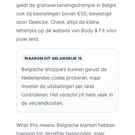
geldt de gratisverzendingsdrempel in België
ook bij bestellingen boven €50, bevestigd
door Deals.be. Check altijd de kleine
lettertjes op de website van Body & Fit voor
jouw land.
WAAROM DIT BELANGRIJK IS
Belgische shoppers kunnen gerust de
Nederlandse codes proberen, maar
moeten de uitsluitingen per land
controleren. Het verschil zit hem vaak in
de verzendkosten.
What this means: Belgische klanten hebben
toegang tot dezelfde basiscodes, maar