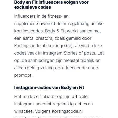
Body en Fit influencers volgen voor
exclusieve codes
Influencers in de fitness- en
supplementenwereld delen regelmatig unieke
kortingscodes. Body & Fit werkt samen met
een aantal creators, zoals gemeld door
Kortingscode.nl (kortingssite). Je vindt deze
codes vaak in Instagram Stories of posts. Let
op: de aanbiedingen zijn meestal tijdelijk en
alleen geldig zolang de influencer de code
promoot.
Instagram-acties van Body en Fit
Het merk zelf plaatst op zijn officiële
Instagram-account regelmatig acties en
winacties. Volgens Kortingscode.nl