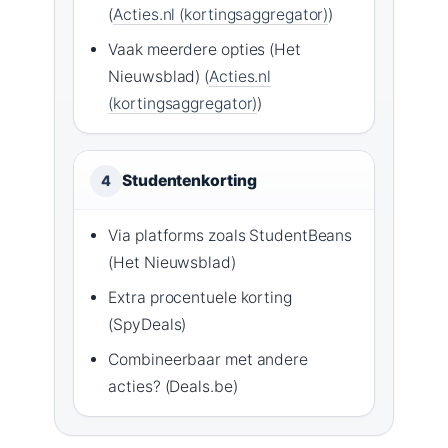
(
Acties.nl (kortingsaggregator)
)
Vaak meerdere opties (Het
Nieuwsblad) (
Acties.nl
(kortingsaggregator)
)
Studentenkorting
4
Via platforms zoals StudentBeans
(Het Nieuwsblad)
Extra procentuele korting
(SpyDeals)
Combineerbaar met andere
acties? (Deals.be)