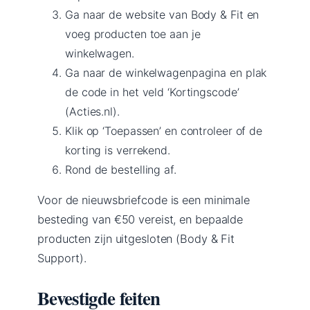
Ga naar de website van Body & Fit en
voeg producten toe aan je
winkelwagen.
Ga naar de winkelwagenpagina en plak
de code in het veld ‘Kortingscode’
(Acties.nl).
Klik op ‘Toepassen’ en controleer of de
korting is verrekend.
Rond de bestelling af.
Voor de nieuwsbriefcode is een minimale
besteding van €50 vereist, en bepaalde
producten zijn uitgesloten (Body & Fit
Support).
Bevestigde feiten