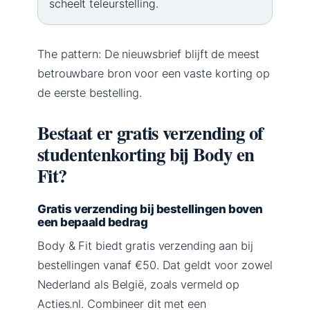
scheelt teleurstelling.
The pattern: De nieuwsbrief blijft de meest
betrouwbare bron voor een vaste korting op
de eerste bestelling.
Bestaat er gratis verzending of
studentenkorting bij Body en
Fit?
Gratis verzending bij bestellingen boven
een bepaald bedrag
Body & Fit biedt gratis verzending aan bij
bestellingen vanaf €50. Dat geldt voor zowel
Nederland als België, zoals vermeld op
Acties.nl. Combineer dit met een