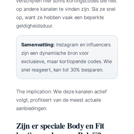
verschijnen hier soms kortingscodes die niet
op andere kanalen te vinden zijn. Sla ze snel
op, want ze hebben vaak een beperkte
geldigheidsduur.
Samenvatting:
Instagram en influencers
zijn een dynamische bron voor
exclusieve, maar kortlopende codes. Wie
snel reageert, kan tot 30% besparen.
The implication: Wie deze kanalen actief
volgt, profiteert van de meest actuele
aanbiedingen.
Zijn er speciale Body en Fit