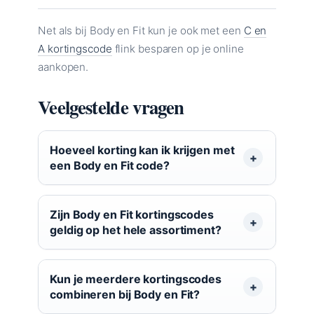
Net als bij Body en Fit kun je ook met een
C en
A kortingscode
flink besparen op je online
aankopen.
Veelgestelde vragen
Hoeveel korting kan ik krijgen met
een Body en Fit code?
Zijn Body en Fit kortingscodes
geldig op het hele assortiment?
Kun je meerdere kortingscodes
combineren bij Body en Fit?