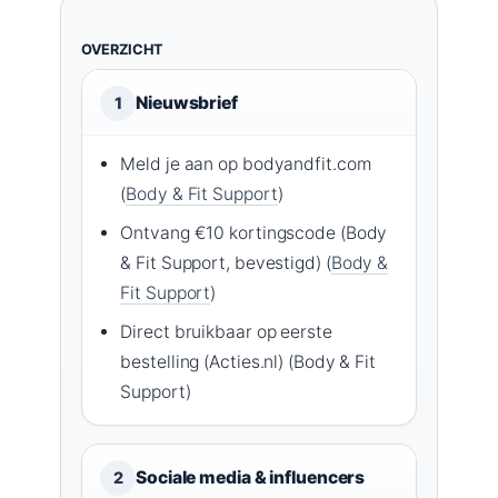
OVERZICHT
Nieuwsbrief
1
Meld je aan op bodyandfit.com
(
Body & Fit Support
)
Ontvang €10 kortingscode (Body
& Fit Support, bevestigd) (
Body &
Fit Support
)
Direct bruikbaar op eerste
bestelling (Acties.nl) (Body & Fit
Support)
Sociale media & influencers
2