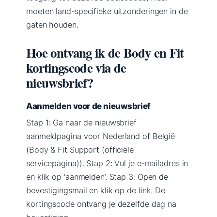
moeten land-specifieke uitzonderingen in de
gaten houden.
Hoe ontvang ik de Body en Fit
kortingscode via de
nieuwsbrief?
Aanmelden voor de nieuwsbrief
Stap 1: Ga naar de nieuwsbrief
aanmeldpagina voor Nederland of België
(Body & Fit Support (officiële
servicepagina)). Stap 2: Vul je e-mailadres in
en klik op ‘aanmelden’. Stap 3: Open de
bevestigingsmail en klik op de link. De
kortingscode ontvang je dezelfde dag na