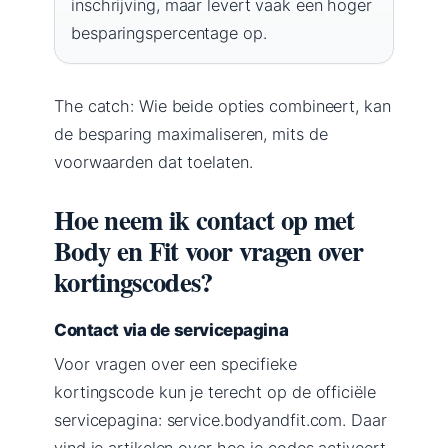
inschrijving, maar levert vaak een hoger
besparingspercentage op.
The catch: Wie beide opties combineert, kan
de besparing maximaliseren, mits de
voorwaarden dat toelaten.
Hoe neem ik contact op met
Body en Fit voor vragen over
kortingscodes?
Contact via de servicepagina
Voor vragen over een specifieke
kortingscode kun je terecht op de officiële
servicepagina: service.bodyandfit.com. Daar
vind je artikelen over hoe je codes activeert