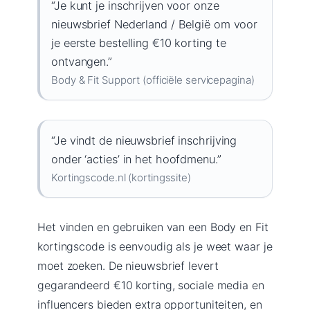
“Je kunt je inschrijven voor onze
nieuwsbrief Nederland / België om voor
je eerste bestelling €10 korting te
ontvangen.”
Body & Fit Support (officiële servicepagina)
“Je vindt de nieuwsbrief inschrijving
onder ‘acties’ in het hoofdmenu.”
Kortingscode.nl (kortingssite)
Het vinden en gebruiken van een Body en Fit
kortingscode is eenvoudig als je weet waar je
moet zoeken. De nieuwsbrief levert
gegarandeerd €10 korting, sociale media en
influencers bieden extra opportuniteiten, en