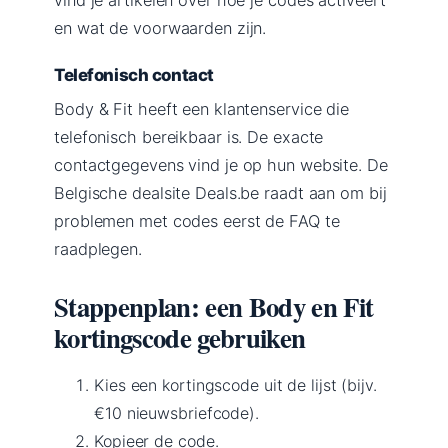
en wat de voorwaarden zijn.
Telefonisch contact
Body & Fit heeft een klantenservice die
telefonisch bereikbaar is. De exacte
contactgegevens vind je op hun website. De
Belgische dealsite Deals.be raadt aan om bij
problemen met codes eerst de FAQ te
raadplegen.
Stappenplan: een Body en Fit
kortingscode gebruiken
Kies een kortingscode uit de lijst (bijv.
€10 nieuwsbriefcode).
Kopieer de code.