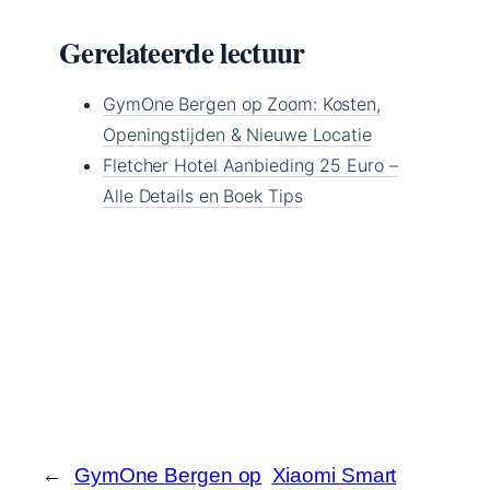
Gerelateerde lectuur
GymOne Bergen op Zoom: Kosten,
Openingstijden & Nieuwe Locatie
Fletcher Hotel Aanbieding 25 Euro –
Alle Details en Boek Tips
←
GymOne Bergen op
Xiaomi Smart