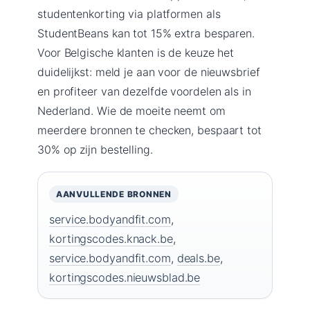
studentenkorting via platformen als
StudentBeans kan tot 15% extra besparen.
Voor Belgische klanten is de keuze het
duidelijkst: meld je aan voor de nieuwsbrief
en profiteer van dezelfde voordelen als in
Nederland. Wie de moeite neemt om
meerdere bronnen te checken, bespaart tot
30% op zijn bestelling.
AANVULLENDE BRONNEN
service.bodyandfit.com
,
kortingscodes.knack.be
,
service.bodyandfit.com
,
deals.be
,
kortingscodes.nieuwsblad.be