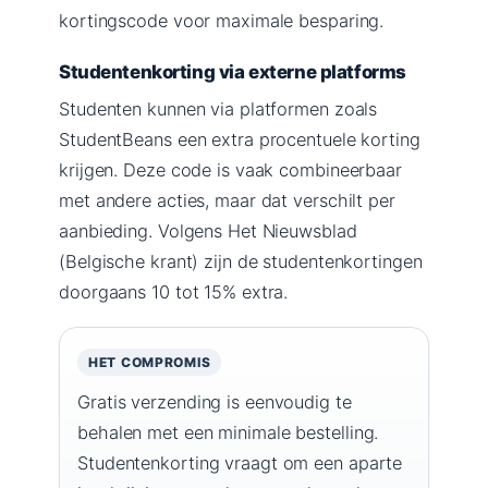
kortingscode voor maximale besparing.
Studentenkorting via externe platforms
Studenten kunnen via platformen zoals
StudentBeans een extra procentuele korting
krijgen. Deze code is vaak combineerbaar
met andere acties, maar dat verschilt per
aanbieding. Volgens Het Nieuwsblad
(Belgische krant) zijn de studentenkortingen
doorgaans 10 tot 15% extra.
HET COMPROMIS
Gratis verzending is eenvoudig te
behalen met een minimale bestelling.
Studentenkorting vraagt om een aparte