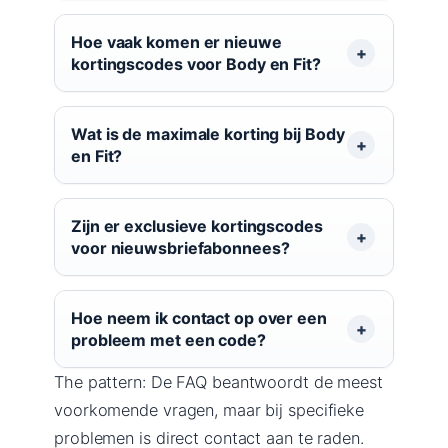
Hoe vaak komen er nieuwe
kortingscodes voor Body en Fit?
Wat is de maximale korting bij Body
en Fit?
Zijn er exclusieve kortingscodes
voor nieuwsbriefabonnees?
Hoe neem ik contact op over een
probleem met een code?
The pattern: De FAQ beantwoordt de meest
voorkomende vragen, maar bij specifieke
problemen is direct contact aan te raden.