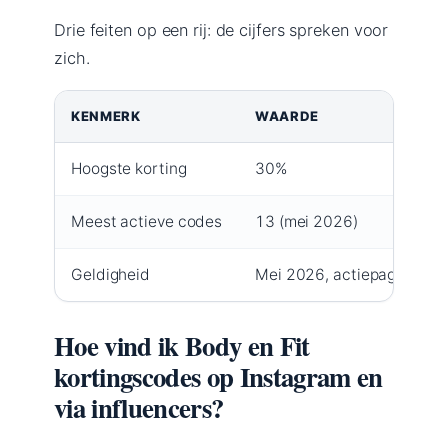
Drie feiten op een rij: de cijfers spreken voor
zich.
KENMERK
WAARDE
Hoogste korting
30%
Meest actieve codes
13 (mei 2026)
Geldigheid
Mei 2026, actiepagina Acti
Hoe vind ik Body en Fit
kortingscodes op Instagram en
via influencers?