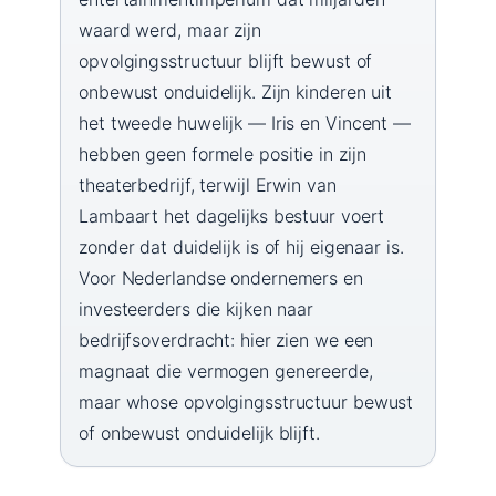
waard werd, maar zijn
opvolgingsstructuur blijft bewust of
onbewust onduidelijk. Zijn kinderen uit
het tweede huwelijk — Iris en Vincent —
hebben geen formele positie in zijn
theaterbedrijf, terwijl Erwin van
Lambaart het dagelijks bestuur voert
zonder dat duidelijk is of hij eigenaar is.
Voor Nederlandse ondernemers en
investeerders die kijken naar
bedrijfsoverdracht: hier zien we een
magnaat die vermogen genereerde,
maar whose opvolgingsstructuur bewust
of onbewust onduidelijk blijft.