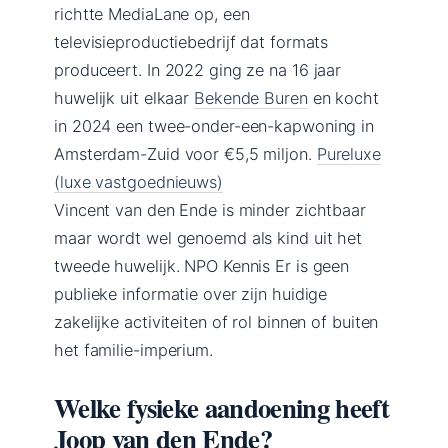
richtte MediaLane op, een
televisieproductiebedrijf dat formats
produceert. In 2022 ging ze na 16 jaar
huwelijk uit elkaar
Bekende Buren
en kocht
in 2024 een twee-onder-een-kapwoning in
Amsterdam-Zuid voor €5,5 miljon.
Pureluxe
(luxe vastgoednieuws)
Vincent van den Ende is minder zichtbaar
maar wordt wel genoemd als kind uit het
tweede huwelijk. NPO Kennis Er is geen
publieke informatie over zijn huidige
zakelijke activiteiten of rol binnen of buiten
het familie-imperium.
Welke fysieke aandoening heeft
Joop van den Ende?