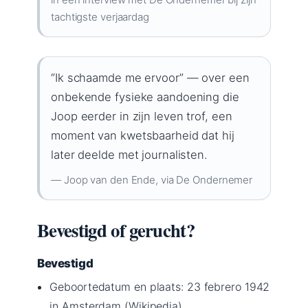
tachtigste verjaardag
“Ik schaamde me ervoor” — over een
onbekende fysieke aandoening die
Joop eerder in zijn leven trof, een
moment van kwetsbaarheid dat hij
later deelde met journalisten.
— Joop van den Ende, via De Ondernemer
Bevestigd of gerucht?
Bevestigd
Geboortedatum en plaats: 23 febrero 1942
in Amsterdam (Wikipedia)