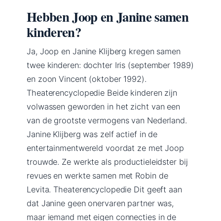
Hebben Joop en Janine samen
kinderen?
Ja, Joop en Janine Klijberg kregen samen
twee kinderen: dochter Iris (september 1989)
en zoon Vincent (oktober 1992).
Theaterencyclopedie Beide kinderen zijn
volwassen geworden in het zicht van een
van de grootste vermogens van Nederland.
Janine Klijberg was zelf actief in de
entertainmentwereld voordat ze met Joop
trouwde. Ze werkte als productieleidster bij
revues en werkte samen met Robin de
Levita. Theaterencyclopedie Dit geeft aan
dat Janine geen onervaren partner was,
maar iemand met eigen connecties in de