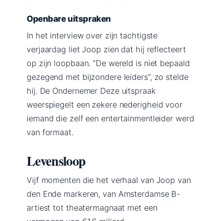
Openbare uitspraken
In het interview over zijn tachtigste
verjaardag liet Joop zien dat hij reflecteert
op zijn loopbaan. “De wereld is niet bepaald
gezegend met bijzondere leiders”, zo stelde
hij. De Ondernemer Deze uitspraak
weerspiegelt een zekere nederigheid voor
iemand die zelf een entertainmentleider werd
van formaat.
Levensloop
Vijf momenten die het verhaal van Joop van
den Ende markeren, van Amsterdamse B-
artiest tot theatermagnaat met een