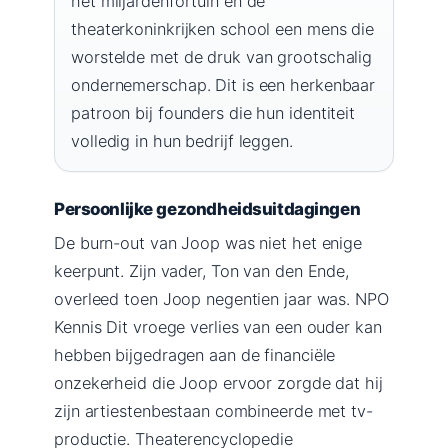
het miljardenfortuin en de
theaterkoninkrijken school een mens die
worstelde met de druk van grootschalig
ondernemerschap. Dit is een herkenbaar
patroon bij founders die hun identiteit
volledig in hun bedrijf leggen.
Persoonlijke gezondheidsuitdagingen
De burn-out van Joop was niet het enige
keerpunt. Zijn vader, Ton van den Ende,
overleed toen Joop negentien jaar was. NPO
Kennis Dit vroege verlies van een ouder kan
hebben bijgedragen aan de financiële
onzekerheid die Joop ervoor zorgde dat hij
zijn artiestenbestaan combineerde met tv-
productie. Theaterencyclopedie