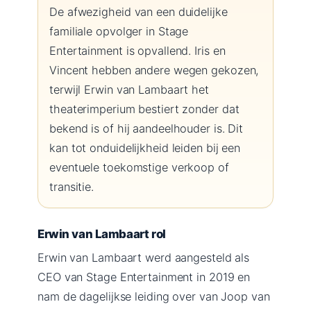
De afwezigheid van een duidelijke
familiale opvolger in Stage
Entertainment is opvallend. Iris en
Vincent hebben andere wegen gekozen,
terwijl Erwin van Lambaart het
theaterimperium bestiert zonder dat
bekend is of hij aandeelhouder is. Dit
kan tot onduidelijkheid leiden bij een
eventuele toekomstige verkoop of
transitie.
Erwin van Lambaart rol
Erwin van Lambaart werd aangesteld als
CEO van Stage Entertainment in 2019 en
nam de dagelijkse leiding over van Joop van