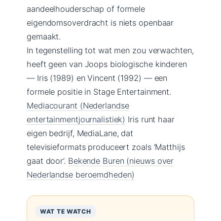
aandeelhouderschap of formele
eigendomsoverdracht is niets openbaar
gemaakt.
In tegenstelling tot wat men zou verwachten,
heeft geen van Joops biologische kinderen
— Iris (1989) en Vincent (1992) — een
formele positie in Stage Entertainment.
Mediacourant (Nederlandse
entertainmentjournalistiek)
Iris runt haar
eigen bedrijf, MediaLane, dat
televisieformats produceert zoals ‘Matthijs
gaat door’.
Bekende Buren (nieuws over
Nederlandse beroemdheden)
WAT TE WATCH