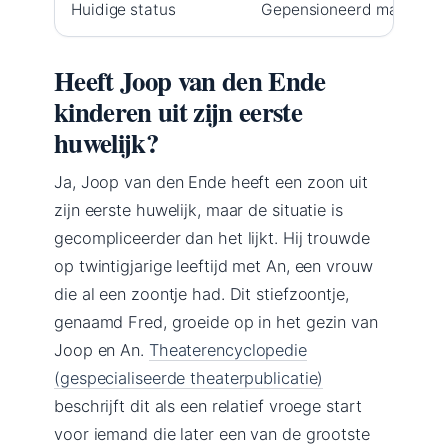
Huidige status
Gepensioneerd magnaat
Heeft Joop van den Ende
kinderen uit zijn eerste
huwelijk?
Ja, Joop van den Ende heeft een zoon uit
zijn eerste huwelijk, maar de situatie is
gecompliceerder dan het lijkt. Hij trouwde
op twintigjarige leeftijd met An, een vrouw
die al een zoontje had. Dit stiefzoontje,
genaamd Fred, groeide op in het gezin van
Joop en An.
Theaterencyclopedie
(gespecialiseerde theaterpublicatie)
beschrijft dit als een relatief vroege start
voor iemand die later een van de grootste