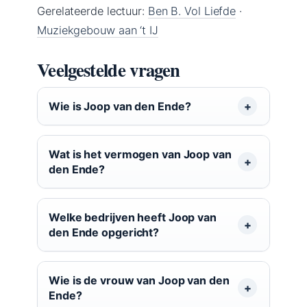
Gerelateerde lectuur:
Ben B. Vol Liefde
·
Muziekgebouw aan ‘t IJ
Veelgestelde vragen
Wie is Joop van den Ende?
Wat is het vermogen van Joop van
den Ende?
Welke bedrijven heeft Joop van
den Ende opgericht?
Wie is de vrouw van Joop van den
Ende?