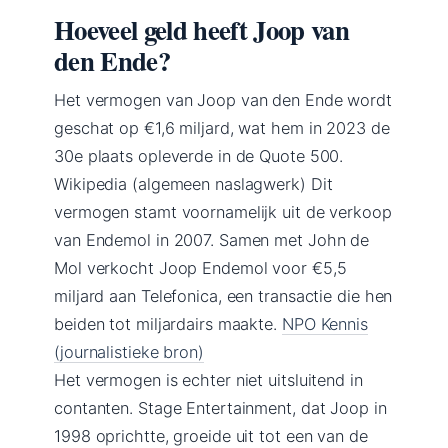
Hoeveel geld heeft Joop van
den Ende?
Het vermogen van Joop van den Ende wordt
geschat op €1,6 miljard, wat hem in 2023 de
30e plaats opleverde in de Quote 500.
Wikipedia (algemeen naslagwerk) Dit
vermogen stamt voornamelijk uit de verkoop
van Endemol in 2007. Samen met John de
Mol verkocht Joop Endemol voor €5,5
miljard aan Telefonica, een transactie die hen
beiden tot miljardairs maakte.
NPO Kennis
(journalistieke bron)
Het vermogen is echter niet uitsluitend in
contanten. Stage Entertainment, dat Joop in
1998 oprichtte, groeide uit tot een van de