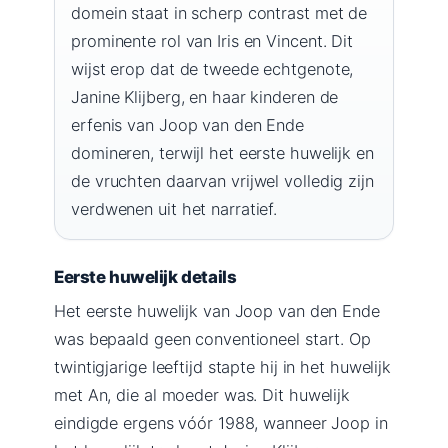
domein staat in scherp contrast met de
prominente rol van Iris en Vincent. Dit
wijst erop dat de tweede echtgenote,
Janine Klijberg, en haar kinderen de
erfenis van Joop van den Ende
domineren, terwijl het eerste huwelijk en
de vruchten daarvan vrijwel volledig zijn
verdwenen uit het narratief.
Eerste huwelijk details
Het eerste huwelijk van Joop van den Ende
was bepaald geen conventioneel start. Op
twintigjarige leeftijd stapte hij in het huwelijk
met An, die al moeder was. Dit huwelijk
eindigde ergens vóór 1988, wanneer Joop in