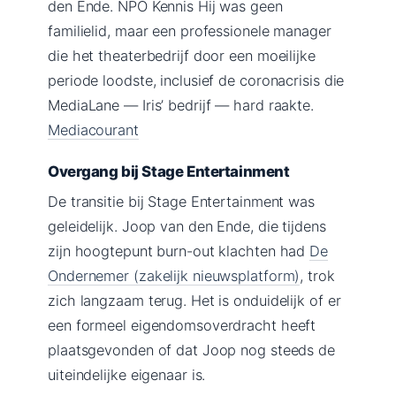
den Ende. NPO Kennis Hij was geen
familielid, maar een professionele manager
die het theaterbedrijf door een moeilijke
periode loodste, inclusief de coronacrisis die
MediaLane — Iris’ bedrijf — hard raakte.
Mediacourant
Overgang bij Stage Entertainment
De transitie bij Stage Entertainment was
geleidelijk. Joop van den Ende, die tijdens
zijn hoogtepunt burn-out klachten had
De
Ondernemer (zakelijk nieuwsplatform)
, trok
zich langzaam terug. Het is onduidelijk of er
een formeel eigendomsoverdracht heeft
plaatsgevonden of dat Joop nog steeds de
uiteindelijke eigenaar is.