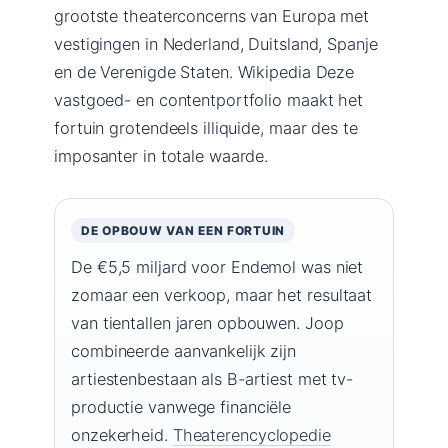
grootste theaterconcerns van Europa met
vestigingen in Nederland, Duitsland, Spanje
en de Verenigde Staten. Wikipedia Deze
vastgoed- en contentportfolio maakt het
fortuin grotendeels illiquide, maar des te
imposanter in totale waarde.
DE OPBOUW VAN EEN FORTUIN
De €5,5 miljard voor Endemol was niet
zomaar een verkoop, maar het resultaat
van tientallen jaren opbouwen. Joop
combineerde aanvankelijk zijn
artiestenbestaan als B-artiest met tv-
productie vanwege financiële
onzekerheid.
Theaterencyclopedie