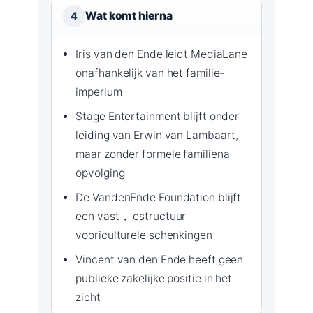
Wat komt hierna
4
Iris van den Ende leidt MediaLane
onafhankelijk van het familie-
imperium
Stage Entertainment blijft onder
leiding van Erwin van Lambaart,
maar zonder formele familiena
opvolging
De VandenEnde Foundation blijft
een vast， estructuur
vooriculturele schenkingen
Vincent van den Ende heeft geen
publieke zakelijke positie in het
zicht