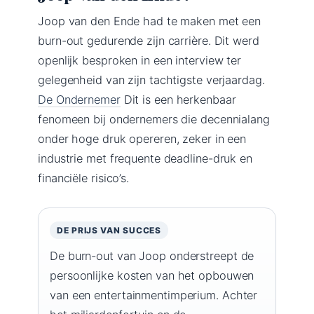
Joop van den Ende had te maken met een
burn-out gedurende zijn carrière. Dit werd
openlijk besproken in een interview ter
gelegenheid van zijn tachtigste verjaardag.
De Ondernemer
Dit is een herkenbaar
fenomeen bij ondernemers die decennialang
onder hoge druk opereren, zeker in een
industrie met frequente deadline-druk en
financiële risico’s.
DE PRIJS VAN SUCCES
De burn-out van Joop onderstreept de
persoonlijke kosten van het opbouwen
van een entertainmentimperium. Achter