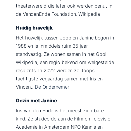
theaterwereld die later ook werden benut in
de VandenEnde Foundation. Wikipedia
Huidig huwelijk
Het huwelijk tussen Joop en Janine begon in
1988 en is inmiddels ruim 35 jaar
standvastig. Ze wonen samen in het Gooi
Wikipedia, een regio bekend om welgestelde
residents. In 2022 vierden ze Joops
tachtigste verjaardag samen met Iris en
Vincent.
De Ondernemer
Gezin met Janine
Iris van den Ende is het meest zichtbare
kind. Ze studeerde aan de Film en Televisie
Academie in Amsterdam NPO Kennis en