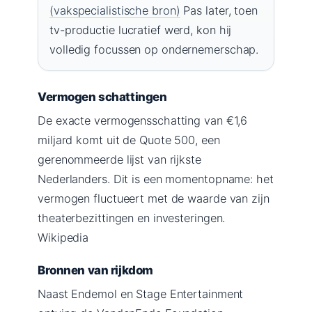
(vakspecialistische bron)
Pas later, toen
tv-productie lucratief werd, kon hij
volledig focussen op ondernemerschap.
Vermogen schattingen
De exacte vermogensschatting van €1,6
miljard komt uit de Quote 500, een
gerenommeerde lijst van rijkste
Nederlanders. Dit is een momentopname: het
vermogen fluctueert met de waarde van zijn
theaterbezittingen en investeringen.
Wikipedia
Bronnen van rijkdom
Naast Endemol en Stage Entertainment