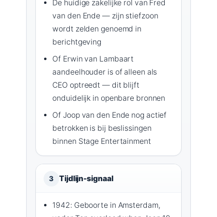
De huidige zakelijke rol van Fred
van den Ende — zijn stiefzoon
wordt zelden genoemd in
berichtgeving
Of Erwin van Lambaart
aandeelhouder is of alleen als
CEO optreedt — dit blijft
onduidelijk in openbare bronnen
Of Joop van den Ende nog actief
betrokken is bij beslissingen
binnen Stage Entertainment
Tijdlijn-signaal
3
1942: Geboorte in Amsterdam,