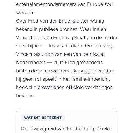
entertainmentondernemers van Europa zou
worden.
Over Fred van den Ende is bitter weinig
bekend in publieke bronnen. Waar Iris en
Vincent van den Ende regelmatig in de media
verschijnen — Iris als mediaonderneemster,
Vincent als zoon van een van de rijkste
Nederlanders — blijft Fred grotendeels
buiten de schijnwerpers. Dit suggereert dat
hij geen rol speelt in het familie-imperium,
hoewel hierover geen officiële verklaringen
bestaan.
WAT DIT BETEKENT
De afwezigheid van Fred in het publieke