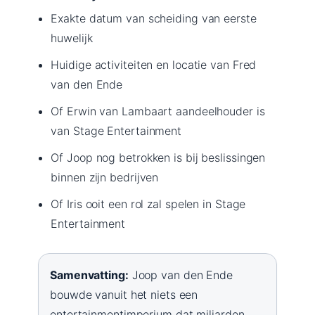
Exakte datum van scheiding van eerste
huwelijk
Huidige activiteiten en locatie van Fred
van den Ende
Of Erwin van Lambaart aandeelhouder is
van Stage Entertainment
Of Joop nog betrokken is bij beslissingen
binnen zijn bedrijven
Of Iris ooit een rol zal spelen in Stage
Entertainment
Samenvatting:
Joop van den Ende
bouwde vanuit het niets een
entertainmentimperium dat miljarden