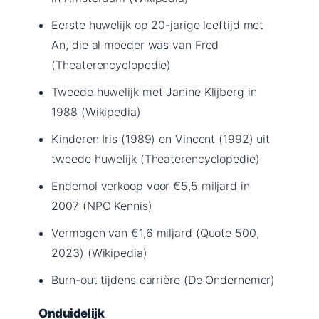
Eerste huwelijk op 20-jarige leeftijd met
An, die al moeder was van Fred
(Theaterencyclopedie)
Tweede huwelijk met Janine Klijberg in
1988 (Wikipedia)
Kinderen Iris (1989) en Vincent (1992) uit
tweede huwelijk (Theaterencyclopedie)
Endemol verkoop voor €5,5 miljard in
2007 (NPO Kennis)
Vermogen van €1,6 miljard (Quote 500,
2023) (Wikipedia)
Burn-out tijdens carrière (De Ondernemer)
Onduidelijk