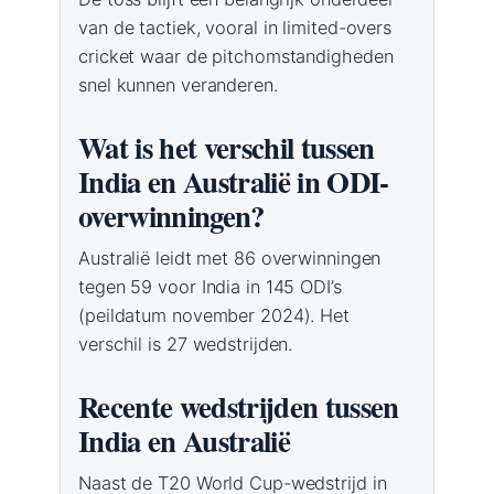
van de tactiek, vooral in limited-overs
cricket waar de pitchomstandigheden
snel kunnen veranderen.
Wat is het verschil tussen
India en Australië in ODI-
overwinningen?
Australië leidt met 86 overwinningen
tegen 59 voor India in 145 ODI’s
(peildatum november 2024). Het
verschil is 27 wedstrijden.
Recente wedstrijden tussen
India en Australië
Naast de T20 World Cup-wedstrijd in