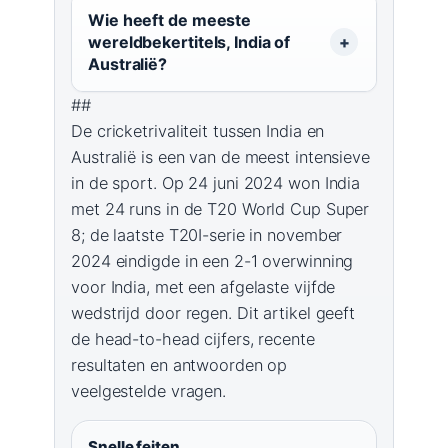
Wie heeft de meeste
wereldbekertitels, India of
Australië?
##
De cricketrivaliteit tussen India en
Australië is een van de meest intensieve
in de sport. Op 24 juni 2024 won India
met 24 runs in de T20 World Cup Super
8; de laatste T20I-serie in november
2024 eindigde in een 2-1 overwinning
voor India, met een afgelaste vijfde
wedstrijd door regen. Dit artikel geeft
de head-to-head cijfers, recente
resultaten en antwoorden op
veelgestelde vragen.
Snelle feiten