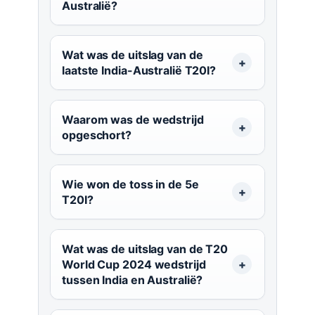
Australië?
Wat was de uitslag van de
laatste India-Australië T20I?
Waarom was de wedstrijd
opgeschort?
Wie won de toss in de 5e
T20I?
Wat was de uitslag van de T20
World Cup 2024 wedstrijd
tussen India en Australië?