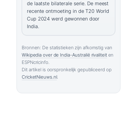
de laatste bilaterale serie. De meest
recente ontmoeting in de T20 World
Cup 2024 werd gewonnen door
India.
Bronnen: De statistieken zijn afkomstig van
Wikipedia over de India-Australië rivaliteit
en
ESPNcricinfo.
Dit artikel is oorspronkelijk gepubliceerd op
CricketNieuws.nl
.