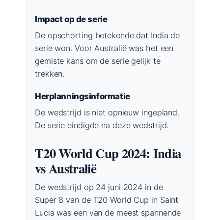
Impact op de serie
De opschorting betekende dat India de
serie won. Voor Australië was het een
gemiste kans om de serie gelijk te
trekken.
Herplanningsinformatie
De wedstrijd is niet opnieuw ingepland.
De serie eindigde na deze wedstrijd.
T20 World Cup 2024: India
vs Australië
De wedstrijd op 24 juni 2024 in de
Super 8 van de T20 World Cup in Saint
Lucia was een van de meest spannende