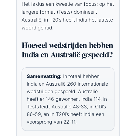
Het is dus een kwestie van focus: op het
langere format (Tests) domineert
Australië, in T20’s heeft India het laatste
woord gehad.
Hoeveel wedstrijden hebben
India en Australië gespeeld?
Samenvatting:
In totaal hebben
India en Australië 260 internationale
wedstrijden gespeeld. Australië
heeft er 146 gewonnen, India 114. In
Tests leidt Australië 48-33, in ODI’s
86-59, en in T20I’s heeft India een
voorsprong van 22-11.