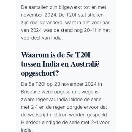
De aantallen zijn bijgewerkt tot en met
november 2024. De T20I-statistieken
zijn snel veranderd, want in het voorjaar
van 2024 was de stand nog 20-11 in het
voordeel van India.
Waarom is de 5e T20I
tussen India en Australië
opgeschort?
De 5e T20I op 23 november 2024 in
Brisbane werd opgeschort wegens
zware regenval. India leidde de serie
met 2-1 en de regen zorgde ervoor dat
de wedstrijd niet kon worden gespeeld.
Hierdoor eindigde de serie met 2-1 voor
India.