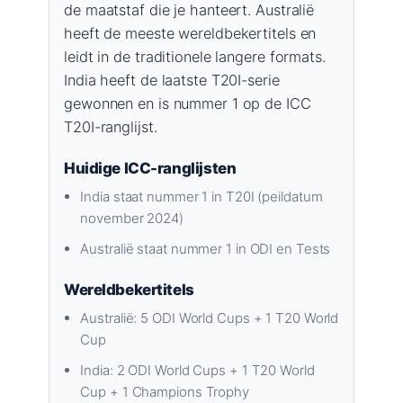
de maatstaf die je hanteert. Australië
heeft de meeste wereldbekertitels en
leidt in de traditionele langere formats.
India heeft de laatste T20I-serie
gewonnen en is nummer 1 op de ICC
T20I-ranglijst.
Huidige ICC-ranglijsten
India staat nummer 1 in T20I (peildatum
november 2024)
Australië staat nummer 1 in ODI en Tests
Wereldbekertitels
Australië: 5 ODI World Cups + 1 T20 World
Cup
India: 2 ODI World Cups + 1 T20 World
Cup + 1 Champions Trophy