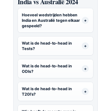
India vs Australië 2024
Hoeveel wedstrijden hebben
India en Australië tegen elkaar
gespeeld?
Wat is de head-to-head in
Tests?
Wat is de head-to-head in
ODIs?
Wat is de head-to-head in
T20I’s?