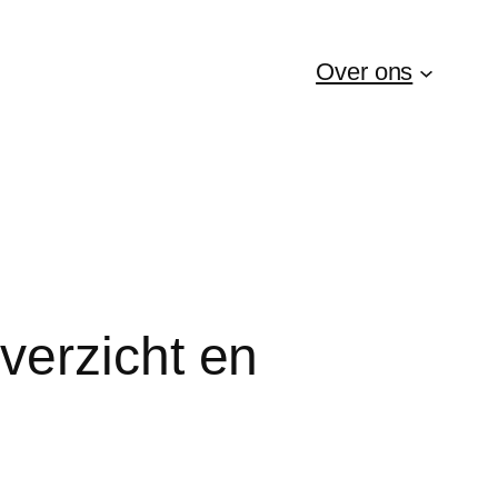
Over ons
verzicht en