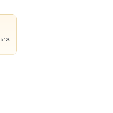
de 120