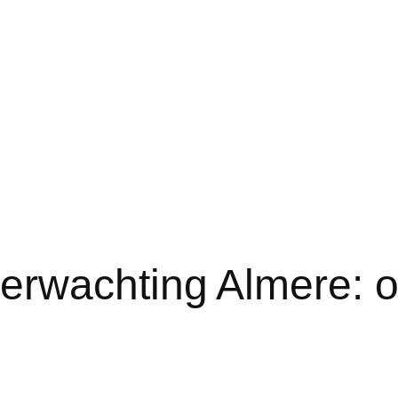
rwachting Almere: o