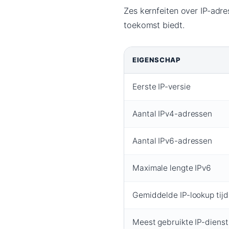
Zes kernfeiten over IP-adre
toekomst biedt.
EIGENSCHAP
Eerste IP-versie
Aantal IPv4-adressen
Aantal IPv6-adressen
Maximale lengte IPv6
Gemiddelde IP-lookup tijd
Meest gebruikte IP-dienst