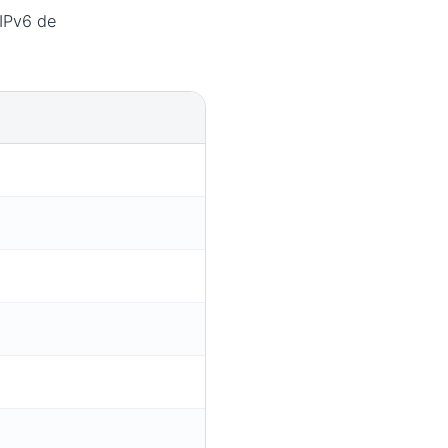
 IPv6 de