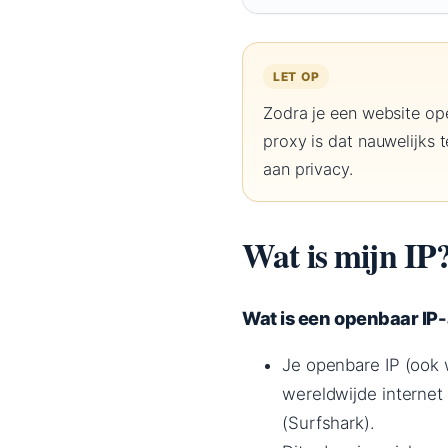
LET OP
Zodra je een website op
proxy is dat nauwelijks
aan privacy.
Wat is mijn IP
Wat is een openbaar IP
Je openbare IP (ook
wereldwijde internet
(Surfshark).