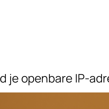
nd je openbare IP-adr