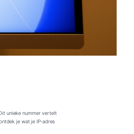
 Dit unieke nummer vertelt
 ontdek je wat je IP-adres