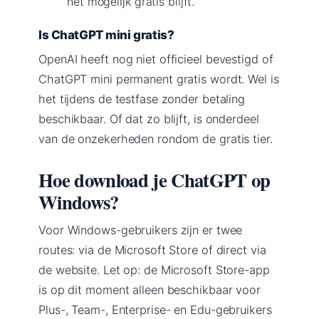
het mogelijk gratis blijft.
Is ChatGPT mini gratis?
OpenAI heeft nog niet officieel bevestigd of
ChatGPT mini permanent gratis wordt. Wel is
het tijdens de testfase zonder betaling
beschikbaar. Of dat zo blijft, is onderdeel
van de onzekerheden rondom de gratis tier.
Hoe download je ChatGPT op
Windows?
Voor Windows-gebruikers zijn er twee
routes: via de Microsoft Store of direct via
de website. Let op: de Microsoft Store-app
is op dit moment alleen beschikbaar voor
Plus-, Team-, Enterprise- en Edu-gebruikers