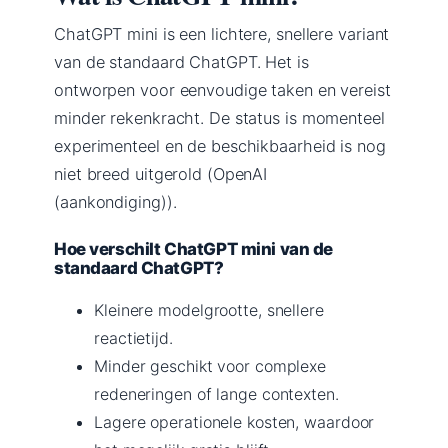
ChatGPT mini is een lichtere, snellere variant
van de standaard ChatGPT. Het is
ontworpen voor eenvoudige taken en vereist
minder rekenkracht. De status is momenteel
experimenteel en de beschikbaarheid is nog
niet breed uitgerold (OpenAI
(aankondiging)).
Hoe verschilt ChatGPT mini van de
standaard ChatGPT?
Kleinere modelgrootte, snellere
reactietijd.
Minder geschikt voor complexe
redeneringen of lange contexten.
Lagere operationele kosten, waardoor