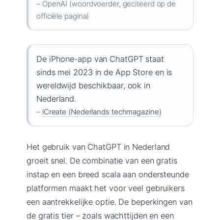
– OpenAI (woordvoerder, geciteerd op de
officiële pagina)
De iPhone-app van ChatGPT staat
sinds mei 2023 in de App Store en is
wereldwijd beschikbaar, ook in
Nederland.
–
iCreate (Nederlands techmagazine)
Het gebruik van ChatGPT in Nederland
groeit snel. De combinatie van een gratis
instap en een breed scala aan ondersteunde
platformen maakt het voor veel gebruikers
een aantrekkelijke optie. De beperkingen van
de gratis tier – zoals wachttijden en een