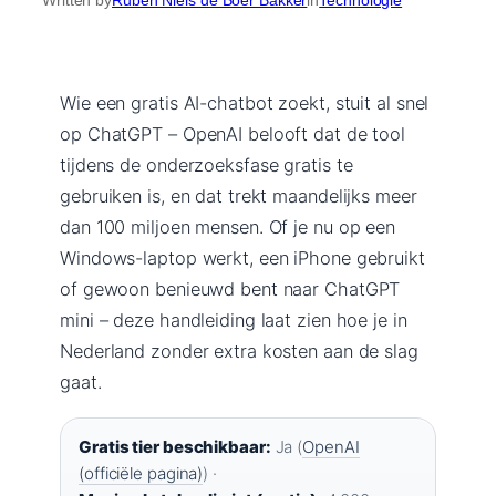
Wie een gratis AI-chatbot zoekt, stuit al snel
op ChatGPT – OpenAI belooft dat de tool
tijdens de onderzoeksfase gratis te
gebruiken is, en dat trekt maandelijks meer
dan 100 miljoen mensen. Of je nu op een
Windows-laptop werkt, een iPhone gebruikt
of gewoon benieuwd bent naar ChatGPT
mini – deze handleiding laat zien hoe je in
Nederland zonder extra kosten aan de slag
gaat.
Gratis tier beschikbaar:
Ja (
OpenAI
(officiële pagina)
) ·