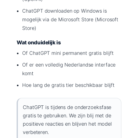
ChatGPT downloaden op Windows is
mogelijk via de Microsoft Store (Microsoft
Store)
Wat onduidelijk is
Of ChatGPT mini permanent gratis blijft
Of er een volledig Nederlandse interface
komt
Hoe lang de gratis tier beschikbaar blijft
ChatGPT is tijdens de onderzoeksfase
gratis te gebruiken. We zijn blij met de
positieve reacties en blijven het model
verbeteren.