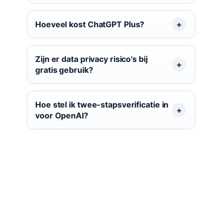
Hoeveel kost ChatGPT Plus?
Zijn er data privacy risico’s bij
gratis gebruik?
Hoe stel ik twee-stapsverificatie in
voor OpenAI?