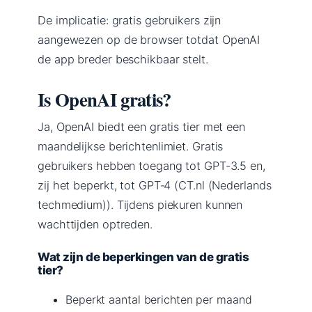
De implicatie: gratis gebruikers zijn
aangewezen op de browser totdat OpenAI
de app breder beschikbaar stelt.
Is OpenAI gratis?
Ja, OpenAI biedt een gratis tier met een
maandelijkse berichtenlimiet. Gratis
gebruikers hebben toegang tot GPT-3.5 en,
zij het beperkt, tot GPT‑4 (CT.nl (Nederlands
techmedium)). Tijdens piekuren kunnen
wachttijden optreden.
Wat zijn de beperkingen van de gratis
tier?
Beperkt aantal berichten per maand