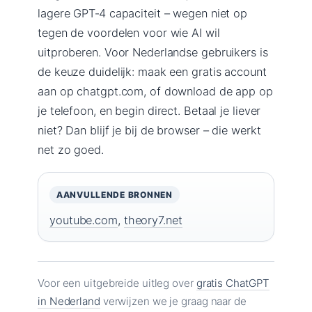
lagere GPT‑4 capaciteit – wegen niet op
tegen de voordelen voor wie AI wil
uitproberen. Voor Nederlandse gebruikers is
de keuze duidelijk: maak een gratis account
aan op chatgpt.com, of download de app op
je telefoon, en begin direct. Betaal je liever
niet? Dan blijf je bij de browser – die werkt
net zo goed.
AANVULLENDE BRONNEN
youtube.com
,
theory7.net
Voor een uitgebreide uitleg over
gratis ChatGPT
in Nederland
verwijzen we je graag naar de