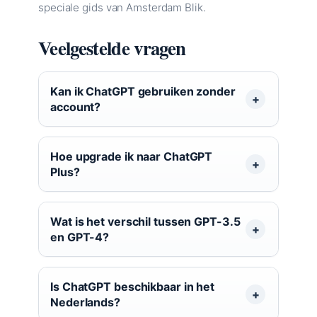
speciale gids van Amsterdam Blik.
Veelgestelde vragen
Kan ik ChatGPT gebruiken zonder
account?
Hoe upgrade ik naar ChatGPT
Plus?
Wat is het verschil tussen GPT-3.5
en GPT-4?
Is ChatGPT beschikbaar in het
Nederlands?