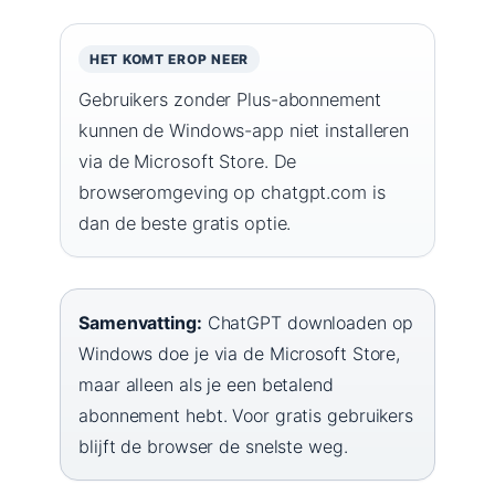
HET KOMT EROP NEER
Gebruikers zonder Plus-abonnement
kunnen de Windows-app niet installeren
via de Microsoft Store. De
browseromgeving op chatgpt.com is
dan de beste gratis optie.
Samenvatting:
ChatGPT downloaden op
Windows doe je via de Microsoft Store,
maar alleen als je een betalend
abonnement hebt. Voor gratis gebruikers
blijft de browser de snelste weg.