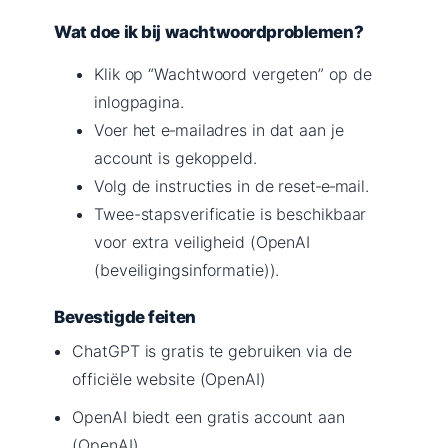
Wat doe ik bij wachtwoordproblemen?
Klik op “Wachtwoord vergeten” op de
inlogpagina.
Voer het e‑mailadres in dat aan je
account is gekoppeld.
Volg de instructies in de reset‑e‑mail.
Twee-stapsverificatie is beschikbaar
voor extra veiligheid (OpenAI
(beveiligingsinformatie)).
Bevestigde feiten
ChatGPT is gratis te gebruiken via de
officiële website (OpenAI)
OpenAI biedt een gratis account aan
(OpenAI)