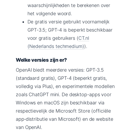
waarschijnlijkheden te berekenen over
het volgende woord.
De gratis versie gebruikt voornamelijk
GPT-3.5; GPT-4 is beperkt beschikbaar
voor gratis gebruikers (
CT.nl
(Nederlands techmedium)
).
Welke versies zijn er?
OpenAI biedt meerdere versies: GPT-3.5
(standaard gratis), GPT-4 (beperkt gratis,
volledig via Plus), en experimentele modellen
zoals ChatGPT mini. De desktop-apps voor
Windows en macOS zijn beschikbaar via
respectievelijk de Microsoft Store (officiële
app‑distributie van Microsoft) en de website
van OpenAI.