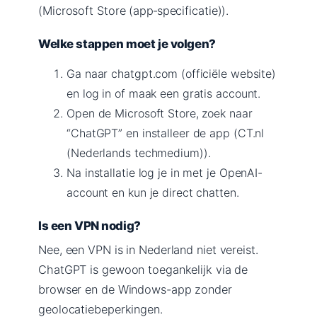
(Microsoft Store (app‑specificatie)).
Welke stappen moet je volgen?
Ga naar chatgpt.com (officiële website)
en log in of maak een gratis account.
Open de Microsoft Store, zoek naar
“ChatGPT” en installeer de app (CT.nl
(Nederlands techmedium)).
Na installatie log je in met je OpenAI-
account en kun je direct chatten.
Is een VPN nodig?
Nee, een VPN is in Nederland niet vereist.
ChatGPT is gewoon toegankelijk via de
browser en de Windows-app zonder
geolocatiebeperkingen.