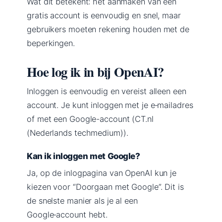
Wat dit betekent: het aanmaken van een
gratis account is eenvoudig en snel, maar
gebruikers moeten rekening houden met de
beperkingen.
Hoe log ik in bij OpenAI?
Inloggen is eenvoudig en vereist alleen een
account. Je kunt inloggen met je e‑mailadres
of met een Google-account (CT.nl
(Nederlands techmedium)).
Kan ik inloggen met Google?
Ja, op de inlogpagina van OpenAI kun je
kiezen voor “Doorgaan met Google”. Dit is
de snelste manier als je al een
Google‑account hebt.