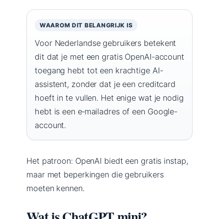
WAAROM DIT BELANGRIJK IS
Voor Nederlandse gebruikers betekent
dit dat je met een gratis OpenAI-account
toegang hebt tot een krachtige AI-
assistent, zonder dat je een creditcard
hoeft in te vullen. Het enige wat je nodig
hebt is een e‑mailadres of een Google-
account.
Het patroon: OpenAI biedt een gratis instap,
maar met beperkingen die gebruikers
moeten kennen.
Wat is ChatGPT mini?