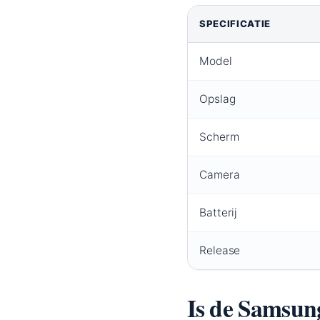
SPECIFICATIE
Model
Opslag
Scherm
Camera
Batterij
Release
Is de Samsun