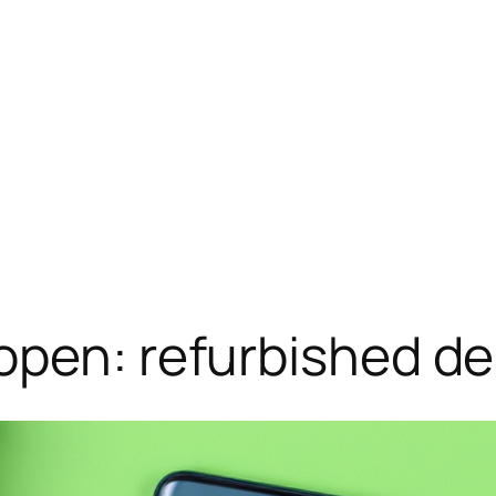
open: refurbished de