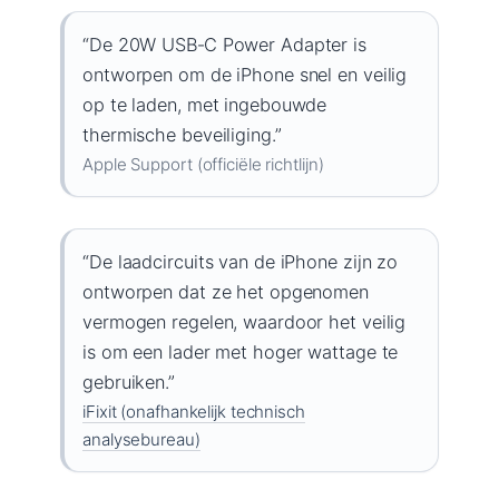
“De 20W USB‑C Power Adapter is
ontworpen om de iPhone snel en veilig
op te laden, met ingebouwde
thermische beveiliging.”
Apple Support (officiële richtlijn)
“De laadcircuits van de iPhone zijn zo
ontworpen dat ze het opgenomen
vermogen regelen, waardoor het veilig
is om een lader met hoger wattage te
gebruiken.”
iFixit (onafhankelijk technisch
analysebureau)