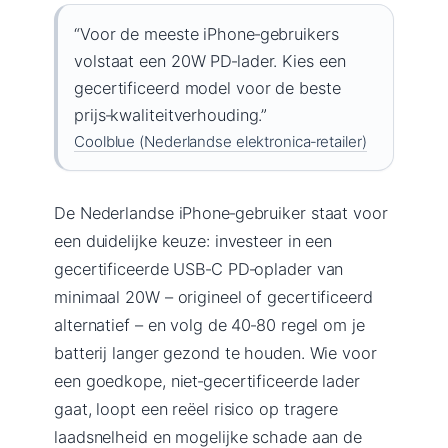
“Voor de meeste iPhone‑gebruikers
volstaat een 20W PD‑lader. Kies een
gecertificeerd model voor de beste
prijs‑kwaliteitverhouding.”
Coolblue (Nederlandse elektronica‑retailer)
De Nederlandse iPhone‑gebruiker staat voor
een duidelijke keuze: investeer in een
gecertificeerde USB‑C PD‑oplader van
minimaal 20W – origineel of gecertificeerd
alternatief – en volg de 40‑80 regel om je
batterij langer gezond te houden. Wie voor
een goedkope, niet‑gecertificeerde lader
gaat, loopt een reëel risico op tragere
laadsnelheid en mogelijke schade aan de