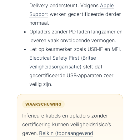
Delivery ondersteunt. Volgens
Apple
Support
werken gecertificeerde derden
normaal.
Opladers zonder PD laden langzamer en
leveren vaak onvoldoende vermogen.
Let op keurmerken zoals USB‑IF en MFI.
Electrical Safety First (Britse
veiligheidsorganisatie)
stelt dat
gecertificeerde USB‑apparaten zeer
veilig zijn.
WAARSCHUWING
Inferieure kabels en opladers zonder
certificering kunnen veiligheidsrisico’s
geven.
Belkin (toonaangevend