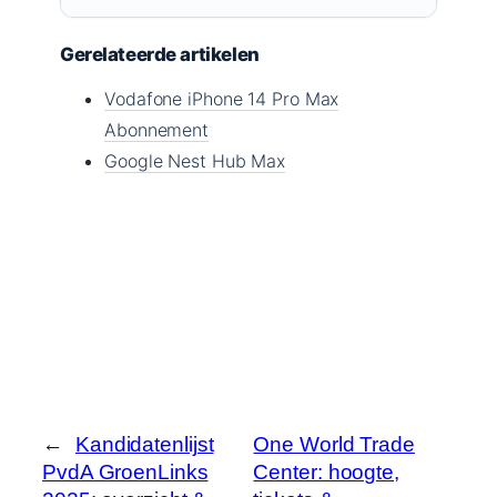
Gerelateerde artikelen
Vodafone iPhone 14 Pro Max
Abonnement
Google Nest Hub Max
←
Kandidatenlijst
One World Trade
PvdA GroenLinks
Center: hoogte,