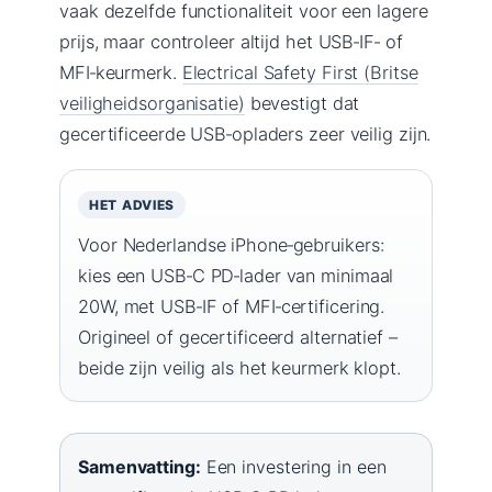
vaak dezelfde functionaliteit voor een lagere
prijs, maar controleer altijd het USB‑IF‑ of
MFI‑keurmerk.
Electrical Safety First (Britse
veiligheidsorganisatie)
bevestigt dat
gecertificeerde USB‑opladers zeer veilig zijn.
HET ADVIES
Voor Nederlandse iPhone‑gebruikers:
kies een USB‑C PD‑lader van minimaal
20W, met USB‑IF of MFI‑certificering.
Origineel of gecertificeerd alternatief –
beide zijn veilig als het keurmerk klopt.
Samenvatting:
Een investering in een