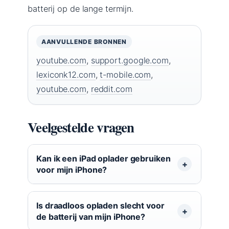
batterij op de lange termijn.
AANVULLENDE BRONNEN
youtube.com
,
support.google.com
,
lexiconk12.com
,
t-mobile.com
,
youtube.com
,
reddit.com
Veelgestelde vragen
Kan ik een iPad oplader gebruiken
voor mijn iPhone?
Is draadloos opladen slecht voor
de batterij van mijn iPhone?