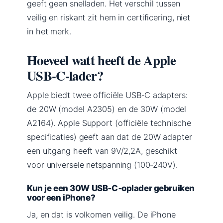
geeft geen snelladen. Het verschil tussen
veilig en riskant zit hem in certificering, niet
in het merk.
Hoeveel watt heeft de Apple
USB‑C‑lader?
Apple biedt twee officiële USB‑C adapters:
de 20W (model A2305) en de 30W (model
A2164). Apple Support (officiële technische
specificaties) geeft aan dat de 20W adapter
een uitgang heeft van 9V/2,2A, geschikt
voor universele netspanning (100‑240V).
Kun je een 30W USB‑C‑oplader gebruiken
voor een iPhone?
Ja, en dat is volkomen veilig. De iPhone