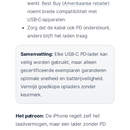
werkt.
Best Buy (Amerikaanse retailer)
noemt brede compatibiliteit met
USB‑C‑apparaten.
Zorg dat de kabel ook PD ondersteunt,
anders blijft het laden traag.
Samenvatting:
Elke USB‑C PD‑lader kan
veilig worden gebruikt, maar alleen
gecertificeerde exemplaren garanderen
optimale snelheid en batterijveiligheid.
Vermijd goedkope opladers zonder
keurmerk.
Het patroon:
De iPhone regelt zelf het
laadvermogen, maar een lader zonder PD