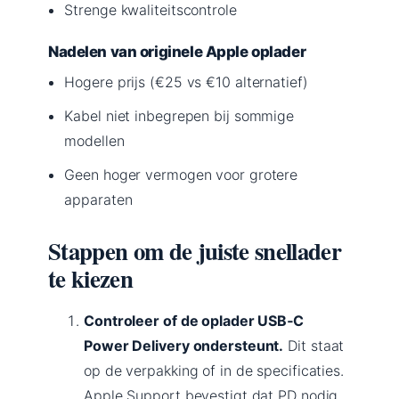
Strenge kwaliteitscontrole
Nadelen van originele Apple oplader
Hogere prijs (€25 vs €10 alternatief)
Kabel niet inbegrepen bij sommige
modellen
Geen hoger vermogen voor grotere
apparaten
Stappen om de juiste snellader
te kiezen
Controleer of de oplader USB‑C
Power Delivery ondersteunt.
Dit staat
op de verpakking of in de specificaties.
Apple Support bevestigt dat PD nodig