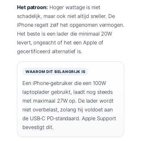
Het patroon:
Hoger wattage is niet
schadelijk, maar ook niet altijd sneller. De
iPhone regelt zelf het opgenomen vermogen.
Het beste is een lader die minimaal 20W
levert, ongeacht of het een Apple of
gecertificeerd alternatief is.
WAAROM DIT BELANGRIJK IS
Een iPhone‑gebruiker die een 100W
laptoplader gebruikt, laadt nog steeds
met maximaal 27W op. De lader wordt
niet overbelast, zolang hij voldoet aan
de USB‑C PD‑standaard. Apple Support
bevestigt dit.