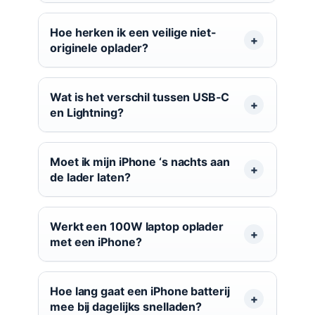
Hoe herken ik een veilige niet-
originele oplader?
Wat is het verschil tussen USB‑C
en Lightning?
Moet ik mijn iPhone ‘s nachts aan
de lader laten?
Werkt een 100W laptop oplader
met een iPhone?
Hoe lang gaat een iPhone batterij
mee bij dagelijks snelladen?