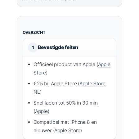
OVERZICHT
Bevestigde feiten
1
Officieel product van Apple (
Apple
Store
)
€25 bij Apple Store (
Apple Store
NL
)
Snel laden tot 50% in 30 min
(
Apple
)
Compatibel met iPhone 8 en
nieuwer (Apple Store)