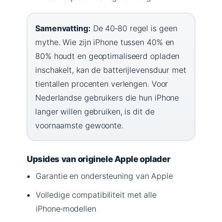
Samenvatting:
De 40‑80 regel is geen
mythe. Wie zijn iPhone tussen 40% en
80% houdt en geoptimaliseerd opladen
inschakelt, kan de batterijlevensduur met
tientallen procenten verlengen. Voor
Nederlandse gebruikers die hun iPhone
langer willen gebruiken, is dit de
voornaamste gewoonte.
Upsides van originele Apple oplader
Garantie en ondersteuning van Apple
Volledige compatibiliteit met alle
iPhone‑modellen