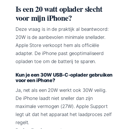
Is een 20 watt oplader slecht
voor mijn iPhone?
Deze vraag is in de praktijk al beantwoord:
20W is de aanbevolen minimale snellader.
Apple Store verkoopt hem als officiële
adapter. De iPhone past geoptimaliseerd
opladen toe om de batterij te sparen.
Kun je een 30W USB‑C‑oplader gebruiken
voor een iPhone?
Ja, net als een 20W werkt ook 30W veilig.
De iPhone laadt niet sneller dan zijn
maximale vermogen (27W). Apple Support
legt uit dat het apparaat het laadproces zelf
regelt.