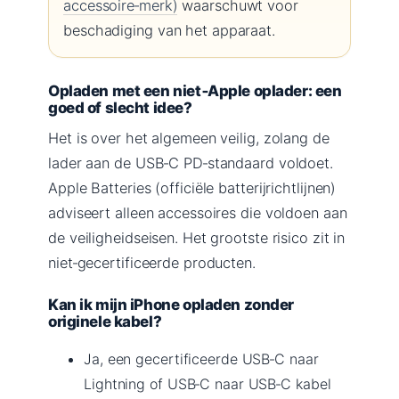
accessoire‑merk)
waarschuwt voor
beschadiging van het apparaat.
Opladen met een niet‑Apple oplader: een
goed of slecht idee?
Het is over het algemeen veilig, zolang de
lader aan de USB‑C PD‑standaard voldoet.
Apple Batteries (officiële batterijrichtlijnen)
adviseert alleen accessoires die voldoen aan
de veiligheidseisen. Het grootste risico zit in
niet‑gecertificeerde producten.
Kan ik mijn iPhone opladen zonder
originele kabel?
Ja, een gecertificeerde USB‑C naar
Lightning of USB‑C naar USB‑C kabel