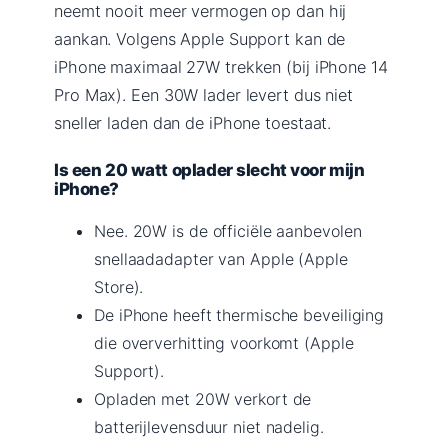
neemt nooit meer vermogen op dan hij
aankan. Volgens Apple Support kan de
iPhone maximaal 27W trekken (bij iPhone 14
Pro Max). Een 30W lader levert dus niet
sneller laden dan de iPhone toestaat.
Is een 20 watt oplader slecht voor mijn
iPhone?
Nee. 20W is de officiële aanbevolen
snellaadadapter van Apple (Apple
Store).
De iPhone heeft thermische beveiliging
die oververhitting voorkomt (Apple
Support).
Opladen met 20W verkort de
batterijlevensduur niet nadelig.