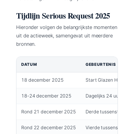
Tijdlijn Serious Request 2025
Hieronder volgen de belangrijkste momenten
uit de actieweek, samengevat uit meerdere
bronnen.
DATUM
GEBEURTENIS
18 december 2025
Start Glazen Huis, op
18-24 december 2025
Dagelijks 24 uur live r
Rond 21 december 2025
Derde tussenstand: €
Rond 22 december 2025
Vierde tussenstand: 