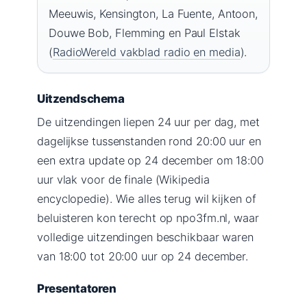
Meeuwis, Kensington, La Fuente, Antoon,
Douwe Bob, Flemming en Paul Elstak
(
RadioWereld vakblad radio en media
).
Uitzendschema
De uitzendingen liepen 24 uur per dag, met
dagelijkse tussenstanden rond 20:00 uur en
een extra update op 24 december om 18:00
uur vlak voor de finale (Wikipedia
encyclopedie). Wie alles terug wil kijken of
beluisteren kon terecht op npo3fm.nl, waar
volledige uitzendingen beschikbaar waren
van 18:00 tot 20:00 uur op 24 december.
Presentatoren