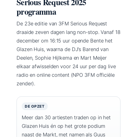
Serious Request 2025
programma
De 23e editie van 3FM Serious Request
draaide zeven dagen lang non-stop. Vanaf 18
december om 16:15 uur opende Bente het
Glazen Huis, waarna de DJ’s Barend van
Deelen, Sophie Hijlkema en Mart Meijer
elkaar afwisselden voor 24 uur per dag live
radio en online content (NPO 3FM officiële
zender).
DE OPZET
Meer dan 30 artiesten traden op in het
Glazen Huis én op het grote podium
naast de Markt, met namen als Guus