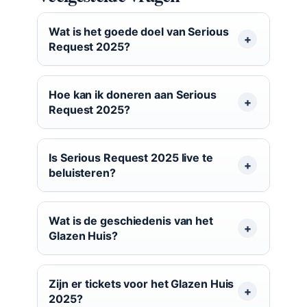
Wat is het goede doel van Serious
Request 2025?
Hoe kan ik doneren aan Serious
Request 2025?
Is Serious Request 2025 live te
beluisteren?
Wat is de geschiedenis van het
Glazen Huis?
Zijn er tickets voor het Glazen Huis
2025?