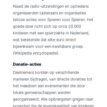
Naast de radio-uitzendingen en optredens
organiseerden luisteraars en organisaties
talloze acties voor Spieren voor Spieren. Het
goede doel richt zich op circa 20.000
kinderen met een spierziekte in Nederland,
wat betekende dat elke euro direct
bijeenkwam voor een kwetsbare groep
(Wikipedia encyclopedie).
Donatie-acties
Deelnemers konden op verschillende
manieren bijdragen, van directe donaties tot
het meedoen aan evenementen die door
lokale gemeenschappen werden
georganiseerd. Alle opbrengsten gingen naar
projecten die de levenskwaliteit van kinderen