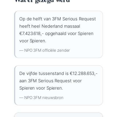
Op de helft van 3FM Serious Request
heeft heel Nederland massaal
€7.423.618,- opgehaald voor Spieren
voor Spieren.
— NPO 3FM officiële zender
De vijfde tussenstand is €12.288.653,-
aan 3FM Serious Request voor
Spieren voor Spieren.
— NPO 3FM nieuwsbron