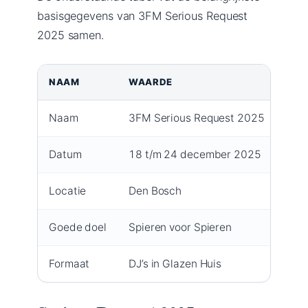
basisgegevens van 3FM Serious Request
2025 samen.
NAAM
WAARDE
Naam
3FM Serious Request 2025
Datum
18 t/m 24 december 2025
Locatie
Den Bosch
Goede doel
Spieren voor Spieren
Formaat
DJ’s in Glazen Huis