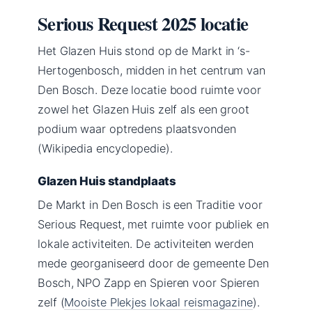
Serious Request 2025 locatie
Het Glazen Huis stond op de Markt in ‘s-
Hertogenbosch, midden in het centrum van
Den Bosch. Deze locatie bood ruimte voor
zowel het Glazen Huis zelf als een groot
podium waar optredens plaatsvonden
(Wikipedia encyclopedie).
Glazen Huis standplaats
De Markt in Den Bosch is een Traditie voor
Serious Request, met ruimte voor publiek en
lokale activiteiten. De activiteiten werden
mede georganiseerd door de gemeente Den
Bosch, NPO Zapp en Spieren voor Spieren
zelf (
Mooiste Plekjes lokaal reismagazine
).