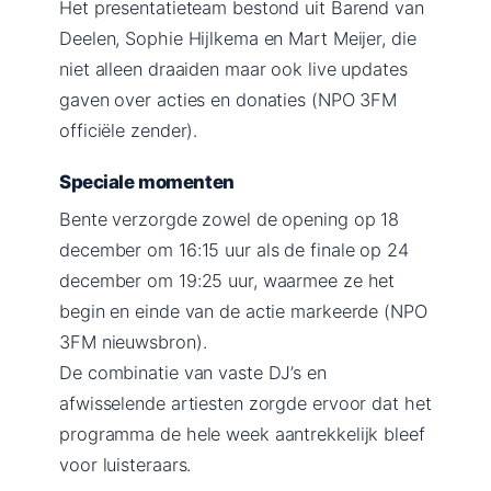
Het presentatieteam bestond uit Barend van
Deelen, Sophie Hijlkema en Mart Meijer, die
niet alleen draaiden maar ook live updates
gaven over acties en donaties (NPO 3FM
officiële zender).
Speciale momenten
Bente verzorgde zowel de opening op 18
december om 16:15 uur als de finale op 24
december om 19:25 uur, waarmee ze het
begin en einde van de actie markeerde (NPO
3FM nieuwsbron).
De combinatie van vaste DJ’s en
afwisselende artiesten zorgde ervoor dat het
programma de hele week aantrekkelijk bleef
voor luisteraars.