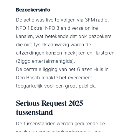
Bezoekersinfo
De actie was live te volgen via 3FM radio,
NPO 1 Extra, NPO 3 en diverse online
kanalen, wat betekende dat ook bezoekers
die niet fysiek aanwezig waren de
uitzendingen konden meekijken en -luisteren
(
Ziggo entertainmentgids
).
De centrale ligging van het Glazen Huis in
Den Bosch maakte het evenement
toegankelijk voor een groot publiek.
Serious Request 2025
tussenstand
De tussenstanden werden gedurende de
week stapsgewijs bekendgemaakt, met