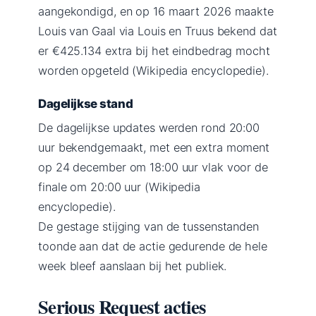
aangekondigd, en op 16 maart 2026 maakte
Louis van Gaal via Louis en Truus bekend dat
er €425.134 extra bij het eindbedrag mocht
worden opgeteld (Wikipedia encyclopedie).
Dagelijkse stand
De dagelijkse updates werden rond 20:00
uur bekendgemaakt, met een extra moment
op 24 december om 18:00 uur vlak voor de
finale om 20:00 uur (Wikipedia
encyclopedie).
De gestage stijging van de tussenstanden
toonde aan dat de actie gedurende de hele
week bleef aanslaan bij het publiek.
Serious Request acties