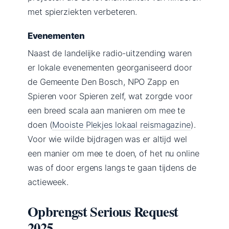
met spierziekten verbeteren.
Evenementen
Naast de landelijke radio-uitzending waren
er lokale evenementen georganiseerd door
de Gemeente Den Bosch, NPO Zapp en
Spieren voor Spieren zelf, wat zorgde voor
een breed scala aan manieren om mee te
doen (
Mooiste Plekjes lokaal reismagazine
).
Voor wie wilde bijdragen was er altijd wel
een manier om mee te doen, of het nu online
was of door ergens langs te gaan tijdens de
actieweek.
Opbrengst Serious Request
2025