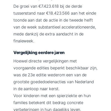
De groei van €7.423.618 bij de derde
tussenstand naar €18.423.566 aan het einde
toonde aan dat de actie in de tweede helft
van de week substantieel accelerationeerde,
mede dankzij de extra aandacht in de
finaleweek.
Vergelijking eerdere jaren
Hoewel directe vergelijkingen met
voorgaande edities beperkt beschikbaar zijn,
was de 23e editie wederom een van de
grootste goededoelenacties van Nederland
in de aanloop naar kerst.
Voor kinderen met een spierziekte en hun
families betekent dit bedrag concrete
verbeteringen in hun dagelijks leven.