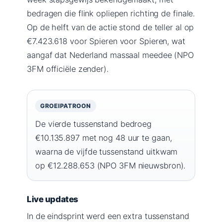
bedragen die flink opliepen richting de finale.
Op de helft van de actie stond de teller al op
€7.423.618 voor Spieren voor Spieren, wat
aangaf dat Nederland massaal meedee (NPO
3FM officiële zender).
GROEIPATROON
De vierde tussenstand bedroeg
€10.135.897 met nog 48 uur te gaan,
waarna de vijfde tussenstand uitkwam
op €12.288.653 (NPO 3FM nieuwsbron).
Live updates
In de eindsprint werd een extra tussenstand