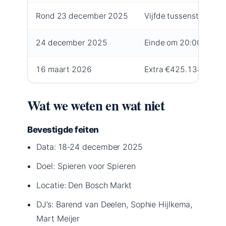
Rond 23 december 2025
Vijfde tussenstand: 
24 december 2025
Einde om 20:00 uur, fi
16 maart 2026
Extra €425.134 toege
Wat we weten en wat niet
Bevestigde feiten
Data: 18-24 december 2025
Doel: Spieren voor Spieren
Locatie: Den Bosch Markt
DJ’s: Barend van Deelen, Sophie Hijlkema,
Mart Meijer