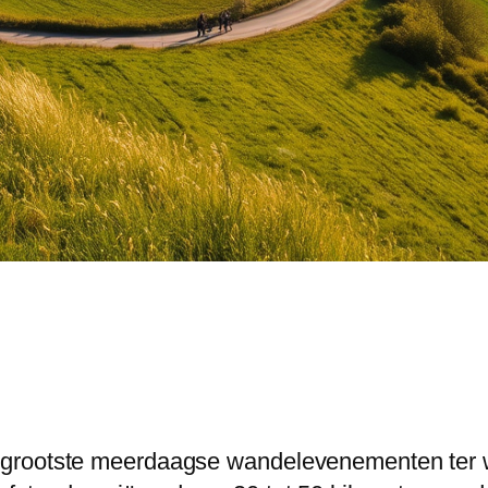
 grootste meerdaagse wandelevenementen ter 