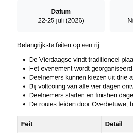
Datum
22-25 juli (2026)
N
Belangrijkste feiten op een rij
De Vierdaagse vindt traditioneel plaat
Het evenement wordt georganiseerd
Deelnemers kunnen kiezen uit drie a
Bij voltooiing van alle vier dagen 
Deelnemers starten en finishen dagel
De routes leiden door Overbetuwe,
Feit
Detail