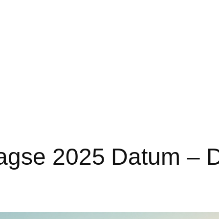
agse 2025 Datum – D