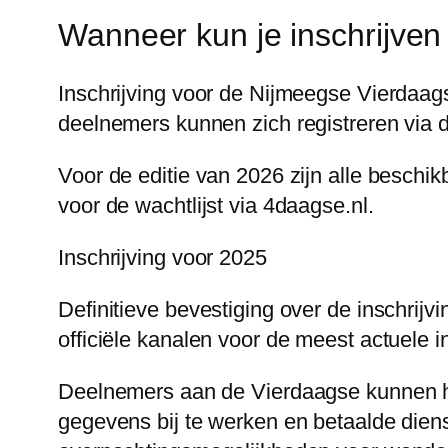
Wanneer kun je inschrijven
Inschrijving voor de Nijmeegse Vierdaa
deelnemers kunnen zich registreren via de
Voor de editie van 2026 zijn alle beschi
voor de wachtlijst via 4daagse.nl.
Inschrijving voor 2025
Definitieve bevestiging over de inschrij
officiële kanalen voor de meest actuele 
Deelnemers aan de Vierdaagse kunnen hu
gegevens bij te werken en betaalde diens