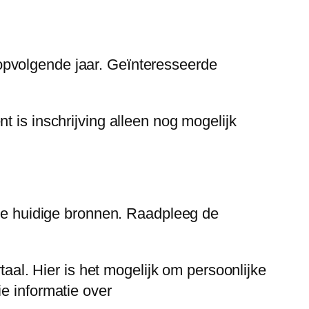
opvolgende jaar. Geïnteresseerde
 is inschrijving alleen nog mogelijk
 de huidige bronnen. Raadpleeg de
l. Hier is het mogelijk om persoonlijke
e informatie over