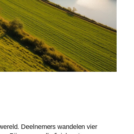
wereld. Deelnemers wandelen vier