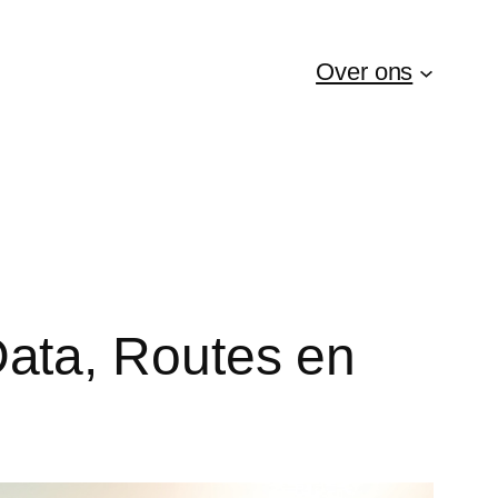
Over ons
ata, Routes en