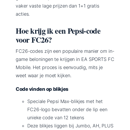
vaker vaste lage prijzen dan 1+1 gratis
acties.
Hoe krijg ik een Pepsi-code
voor FC26?
FC26-codes zijn een populaire manier om in-
game beloningen te krijgen in EA SPORTS FC
Mobile. Het proces is eenvoudig, mits je
weet waar je moet kijken.
Code vinden op blikjes
Speciale Pepsi Max-blikjes met het
FC26-logo bevatten onder de lip een
unieke code van 12 tekens
Deze blikjes liggen bij Jumbo, AH, PLUS