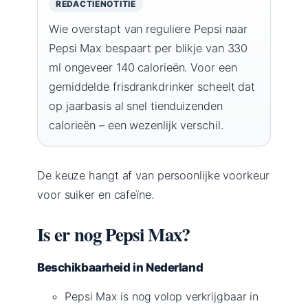
REDACTIENOTITIE
Wie overstapt van reguliere Pepsi naar
Pepsi Max bespaart per blikje van 330
ml ongeveer 140 calorieën. Voor een
gemiddelde frisdrankdrinker scheelt dat
op jaarbasis al snel tienduizenden
calorieën – een wezenlijk verschil.
De keuze hangt af van persoonlijke voorkeur
voor suiker en cafeïne.
Is er nog Pepsi Max?
Beschikbaarheid in Nederland
Pepsi Max is nog volop verkrijgbaar in