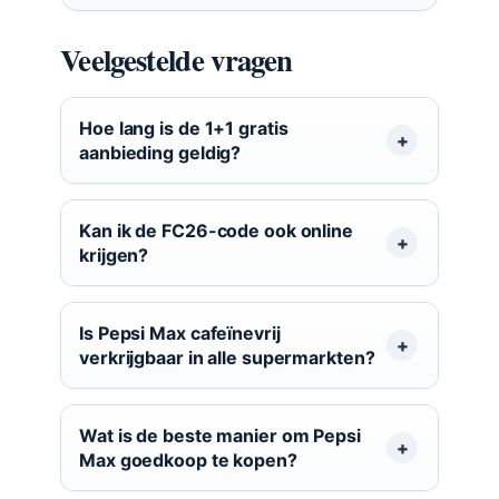
Veelgestelde vragen
Hoe lang is de 1+1 gratis
aanbieding geldig?
Kan ik de FC26-code ook online
krijgen?
Is Pepsi Max cafeïnevrij
verkrijgbaar in alle supermarkten?
Wat is de beste manier om Pepsi
Max goedkoop te kopen?