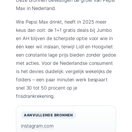
Max in Nederland.
Wie Pepsi Max drinkt, heeft in 2025 meer
keus dan ooit: de 1+1 gratis deals bij Jumbo
en AH blijven de scherpste optie voor wie in
één keer wil inslaan, terwijl Lidl en Hoogvliet
een constante lage prijs bieden zonder gedoe
met acties. Voor de Nederlandse consument
is het devies duidelijk: vergelijk wekelijks de
folders – een paar minuten werk bespaart
snel 30 tot 50 procent op je
frisdrankrekening.
AANVULLENDE BRONNEN
instagram.com