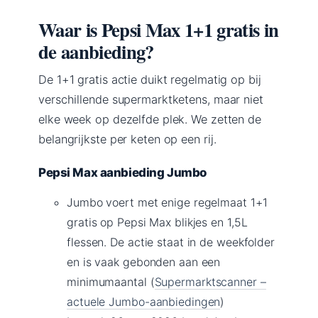
Waar is Pepsi Max 1+1 gratis in
de aanbieding?
De 1+1 gratis actie duikt regelmatig op bij
verschillende supermarktketens, maar niet
elke week op dezelfde plek. We zetten de
belangrijkste per keten op een rij.
Pepsi Max aanbieding Jumbo
Jumbo voert met enige regelmaat 1+1
gratis op Pepsi Max blikjes en 1,5L
flessen. De actie staat in de weekfolder
en is vaak gebonden aan een
minimumaantal (
Supermarktscanner –
actuele Jumbo-aanbiedingen
)