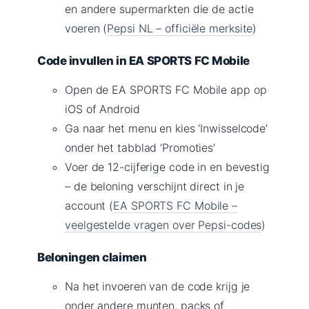
en andere supermarkten die de actie
voeren (
Pepsi NL – officiële merksite
)
Code invullen in EA SPORTS FC Mobile
Open de EA SPORTS FC Mobile app op
iOS of Android
Ga naar het menu en kies ‘Inwisselcode’
onder het tabblad ‘Promoties’
Voer de 12-cijferige code in en bevestig
– de beloning verschijnt direct in je
account (
EA SPORTS FC Mobile –
veelgestelde vragen over Pepsi-codes
)
Beloningen claimen
Na het invoeren van de code krijg je
onder andere munten, packs of