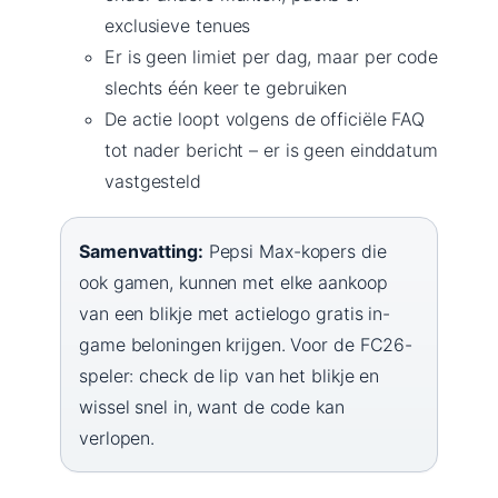
exclusieve tenues
Er is geen limiet per dag, maar per code
slechts één keer te gebruiken
De actie loopt volgens de officiële FAQ
tot nader bericht – er is geen einddatum
vastgesteld
Samenvatting:
Pepsi Max-kopers die
ook gamen, kunnen met elke aankoop
van een blikje met actielogo gratis in-
game beloningen krijgen. Voor de FC26-
speler: check de lip van het blikje en
wissel snel in, want de code kan
verlopen.