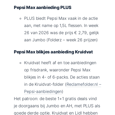
Pepsi Max aanbieding PLUS
PLUS biedt Pepsi Max vaak in de actie
aan, met name op 1,5L flessen. In week
26 van 2026 was de prijs € 2,79, gelijk
aan Jumbo (Folderz – week 26 prijzen)
Pepsi Max blikjes aanbieding Kruidvat
Kruidvat heeft af en toe aanbiedingen
op frisdrank, waaronder Pepsi Max
blikjes in 4- of 6-packs. De acties staan
in de Kruidvat-folder (
Reclamefolder.nl –
Pepsi-aanbiedingen
)
Het patroon: de beste 1+1 gratis deals vind
je doorgaans bij Jumbo en AH, met PLUS als
goede derde optie. Kruidvat en Lidl hebben