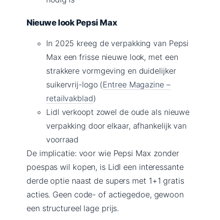
Nieuwe look Pepsi Max
In 2025 kreeg de verpakking van Pepsi
Max een frisse nieuwe look, met een
strakkere vormgeving en duidelijker
suikervrij-logo (
Entree Magazine –
retailvakblad
)
Lidl verkoopt zowel de oude als nieuwe
verpakking door elkaar, afhankelijk van
voorraad
De implicatie: voor wie Pepsi Max zonder
poespas wil kopen, is Lidl een interessante
derde optie naast de supers met 1+1 gratis
acties. Geen code- of actiegedoe, gewoon
een structureel lage prijs.