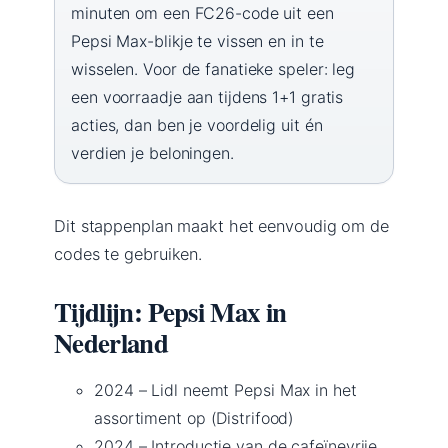
minuten om een FC26-code uit een
Pepsi Max-blikje te vissen en in te
wisselen. Voor de fanatieke speler: leg
een voorraadje aan tijdens 1+1 gratis
acties, dan ben je voordelig uit én
verdien je beloningen.
Dit stappenplan maakt het eenvoudig om de
codes te gebruiken.
Tijdlijn: Pepsi Max in
Nederland
2024
– Lidl neemt Pepsi Max in het
assortiment op (Distrifood)
2024
– Introductie van de cafeïnevrije