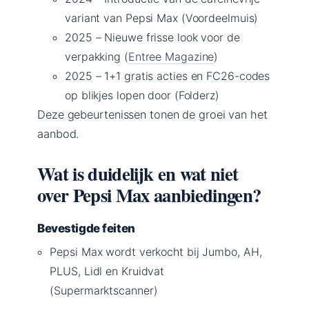
variant van Pepsi Max (Voordeelmuis)
2025
– Nieuwe frisse look voor de
verpakking (
Entree Magazine
)
2025
– 1+1 gratis acties en FC26-codes
op blikjes lopen door (Folderz)
Deze gebeurtenissen tonen de groei van het
aanbod.
Wat is duidelijk en wat niet
over Pepsi Max aanbiedingen?
Bevestigde feiten
Pepsi Max wordt verkocht bij Jumbo, AH,
PLUS, Lidl en Kruidvat
(Supermarktscanner)