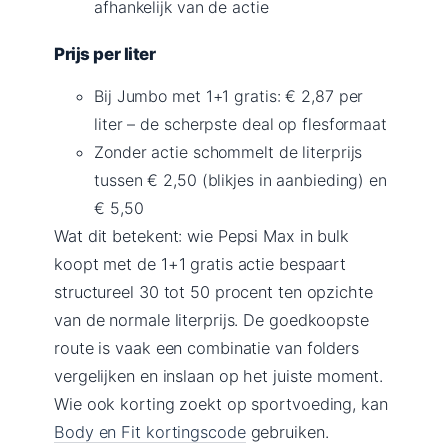
afhankelijk van de actie
Prijs per liter
Bij Jumbo met 1+1 gratis: € 2,87 per
liter – de scherpste deal op flesformaat
Zonder actie schommelt de literprijs
tussen € 2,50 (blikjes in aanbieding) en
€ 5,50
Wat dit betekent: wie Pepsi Max in bulk
koopt met de 1+1 gratis actie bespaart
structureel 30 tot 50 procent ten opzichte
van de normale literprijs. De goedkoopste
route is vaak een combinatie van folders
vergelijken en inslaan op het juiste moment.
Wie ook korting zoekt op sportvoeding, kan
Body en Fit kortingscode
gebruiken.