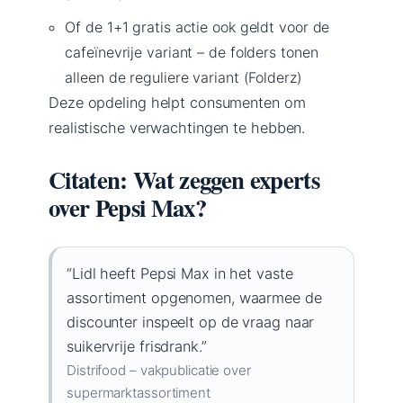
Of de 1+1 gratis actie ook geldt voor de
cafeïnevrije variant – de folders tonen
alleen de reguliere variant (Folderz)
Deze opdeling helpt consumenten om
realistische verwachtingen te hebben.
Citaten: Wat zeggen experts
over Pepsi Max?
“Lidl heeft Pepsi Max in het vaste
assortiment opgenomen, waarmee de
discounter inspeelt op de vraag naar
suikervrije frisdrank.”
Distrifood – vakpublicatie over
supermarktassortiment