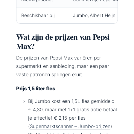
Beschikbaar bij
Jumbo, Albert Heijn, PLUS, L
Wat zijn de prijzen van Pepsi
Max?
De prijzen van Pepsi Max variëren per
supermarkt en aanbieding, maar een paar
vaste patronen springen eruit.
Prijs 1,5 liter fles
Bij Jumbo kost een 1,5L fles gemiddeld
€ 4,30, maar met 1+1 gratis actie betaal
je effectief € 2,15 per fles
(
Supermarktscanner – Jumbo-prijzen
)