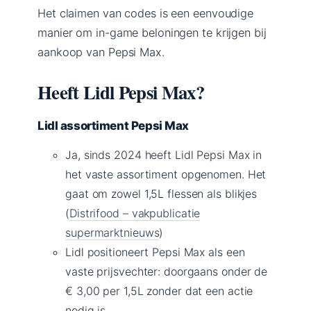
Het claimen van codes is een eenvoudige
manier om in-game beloningen te krijgen bij
aankoop van Pepsi Max.
Heeft Lidl Pepsi Max?
Lidl assortiment Pepsi Max
Ja, sinds 2024 heeft Lidl Pepsi Max in
het vaste assortiment opgenomen. Het
gaat om zowel 1,5L flessen als blikjes
(
Distrifood – vakpublicatie
supermarktnieuws
)
Lidl positioneert Pepsi Max als een
vaste prijsvechter: doorgaans onder de
€ 3,00 per 1,5L zonder dat een actie
nodig is