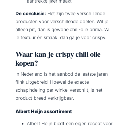
aantrekkelijker maakt
De conclusie:
Het zijn twee verschillende
producten voor verschillende doelen. Wil je
alleen pit, dan is gewone chili-olie prima. Wil
je textuur én smaak, dan ga je voor crispy.
Waar kan je crispy chili olie
kopen?
In Nederland is het aanbod de laatste jaren
flink uitgebreid. Hoewel de exacte
schapindeling per winkel verschilt, is het
product breed verkrijgbaar.
Albert Heijn assortiment
Albert Heijn biedt een eigen recept voor