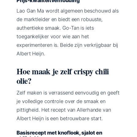
Prijs-kwaliteitverhouding
Lao Gan Ma wordt algemeen beschouwd als
de marktleider en biedt een robuuste,
authentieke smaak. Go-Tan is iets
toegankelijker voor wie aan het
experimenteren is. Beide zijn verkrijgbaar bij
Albert Heijn.
Hoe maak je zelf crispy chili
olie?
Zelf maken is verrassend eenvoudig en geeft
je volledige controle over de smaak en
pittigheid. Het recept van Allerhande van
Albert Heijn is een betrouwbare start.
Basisrecept met knoflook, sjalot en