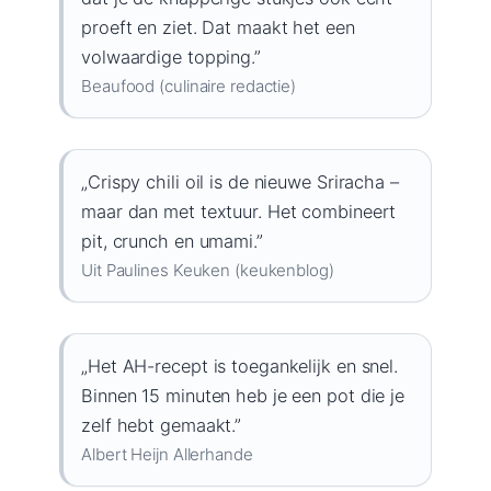
proeft en ziet. Dat maakt het een
volwaardige topping.”
Beaufood (culinaire redactie)
„Crispy chili oil is de nieuwe Sriracha –
maar dan met textuur. Het combineert
pit, crunch en umami.”
Uit Paulines Keuken (keukenblog)
„Het AH-recept is toegankelijk en snel.
Binnen 15 minuten heb je een pot die je
zelf hebt gemaakt.”
Albert Heijn Allerhande