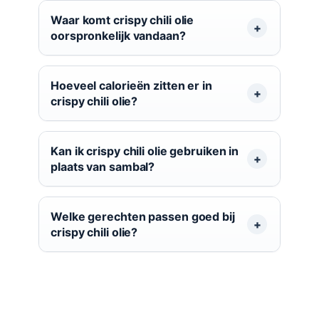
Waar komt crispy chili olie
oorspronkelijk vandaan?
Hoeveel calorieën zitten er in
crispy chili olie?
Kan ik crispy chili olie gebruiken in
plaats van sambal?
Welke gerechten passen goed bij
crispy chili olie?