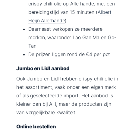
crispy chili olie op Allerhande, met een
bereidingstijd van 15 minuten (
Albert
Heijn Allerhande
)
Daarnaast verkopen ze meerdere
merken, waaronder Lao Gan Ma en Go-
Tan
De prijzen liggen rond de €4 per pot
Jumbo en Lidl aanbod
Ook Jumbo en Lidl hebben crispy chili olie in
het assortiment, vaak onder een eigen merk
of als geselecteerde import. Het aanbod is
kleiner dan bij AH, maar de producten zijn
van vergelijkbare kwaliteit.
Online bestellen