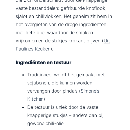
vaste bestanddelen: gefrituurde knoflook,
sjalot en chilivlokken. Het geheim zit hem in
het overgieten van de droge ingrediënten
met hete olie, waardoor de smaken
vrijkomen en de stukjes krokant blijven (
Uit
Paulines Keuken
).
Ingrediënten en textuur
Traditioneel wordt het gemaakt met
sojabonen, die kunnen worden
vervangen door pinda’s (
Simone’s
Kitchen
)
De textuur is uniek door de vaste,
knapperige stukjes – anders dan bij
gewone chili-olie