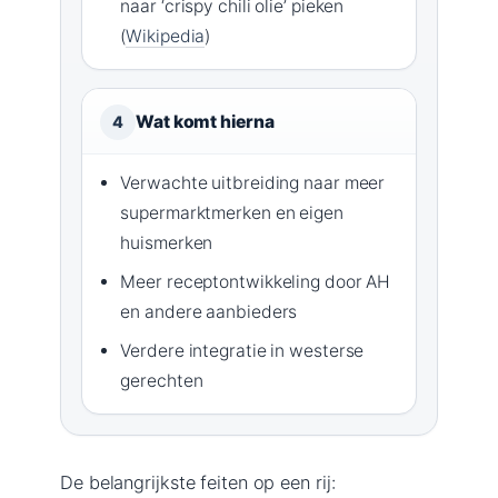
naar ‘crispy chili olie’ pieken
(
Wikipedia
)
Wat komt hierna
4
Verwachte uitbreiding naar meer
supermarktmerken en eigen
huismerken
Meer receptontwikkeling door AH
en andere aanbieders
Verdere integratie in westerse
gerechten
De belangrijkste feiten op een rij: