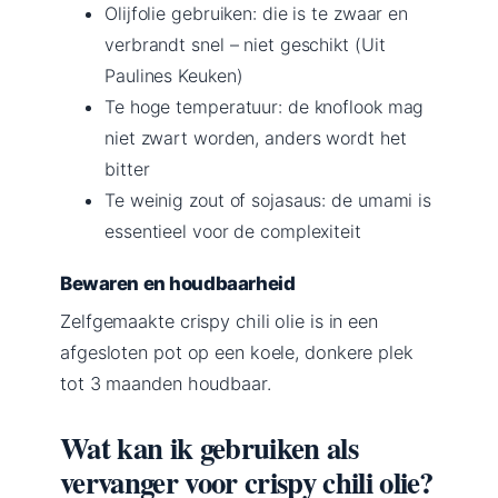
Olijfolie gebruiken: die is te zwaar en
verbrandt snel – niet geschikt (Uit
Paulines Keuken)
Te hoge temperatuur: de knoflook mag
niet zwart worden, anders wordt het
bitter
Te weinig zout of sojasaus: de umami is
essentieel voor de complexiteit
Bewaren en houdbaarheid
Zelfgemaakte crispy chili olie is in een
afgesloten pot op een koele, donkere plek
tot 3 maanden houdbaar.
Wat kan ik gebruiken als
vervanger voor crispy chili olie?