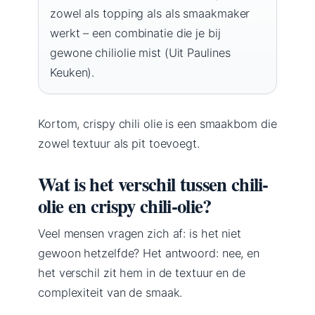
zowel als topping als als smaakmaker
werkt – een combinatie die je bij
gewone chiliolie mist (Uit Paulines
Keuken).
Kortom, crispy chili olie is een smaakbom die
zowel textuur als pit toevoegt.
Wat is het verschil tussen chili-
olie en crispy chili-olie?
Veel mensen vragen zich af: is het niet
gewoon hetzelfde? Het antwoord: nee, en
het verschil zit hem in de textuur en de
complexiteit van de smaak.