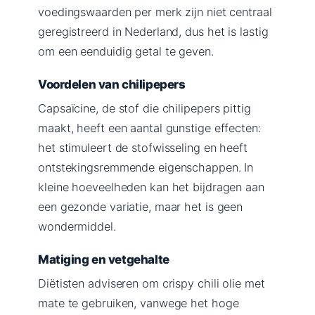
voedingswaarden per merk zijn niet centraal
geregistreerd in Nederland, dus het is lastig
om een eenduidig getal te geven.
Voordelen van chilipepers
Capsaïcine, de stof die chilipepers pittig
maakt, heeft een aantal gunstige effecten:
het stimuleert de stofwisseling en heeft
ontstekingsremmende eigenschappen. In
kleine hoeveelheden kan het bijdragen aan
een gezonde variatie, maar het is geen
wondermiddel.
Matiging en vetgehalte
Diëtisten adviseren om crispy chili olie met
mate te gebruiken, vanwege het hoge