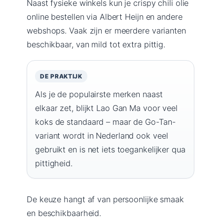
Naast fysieke winkels kun je crispy chili olie
online bestellen via Albert Heijn en andere
webshops. Vaak zijn er meerdere varianten
beschikbaar, van mild tot extra pittig.
DE PRAKTIJK
Als je de populairste merken naast
elkaar zet, blijkt Lao Gan Ma voor veel
koks de standaard – maar de Go-Tan-
variant wordt in Nederland ook veel
gebruikt en is net iets toegankelijker qua
pittigheid.
De keuze hangt af van persoonlijke smaak
en beschikbaarheid.