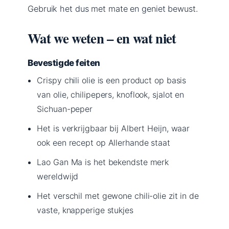
Gebruik het dus met mate en geniet bewust.
Wat we weten – en wat niet
Bevestigde feiten
Crispy chili olie is een product op basis
van olie, chilipepers, knoflook, sjalot en
Sichuan-peper
Het is verkrijgbaar bij Albert Heijn, waar
ook een recept op Allerhande staat
Lao Gan Ma is het bekendste merk
wereldwijd
Het verschil met gewone chili-olie zit in de
vaste, knapperige stukjes