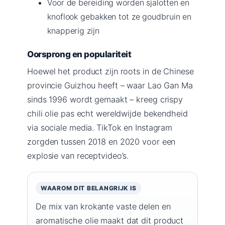
Voor de bereiding worden sjalotten en
knoflook gebakken tot ze goudbruin en
knapperig zijn
Oorsprong en populariteit
Hoewel het product zijn roots in de Chinese
provincie Guizhou heeft – waar Lao Gan Ma
sinds 1996 wordt gemaakt – kreeg crispy
chili olie pas echt wereldwijde bekendheid
via sociale media. TikTok en Instagram
zorgden tussen 2018 en 2020 voor een
explosie van receptvideo’s.
WAAROM DIT BELANGRIJK IS
De mix van krokante vaste delen en
aromatische olie maakt dat dit product