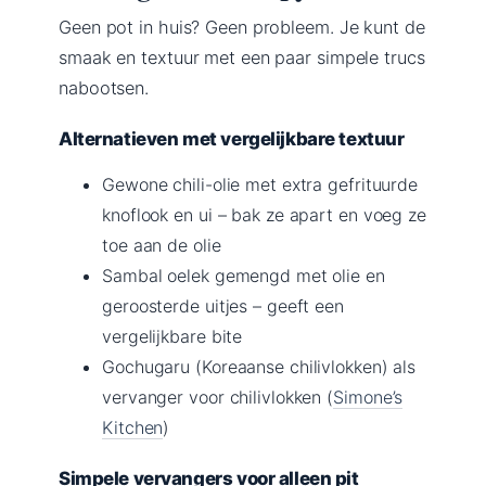
Geen pot in huis? Geen probleem. Je kunt de
smaak en textuur met een paar simpele trucs
nabootsen.
Alternatieven met vergelijkbare textuur
Gewone chili-olie met extra gefrituurde
knoflook en ui – bak ze apart en voeg ze
toe aan de olie
Sambal oelek gemengd met olie en
geroosterde uitjes – geeft een
vergelijkbare bite
Gochugaru (Koreaanse chilivlokken) als
vervanger voor chilivlokken (
Simone’s
Kitchen
)
Simpele vervangers voor alleen pit