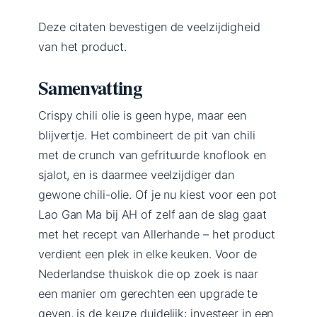
Deze citaten bevestigen de veelzijdigheid
van het product.
Samenvatting
Crispy chili olie is geen hype, maar een
blijvertje. Het combineert de pit van chili
met de crunch van gefrituurde knoflook en
sjalot, en is daarmee veelzijdiger dan
gewone chili-olie. Of je nu kiest voor een pot
Lao Gan Ma bij AH of zelf aan de slag gaat
met het recept van Allerhande – het product
verdient een plek in elke keuken. Voor de
Nederlandse thuiskok die op zoek is naar
een manier om gerechten een upgrade te
geven, is de keuze duidelijk: investeer in een