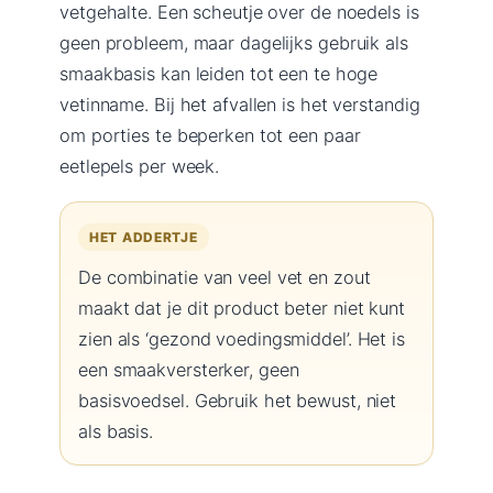
vetgehalte. Een scheutje over de noedels is
geen probleem, maar dagelijks gebruik als
smaakbasis kan leiden tot een te hoge
vetinname. Bij het afvallen is het verstandig
om porties te beperken tot een paar
eetlepels per week.
HET ADDERTJE
De combinatie van veel vet en zout
maakt dat je dit product beter niet kunt
zien als ‘gezond voedingsmiddel’. Het is
een smaakversterker, geen
basisvoedsel. Gebruik het bewust, niet
als basis.