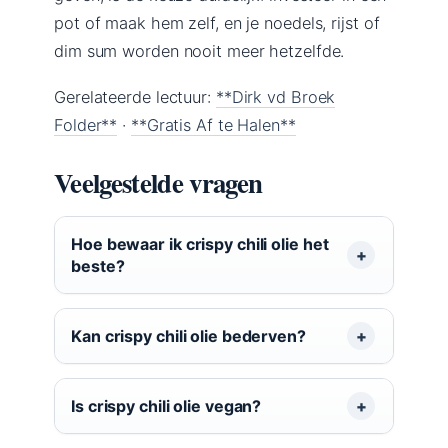
pot of maak hem zelf, en je noedels, rijst of
dim sum worden nooit meer hetzelfde.
Gerelateerde lectuur:
**Dirk vd Broek
Folder**
·
**Gratis Af te Halen**
Veelgestelde vragen
Hoe bewaar ik crispy chili olie het
beste?
Kan crispy chili olie bederven?
Is crispy chili olie vegan?