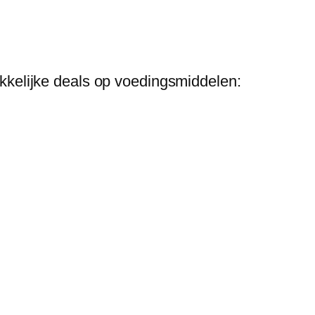
kelijke deals op voedingsmiddelen: