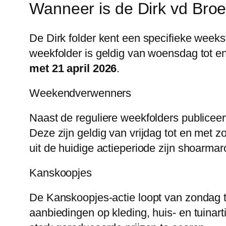
Wanneer is de Dirk vd Broe
De Dirk folder kent een specifieke weeks
weekfolder is geldig van woensdag tot e
met 21 april 2026
.
Weekendverwenners
Naast de reguliere weekfolders publice
Deze zijn geldig van vrijdag tot en met
uit de huidige actieperiode zijn shoarma
Kanskoopjes
De Kanskoopjes-actie loopt van zondag tot
aanbiedingen op kleding, huis- en tuinar