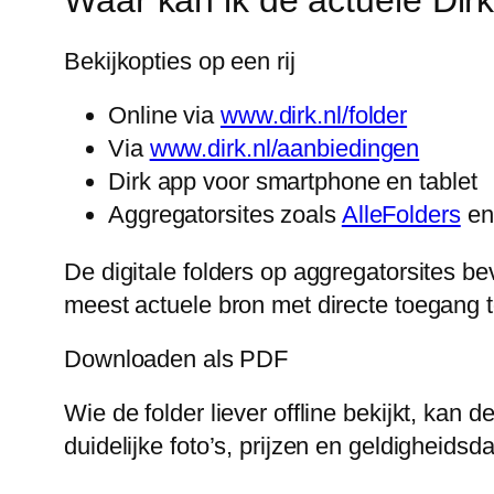
Bekijkopties op een rij
Online via
www.dirk.nl/folder
Via
www.dirk.nl/aanbiedingen
Dirk app voor smartphone en tablet
Aggregatorsites zoals
AlleFolders
e
De digitale folders op aggregatorsites be
meest actuele bron met directe toegang t
Downloaden als PDF
Wie de folder liever offline bekijkt, ka
duidelijke foto’s, prijzen en geldigheidsda