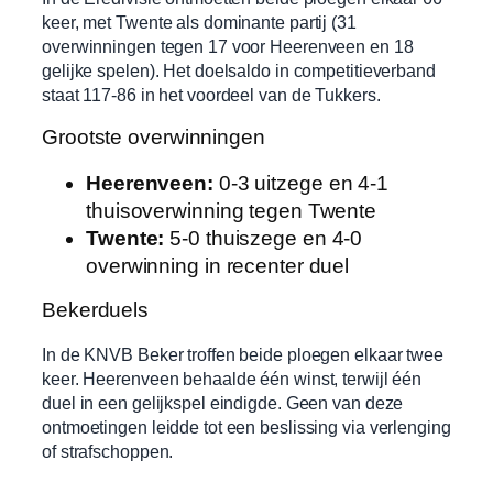
keer, met Twente als dominante partij (31
overwinningen tegen 17 voor Heerenveen en 18
gelijke spelen). Het doelsaldo in competitieverband
staat 117-86 in het voordeel van de Tukkers.
Grootste overwinningen
Heerenveen:
0-3 uitzege en 4-1
thuisoverwinning tegen Twente
Twente:
5-0 thuiszege en 4-0
overwinning in recenter duel
Bekerduels
In de KNVB Beker troffen beide ploegen elkaar twee
keer. Heerenveen behaalde één winst, terwijl één
duel in een gelijkspel eindigde. Geen van deze
ontmoetingen leidde tot een beslissing via verlenging
of strafschoppen.