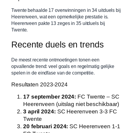
Twente behaalde 17 overwinningen in 34 uitduels bij
Heerenveen, wat een opmerkelijke prestatie is.
Heerenveen pakte 13 zeges in 35 uitduels bij
Twente.
Recente duels en trends
De meest recente ontmoetingen tonen een
opvallende trend: veel goals en regelmatig gelijke
spelen in de eindfase van de competitie.
Resultaten 2023-2024
17 september 2024:
FC Twente – SC
Heerenveen (uitslag niet beschikbaar)
3 april 2024:
SC Heerenveen 3-3 FC
Twente
20 februari 2024:
SC Heerenveen 1-1