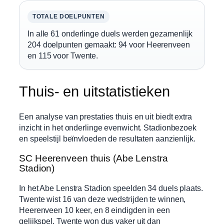
TOTALE DOELPUNTEN
In alle 61 onderlinge duels werden gezamenlijk
204 doelpunten gemaakt: 94 voor Heerenveen
en 115 voor Twente.
Thuis- en uitstatistieken
Een analyse van prestaties thuis en uit biedt extra
inzicht in het onderlinge evenwicht. Stadionbezoek
en speelstijl beïnvloeden de resultaten aanzienlijk.
SC Heerenveen thuis (Abe Lenstra
Stadion)
In het Abe Lenstra Stadion speelden 34 duels plaats.
Twente wist 16 van deze wedstrijden te winnen,
Heerenveen 10 keer, en 8 eindigden in een
gelijkspel. Twente won dus vaker uit dan