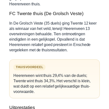
Heerenveen thuis.
FC Twente thuis (De Grolsch Veste)
In De Grolsch Veste (35 duels) ging Twente 12 keer
als winnaar van het veld, terwijl Heerenveen 13
overwinningen behaalde. Tien ontmoetingen
eindigden in een gelijkspel. Opvallend is dat
Heerenveen relatief goed presteert in Enschede
vergeleken met de thuisresultaten.
THUISVOORDEEL
Heerenveen wint thuis 29,4% van de duels;
Twente wint thuis 34,3%. Het verschil is klein,
wat duidt op een relatief gelijkwaardige thuis-
voorwaarde.
Uitprestaties