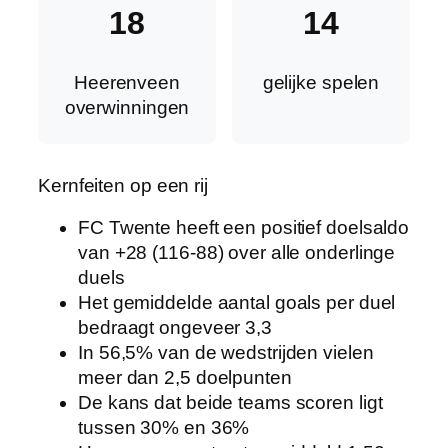
18
14
Heerenveen
gelijke spelen
overwinningen
Kernfeiten op een rij
FC Twente heeft een positief doelsaldo
van +28 (116-88) over alle onderlinge
duels
Het gemiddelde aantal goals per duel
bedraagt ongeveer 3,3
In 56,5% van de wedstrijden vielen
meer dan 2,5 doelpunten
De kans dat beide teams scoren ligt
tussen 30% en 36%