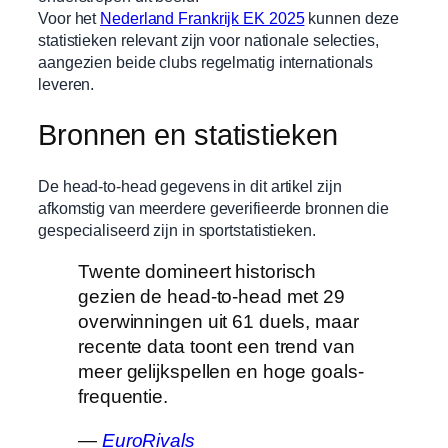
Voor het
Nederland Frankrijk EK 2025
kunnen deze
statistieken relevant zijn voor nationale selecties,
aangezien beide clubs regelmatig internationals
leveren.
Bronnen en statistieken
De head-to-head gegevens in dit artikel zijn
afkomstig van meerdere geverifieerde bronnen die
gespecialiseerd zijn in sportstatistieken.
Twente domineert historisch
gezien de head-to-head met 29
overwinningen uit 61 duels, maar
recente data toont een trend van
meer gelijkspellen en hoge goals-
frequentie.
—
EuroRivals