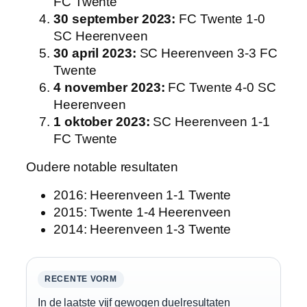
FC Twente
30 september 2023:
FC Twente 1-0
SC Heerenveen
30 april 2023:
SC Heerenveen 3-3 FC
Twente
4 november 2023:
FC Twente 4-0 SC
Heerenveen
1 oktober 2023:
SC Heerenveen 1-1
FC Twente
Oudere notable resultaten
2016: Heerenveen 1-1 Twente
2015: Twente 1-4 Heerenveen
2014: Heerenveen 1-3 Twente
RECENTE VORM
In de laatste vijf gewogen duelresultaten