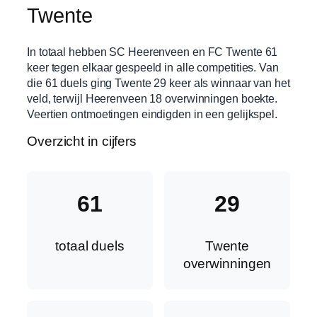
Twente
In totaal hebben SC Heerenveen en FC Twente 61
keer tegen elkaar gespeeld in alle competities. Van
die 61 duels ging Twente 29 keer als winnaar van het
veld, terwijl Heerenveen 18 overwinningen boekte.
Veertien ontmoetingen eindigden in een gelijkspel.
Overzicht in cijfers
61
29
totaal duels
Twente
overwinningen