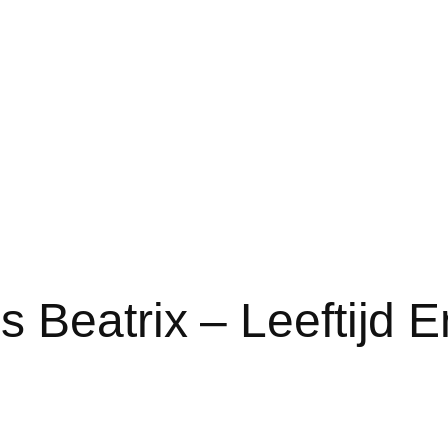
s Beatrix – Leeftijd