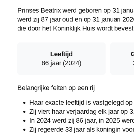
Prinses Beatrix werd geboren op 31 januar
werd zij 87 jaar oud en op 31 januari 202
die door het Koninklijk Huis wordt bevest
Leeftijd
86 jaar (2024)
Belangrijke feiten op een rij
Haar exacte leeftijd is vastgelegd o
Zij viert haar verjaardag elk jaar op 3
In 2024 werd zij 86 jaar, in 2025 werd
Zij regeerde 33 jaar als koningin voo