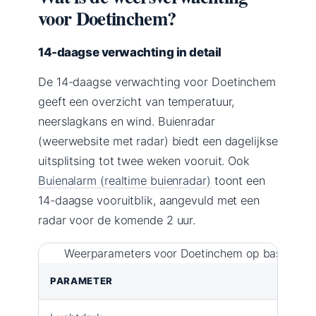
voor Doetinchem?
14-daagse verwachting in detail
De 14-daagse verwachting voor Doetinchem
geeft een overzicht van temperatuur,
neerslagkans en wind. Buienradar
(weerwebsite met radar) biedt een dagelijkse
uitsplitsing tot twee weken vooruit. Ook
Buienalarm (realtime buienradar)
toont een
14-daagse vooruitblik, aangevuld met een
radar voor de komende 2 uur.
Weerparameters voor Doetinchem op basis van 
PARAMETER
WAAR