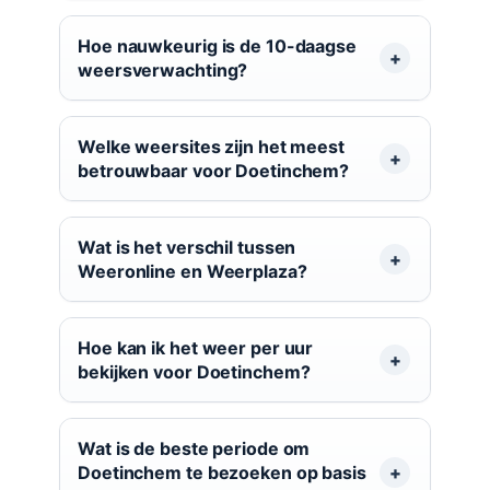
Hoe nauwkeurig is de 10-daagse
weersverwachting?
Welke weersites zijn het meest
betrouwbaar voor Doetinchem?
Wat is het verschil tussen
Weeronline en Weerplaza?
Hoe kan ik het weer per uur
bekijken voor Doetinchem?
Wat is de beste periode om
Doetinchem te bezoeken op basis