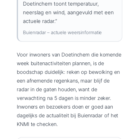
Doetinchem toont temperatuur,
neerslag en wind, aangevuld met een
actuele radar.”
Buienradar – actuele weersinformatie
Voor inwoners van Doetinchem die komende
week buitenactiviteiten plannen, is de
boodschap duidelijk: reken op bewolking en
een afnemende regenkans, maar blijf de
radar in de gaten houden, want de
verwachting na 5 dagen is minder zeker.
Inwoners en bezoekers doen er goed aan
dagelijks de actualiteit bij Buienradar of het
KNMI te checken.