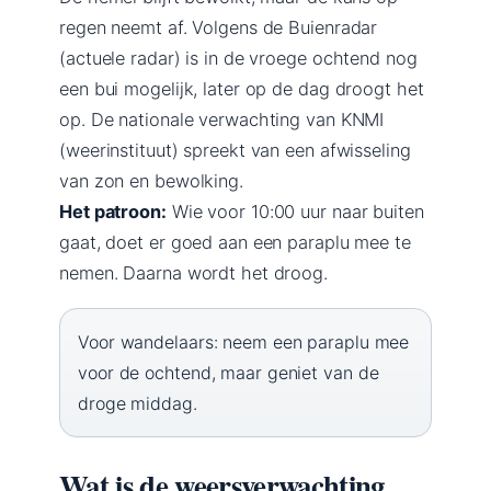
regen neemt af. Volgens de Buienradar
(actuele radar) is in de vroege ochtend nog
een bui mogelijk, later op de dag droogt het
op. De nationale verwachting van KNMI
(weerinstituut) spreekt van een afwisseling
van zon en bewolking.
Het patroon:
Wie voor 10:00 uur naar buiten
gaat, doet er goed aan een paraplu mee te
nemen. Daarna wordt het droog.
Voor wandelaars: neem een paraplu mee
voor de ochtend, maar geniet van de
droge middag.
Wat is de weersverwachting