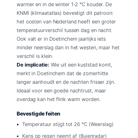
warmer en in de winter 1-2 °C kouder. De
KNMI (klimaatatlas) bevestigt dit patroon:
het oosten van Nederland heeft een groter
temperatuurverschil tussen dag en nacht.
Ook valt er in Doetinchem jaarlijks iets
minder neerslag dan in het westen, maar het
verschil is klein.
De implicatie:
Wie uit een kuststad komt,
merkt in Doetinchem dat de zomerhitte
langer aanhoudt en de nachten frisser zijn.
Ideaal voor een goede nachtrust, maar
overdag kan het flink warm worden.
Bevestigde feiten
Temperatuur stijgt tot 26 °C (Weerslag)
Kans op regen neemt af (Buienradar)