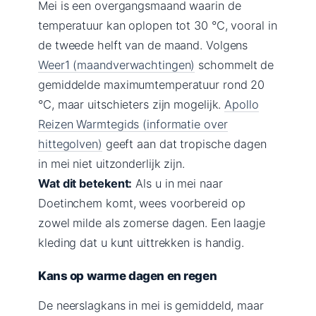
Mei is een overgangsmaand waarin de
temperatuur kan oplopen tot 30 °C, vooral in
de tweede helft van de maand. Volgens
Weer1 (maandverwachtingen)
schommelt de
gemiddelde maximumtemperatuur rond 20
°C, maar uitschieters zijn mogelijk.
Apollo
Reizen Warmtegids (informatie over
hittegolven)
geeft aan dat tropische dagen
in mei niet uitzonderlijk zijn.
Wat dit betekent:
Als u in mei naar
Doetinchem komt, wees voorbereid op
zowel milde als zomerse dagen. Een laagje
kleding dat u kunt uittrekken is handig.
Kans op warme dagen en regen
De neerslagkans in mei is gemiddeld, maar