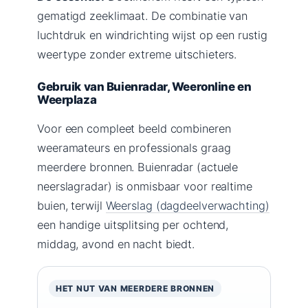
gematigd zeeklimaat. De combinatie van
luchtdruk en windrichting wijst op een rustig
weertype zonder extreme uitschieters.
Gebruik van Buienradar, Weeronline en
Weerplaza
Voor een compleet beeld combineren
weeramateurs en professionals graag
meerdere bronnen. Buienradar (actuele
neerslagradar) is onmisbaar voor realtime
buien, terwijl
Weerslag (dagdeelverwachting)
een handige uitsplitsing per ochtend,
middag, avond en nacht biedt.
HET NUT VAN MEERDERE BRONNEN