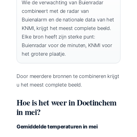
Wie de verwachting van Buienradar
combineert met de radar van
Buienalarm en de nationale data van het
KNMI, krijgt het meest complete beeld.
Elke bron heeft zijn sterke punt:
Buienradar voor de minuten, KNMI voor
het grotere plaatje.
Door meerdere bronnen te combineren krijgt
u het meest complete beeld.
Hoe is het weer in Doetinchem
in mei?
Gemiddelde temperaturen in mei