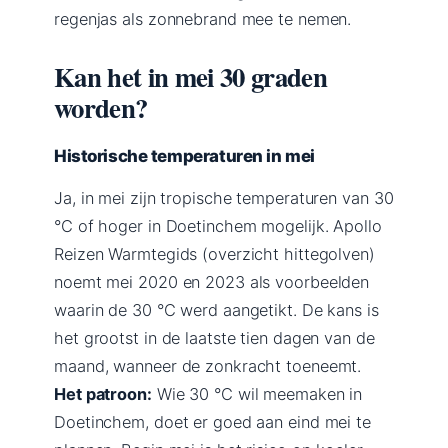
regenjas als zonnebrand mee te nemen.
Kan het in mei 30 graden
worden?
Historische temperaturen in mei
Ja, in mei zijn tropische temperaturen van 30
°C of hoger in Doetinchem mogelijk. Apollo
Reizen Warmtegids (overzicht hittegolven)
noemt mei 2020 en 2023 als voorbeelden
waarin de 30 °C werd aangetikt. De kans is
het grootst in de laatste tien dagen van de
maand, wanneer de zonkracht toeneemt.
Het patroon:
Wie 30 °C wil meemaken in
Doetinchem, doet er goed aan eind mei te