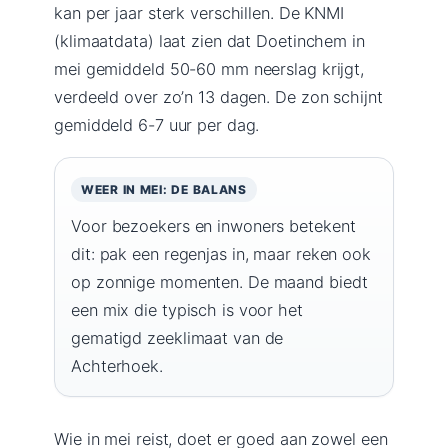
kan per jaar sterk verschillen. De KNMI
(klimaatdata) laat zien dat Doetinchem in
mei gemiddeld 50-60 mm neerslag krijgt,
verdeeld over zo’n 13 dagen. De zon schijnt
gemiddeld 6-7 uur per dag.
WEER IN MEI: DE BALANS
Voor bezoekers en inwoners betekent
dit: pak een regenjas in, maar reken ook
op zonnige momenten. De maand biedt
een mix die typisch is voor het
gematigd zeeklimaat van de
Achterhoek.
Wie in mei reist, doet er goed aan zowel een