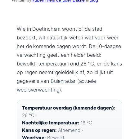
Wie in Doetinchem woont of de stad
bezoekt, wil natuurlijk weten wat voor weer
het de komende dagen wordt. De 10-daagse
verwachting geeft een helder beeld:
bewolkt, temperatuur rond 26 °C, en de kans
op regen neemt geleidelijk af, zo blijkt uit
gegevens van
Buienradar (actuele
weersverwachting)
.
Temperatuur overdag (komende dagen):
26 °C ·
Nachtelijke temperatuur:
16 °C ·
Kans op regen:
Afnemend ·
Weertype:
Bewolkt