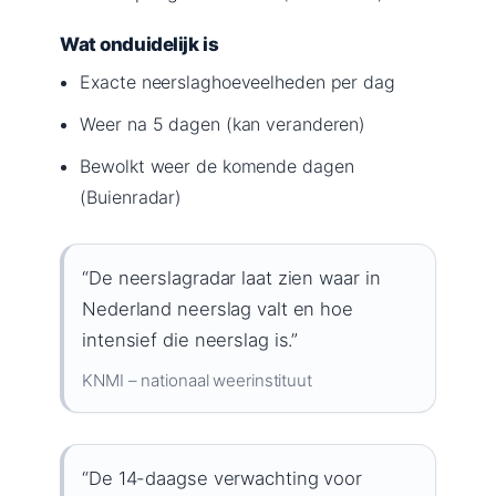
Wat onduidelijk is
Exacte neerslaghoeveelheden per dag
Weer na 5 dagen (kan veranderen)
Bewolkt weer de komende dagen
(Buienradar)
“De neerslagradar laat zien waar in
Nederland neerslag valt en hoe
intensief die neerslag is.”
KNMI – nationaal weerinstituut
“De 14-daagse verwachting voor