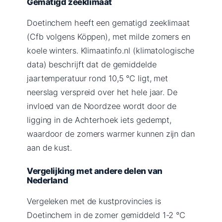
Gematigd zeeklimaat
Doetinchem heeft een gematigd zeeklimaat
(Cfb volgens Köppen), met milde zomers en
koele winters. Klimaatinfo.nl (klimatologische
data) beschrijft dat de gemiddelde
jaartemperatuur rond 10,5 °C ligt, met
neerslag verspreid over het hele jaar. De
invloed van de Noordzee wordt door de
ligging in de Achterhoek iets gedempt,
waardoor de zomers warmer kunnen zijn dan
aan de kust.
Vergelijking met andere delen van
Nederland
Vergeleken met de kustprovincies is
Doetinchem in de zomer gemiddeld 1-2 °C