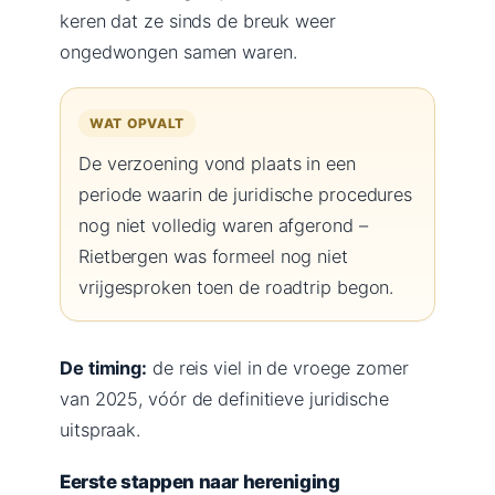
keren dat ze sinds de breuk weer
ongedwongen samen waren.
WAT OPVALT
De verzoening vond plaats in een
periode waarin de juridische procedures
nog niet volledig waren afgerond –
Rietbergen was formeel nog niet
vrijgesproken toen de roadtrip begon.
De timing:
de reis viel in de vroege zomer
van 2025, vóór de definitieve juridische
uitspraak.
Eerste stappen naar hereniging