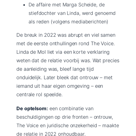
De affaire met Marga Scheide, de
stiefdochter van Linda, werd genoemd
als reden (volgens mediaberichten)
De breuk in 2022 was abrupt en viel samen
met de eerste onthullingen rond The Voice.
Linda de Mol liet via een korte verklaring
weten dat de relatie voorbij was. Wat precies
de aanleiding was, bleef lange tijd
onduidelijk. Later bleek dat ontrouw – met
iemand uit haar eigen omgeving – een
centrale rol speelde.
De optelsom:
een combinatie van
beschuldigingen op drie fronten – ontrouw,
The Voice en juridische onzekerheid – maakte
de relatie in 2022 onhoudbaar.