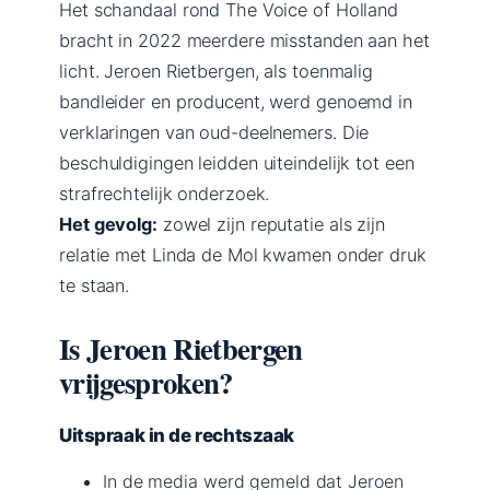
Het schandaal rond The Voice of Holland
bracht in 2022 meerdere misstanden aan het
licht. Jeroen Rietbergen, als toenmalig
bandleider en producent, werd genoemd in
verklaringen van oud-deelnemers. Die
beschuldigingen leidden uiteindelijk tot een
strafrechtelijk onderzoek.
Het gevolg:
zowel zijn reputatie als zijn
relatie met Linda de Mol kwamen onder druk
te staan.
Is Jeroen Rietbergen
vrijgesproken?
Uitspraak in de rechtszaak
In de media werd gemeld dat Jeroen