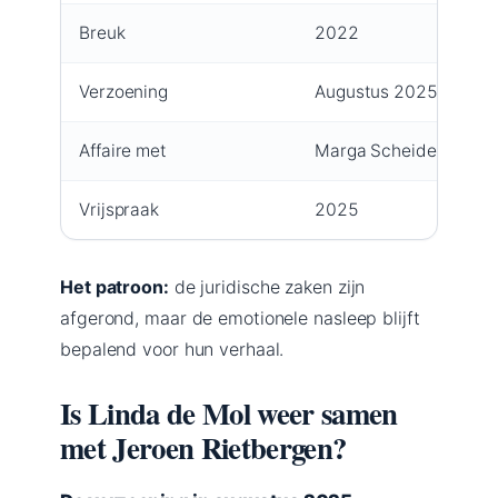
Breuk
2022
Verzoening
Augustus 2025
Affaire met
Marga Scheide (berich
Vrijspraak
2025
Het patroon:
de juridische zaken zijn
afgerond, maar de emotionele nasleep blijft
bepalend voor hun verhaal.
Is Linda de Mol weer samen
met Jeroen Rietbergen?