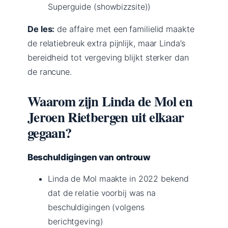
Superguide (showbizzsite))
De les:
de affaire met een familielid maakte
de relatiebreuk extra pijnlijk, maar Linda’s
bereidheid tot vergeving blijkt sterker dan
de rancune.
Waarom zijn Linda de Mol en
Jeroen Rietbergen uit elkaar
gegaan?
Beschuldigingen van ontrouw
Linda de Mol maakte in 2022 bekend
dat de relatie voorbij was na
beschuldigingen (volgens
berichtgeving)