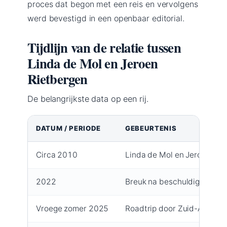
proces dat begon met een reis en vervolgens
werd bevestigd in een openbaar editorial.
Tijdlijn van de relatie tussen
Linda de Mol en Jeroen
Rietbergen
De belangrijkste data op een rij.
DATUM / PERIODE
GEBEURTENIS
Circa 2010
Linda de Mol en Jeroen Riet
2022
Breuk na beschuldigingen 
Vroege zomer 2025
Roadtrip door Zuid-Amerika 