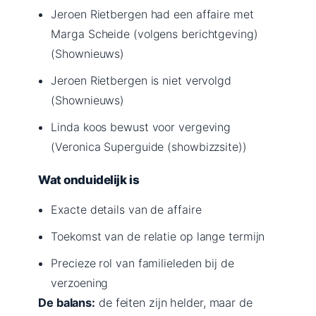
Jeroen Rietbergen had een affaire met
Marga Scheide (volgens berichtgeving)
(Shownieuws)
Jeroen Rietbergen is niet vervolgd
(Shownieuws)
Linda koos bewust voor vergeving
(Veronica Superguide (showbizzsite))
Wat onduidelijk is
Exacte details van de affaire
Toekomst van de relatie op lange termijn
Precieze rol van familieleden bij de
verzoening
De balans:
de feiten zijn helder, maar de