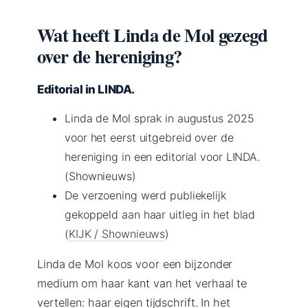
Wat heeft Linda de Mol gezegd
over de hereniging?
Editorial in LINDA.
Linda de Mol sprak in augustus 2025
voor het eerst uitgebreid over de
hereniging in een editorial voor LINDA.
(Shownieuws)
De verzoening werd publiekelijk
gekoppeld aan haar uitleg in het blad
(
KIJK / Shownieuws
)
Linda de Mol koos voor een bijzonder
medium om haar kant van het verhaal te
vertellen: haar eigen tijdschrift. In het