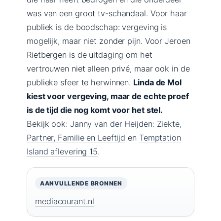
was van een groot tv-schandaal. Voor haar
publiek is de boodschap: vergeving is
mogelijk, maar niet zonder pijn. Voor Jeroen
Rietbergen is de uitdaging om het
vertrouwen niet alleen privé, maar ook in de
publieke sfeer te herwinnen.
Linda de Mol
kiest voor vergeving, maar de echte proef
is de tijd die nog komt voor het stel.
Bekijk ook:
Janny van der Heijden: Ziekte,
Partner, Familie en Leeftijd
en
Temptation
Island aflevering 15
.
AANVULLENDE BRONNEN
mediacourant.nl