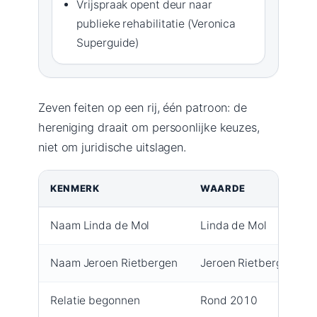
Vrijspraak opent deur naar
publieke rehabilitatie (Veronica
Superguide)
Zeven feiten op een rij, één patroon: de
hereniging draait om persoonlijke keuzes,
niet om juridische uitslagen.
KENMERK
WAARDE
Naam Linda de Mol
Linda de Mol
Naam Jeroen Rietbergen
Jeroen Rietbergen
Relatie begonnen
Rond 2010