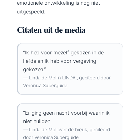
emotionele ontwikkeling is nog niet
uitgespeeld.
Citaten uit de media
“Ik heb voor mezelf gekozen in de
liefde en ik heb voor vergeving
gekozen.”
— Linda de Mol in LINDA., geciteerd door
Veronica Superguide
“Er ging geen nacht voorbij waarin ik
niet huilde.”
— Linda de Mol over de breuk, geciteerd
door Veronica Superguide