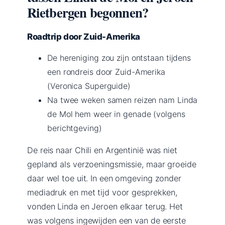
Rietbergen begonnen?
Roadtrip door Zuid-Amerika
De hereniging zou zijn ontstaan tijdens
een rondreis door Zuid-Amerika
(Veronica Superguide)
Na twee weken samen reizen nam Linda
de Mol hem weer in genade (volgens
berichtgeving)
De reis naar Chili en Argentinië was niet
gepland als verzoeningsmissie, maar groeide
daar wel toe uit. In een omgeving zonder
mediadruk en met tijd voor gesprekken,
vonden Linda en Jeroen elkaar terug. Het
was volgens ingewijden een van de eerste