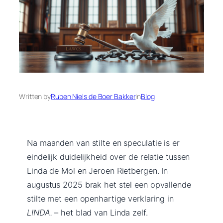
Written by
Ruben Niels de Boer Bakker
in
Blog
Na maanden van stilte en speculatie is er
eindelijk duidelijkheid over de relatie tussen
Linda de Mol en Jeroen Rietbergen. In
augustus 2025 brak het stel een opvallende
stilte met een openhartige verklaring in
LINDA.
– het blad van Linda zelf.