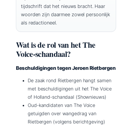
tijdschrift dat het nieuws bracht. Haar
woorden zijn daarmee zowel persoonlijk
als redactioneel.
Wat is de rol van het The
Voice-schandaal?
Beschuldigingen tegen Jeroen Rietbergen
De zaak rond Rietbergen hangt samen
met beschuldigingen uit het The Voice
of Holland-schandaal (Shownieuws)
Oud-kandidaten van The Voice
getuigden over wangedrag van
Rietbergen (volgens berichtgeving)