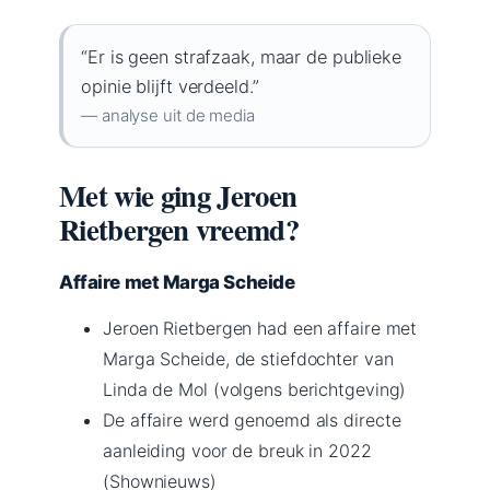
“Er is geen strafzaak, maar de publieke
opinie blijft verdeeld.”
— analyse uit de media
Met wie ging Jeroen
Rietbergen vreemd?
Affaire met Marga Scheide
Jeroen Rietbergen had een affaire met
Marga Scheide, de stiefdochter van
Linda de Mol (volgens berichtgeving)
De affaire werd genoemd als directe
aanleiding voor de breuk in 2022
(Shownieuws)