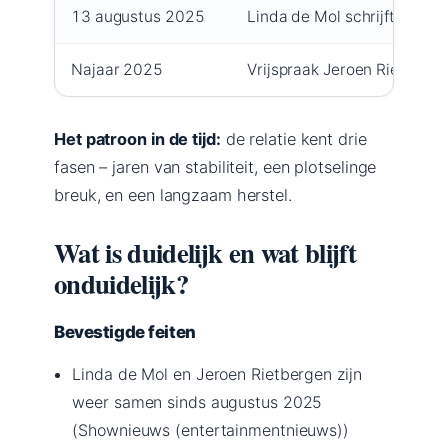
13 augustus 2025
Linda de Mol schrijft editor
Najaar 2025
Vrijspraak Jeroen Rietberge
Het patroon in de tijd:
de relatie kent drie
fasen – jaren van stabiliteit, een plotselinge
breuk, en een langzaam herstel.
Wat is duidelijk en wat blijft
onduidelijk?
Bevestigde feiten
Linda de Mol en Jeroen Rietbergen zijn
weer samen sinds augustus 2025
(Shownieuws (entertainmentnieuws))