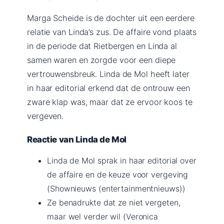
Marga Scheide is de dochter uit een eerdere
relatie van Linda’s zus. De affaire vond plaats
in de periode dat Rietbergen en Linda al
samen waren en zorgde voor een diepe
vertrouwensbreuk. Linda de Mol heeft later
in haar editorial erkend dat de ontrouw een
zware klap was, maar dat ze ervoor koos te
vergeven.
Reactie van Linda de Mol
Linda de Mol sprak in haar editorial over
de affaire en de keuze voor vergeving
(Shownieuws (entertainmentnieuws))
Ze benadrukte dat ze niet vergeten,
maar wel verder wil (Veronica