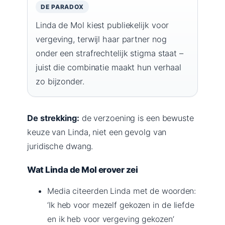
DE PARADOX
Linda de Mol kiest publiekelijk voor
vergeving, terwijl haar partner nog
onder een strafrechtelijk stigma staat –
juist die combinatie maakt hun verhaal
zo bijzonder.
De strekking:
de verzoening is een bewuste
keuze van Linda, niet een gevolg van
juridische dwang.
Wat Linda de Mol erover zei
Media citeerden Linda met de woorden:
‘Ik heb voor mezelf gekozen in de liefde
en ik heb voor vergeving gekozen’