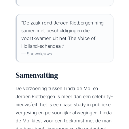
“De zaak rond Jeroen Rietbergen hing
samen met beschuldigingen die
voortkwamen uit het The Voice of
Holland-schandaal.”
— Shownieuws
Samenvatting
De verzoening tussen Linda de Mol en
Jeroen Rietbergen is meer dan een celebrity-
nieuwsfeit; het is een case study in publieke
vergeving en persoonlijke afwegingen. Linda
de Mol kiest voor een toekomst met de man
die haar heeft bedrogen en die onderdeel