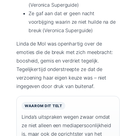
(Veronica Superguide)
Ze gaf aan dat er geen nacht
voorbijging waarin ze niet huilde na de
breuk (Veronica Superguide)
Linda de Mol was openhartig over de
emoties die de breuk met zich meebracht:
boosheid, gemis en verdriet tegelijk.
Tegelijkertijd onderstreepte ze dat de
verzoening haar eigen keuze was – niet
ingegeven door druk van buitenaf.
WAAROM DIT TELT
Linda’s uitspraken wegen zwaar omdat
ze niet alleen een mediapersoonlijkheid
is, maar ook de oprichtster van het