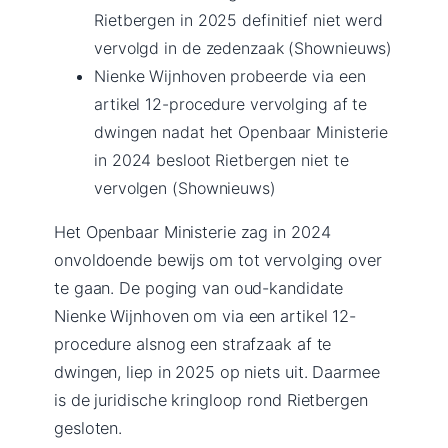
Rietbergen in 2025 definitief niet werd
vervolgd in de zedenzaak (Shownieuws)
Nienke Wijnhoven probeerde via een
artikel 12-procedure vervolging af te
dwingen nadat het Openbaar Ministerie
in 2024 besloot Rietbergen niet te
vervolgen (Shownieuws)
Het Openbaar Ministerie zag in 2024
onvoldoende bewijs om tot vervolging over
te gaan. De poging van oud-kandidate
Nienke Wijnhoven om via een artikel 12-
procedure alsnog een strafzaak af te
dwingen, liep in 2025 op niets uit. Daarmee
is de juridische kringloop rond Rietbergen
gesloten.