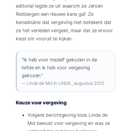
editorial legde ze uit waarom ze Jeroen
Rietbergen een nieuwe kans gaf. Ze
benadrukte dat vergeving niet betekent dat
ze het verleden vergeet, maar dat ze ervoor
kiest om vooruit te kijken.
“Ik heb voor mezelf gekozen in de
liefde en ik heb voor vergeving
gekozen.”
— Linda de Mol in LINDA., augustus 2025
Keuze voor vergeving
Volgens berichtgeving koos Linda de
Mol bewust voor vergeving en was ze