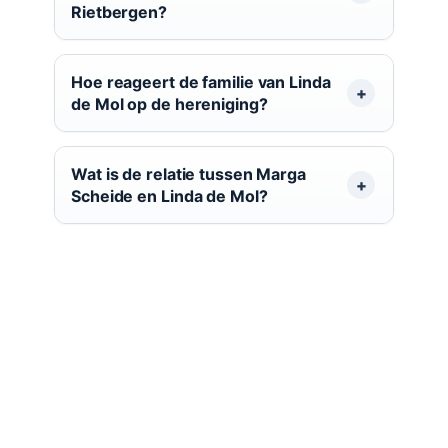
Rietbergen?
Hoe reageert de familie van Linda
de Mol op de hereniging?
Wat is de relatie tussen Marga
Scheide en Linda de Mol?