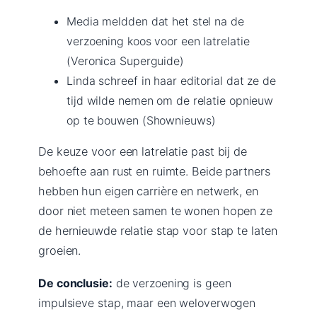
Media meldden dat het stel na de
verzoening koos voor een latrelatie
(Veronica Superguide)
Linda schreef in haar editorial dat ze de
tijd wilde nemen om de relatie opnieuw
op te bouwen (Shownieuws)
De keuze voor een latrelatie past bij de
behoefte aan rust en ruimte. Beide partners
hebben hun eigen carrière en netwerk, en
door niet meteen samen te wonen hopen ze
de hernieuwde relatie stap voor stap te laten
groeien.
De conclusie:
de verzoening is geen
impulsieve stap, maar een weloverwogen