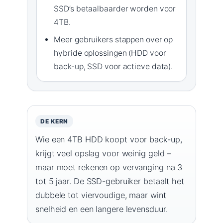
SSD’s betaalbaarder worden voor
4TB.
Meer gebruikers stappen over op
hybride oplossingen (HDD voor
back-up, SSD voor actieve data).
DE KERN
Wie een 4TB HDD koopt voor back-up,
krijgt veel opslag voor weinig geld –
maar moet rekenen op vervanging na 3
tot 5 jaar. De SSD-gebruiker betaalt het
dubbele tot viervoudige, maar wint
snelheid en een langere levensduur.