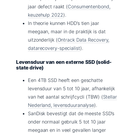
jaar defect raakt (
Consumentenbond,
keuzehulp 2022
).
In theorie kunnen HDD’s tien jaar
meegaan, maar in de praktijk is dat
uitzonderlijk (
Ontrack Data Recovery,
datarecovery-specialist
).
Levensduur van een externe SSD (solid-
state drive)
Een 4TB SSD heeft een geschatte
levensduur van 5 tot 10 jaar, afhankelijk
van het aantal schrijfcycli (TBW) (
Stellar
Nederland, levensduuranalyse
).
SanDisk bevestigt dat de meeste SSD’s
onder normaal gebruik 5 tot 10 jaar
meegaan en in veel gevallen langer