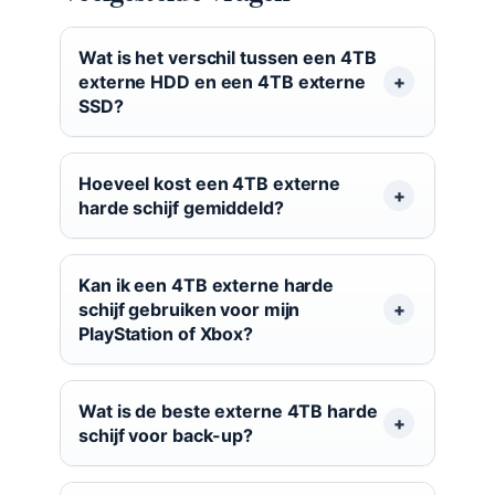
Wat is het verschil tussen een 4TB
externe HDD en een 4TB externe
SSD?
Hoeveel kost een 4TB externe
harde schijf gemiddeld?
Kan ik een 4TB externe harde
schijf gebruiken voor mijn
PlayStation of Xbox?
Wat is de beste externe 4TB harde
schijf voor back-up?