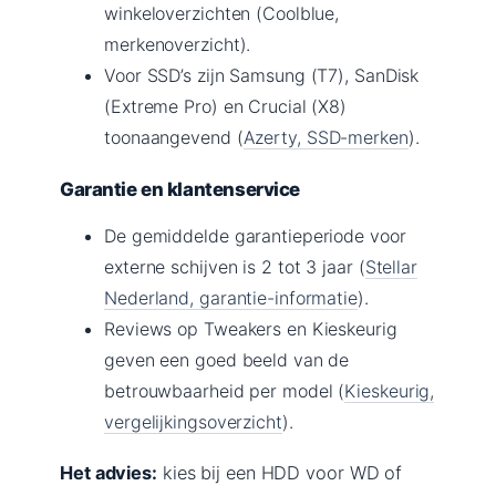
winkeloverzichten (Coolblue,
merkenoverzicht).
Voor SSD’s zijn Samsung (T7), SanDisk
(Extreme Pro) en Crucial (X8)
toonaangevend (
Azerty, SSD-merken
).
Garantie en klantenservice
De gemiddelde garantieperiode voor
externe schijven is 2 tot 3 jaar (
Stellar
Nederland, garantie-informatie
).
Reviews op Tweakers en Kieskeurig
geven een goed beeld van de
betrouwbaarheid per model (
Kieskeurig,
vergelijkingsoverzicht
).
Het advies:
kies bij een HDD voor WD of