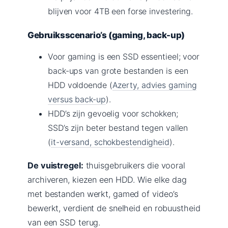
blijven voor 4TB een forse investering.
Gebruiksscenario’s (gaming, back-up)
Voor gaming is een SSD essentieel; voor
back-ups van grote bestanden is een
HDD voldoende (
Azerty, advies gaming
versus back-up
).
HDD’s zijn gevoelig voor schokken;
SSD’s zijn beter bestand tegen vallen
(
it-versand, schokbestendigheid
).
De vuistregel:
thuisgebruikers die vooral
archiveren, kiezen een HDD. Wie elke dag
met bestanden werkt, gamed of video’s
bewerkt, verdient de snelheid en robuustheid
van een SSD terug.