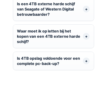
Is een 4TB externe harde schijf
van Seagate of Western Digital
betrouwbaarder?
Waar moet ik op letten bij het
kopen van een 4TB externe harde
schijf?
Is 4TB opslag voldoende voor een
complete pc-back-up?