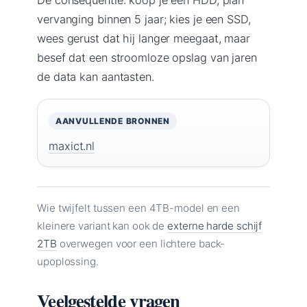
vervanging binnen 5 jaar; kies je een SSD,
wees gerust dat hij langer meegaat, maar
besef dat een stroomloze opslag van jaren
de data kan aantasten.
AANVULLENDE BRONNEN
maxict.nl
Wie twijfelt tussen een 4TB-model en een
kleinere variant kan ook de
externe harde schijf
2TB
overwegen voor een lichtere back-
upoplossing.
Veelgestelde vragen