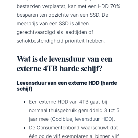
bestanden verplaatst, kan met een HDD 70%
besparen ten opzichte van een SSD. De
meerprijs van een SSD is alleen
gerechtvaardigd als laadtijden of
schokbestendigheid prioriteit hebben.
Wat is de levensduur van een
externe 4TB harde schijf?
Levensduur van een externe HDD (harde
schijf)
Een externe HDD van 4TB gaat bij
normaal thuisgebruik gemiddeld 3 tot 5
jaar mee (
Coolblue, levensduur HDD
).
De Consumentenbond waarschuwt dat
één op de vijf exemplaren al binnen vijf