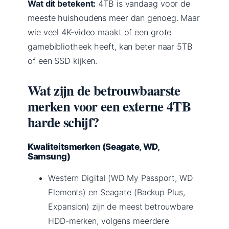
Wat dit betekent:
4TB is vandaag voor de
meeste huishoudens meer dan genoeg. Maar
wie veel 4K-video maakt of een grote
gamebibliotheek heeft, kan beter naar 5TB
of een SSD kijken.
Wat zijn de betrouwbaarste
merken voor een externe 4TB
harde schijf?
Kwaliteitsmerken (Seagate, WD,
Samsung)
Western Digital (WD My Passport, WD
Elements) en Seagate (Backup Plus,
Expansion) zijn de meest betrouwbare
HDD-merken, volgens meerdere