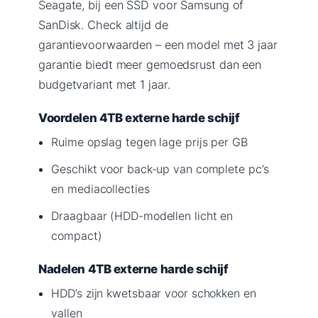
Seagate, bij een SSD voor Samsung of
SanDisk. Check altijd de
garantievoorwaarden – een model met 3 jaar
garantie biedt meer gemoedsrust dan een
budgetvariant met 1 jaar.
Voordelen 4TB externe harde schijf
Ruime opslag tegen lage prijs per GB
Geschikt voor back-up van complete pc’s
en mediacollecties
Draagbaar (HDD-modellen licht en
compact)
Nadelen 4TB externe harde schijf
HDD’s zijn kwetsbaar voor schokken en
vallen