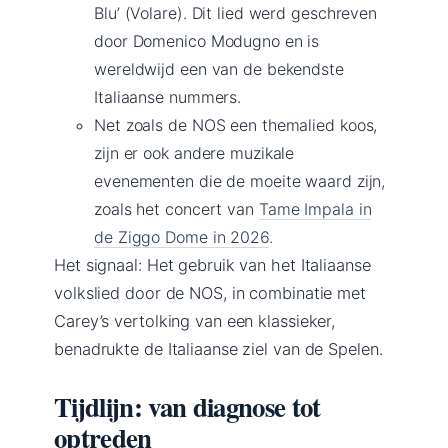
Blu’ (Volare). Dit lied werd geschreven
door Domenico Modugno en is
wereldwijd een van de bekendste
Italiaanse nummers.
Net zoals de NOS een themalied koos,
zijn er ook andere muzikale
evenementen die de moeite waard zijn,
zoals het concert van
Tame Impala in
de Ziggo Dome in 2026
.
Het signaal: Het gebruik van het Italiaanse
volkslied door de NOS, in combinatie met
Carey’s vertolking van een klassieker,
benadrukte de Italiaanse ziel van de Spelen.
Tijdlijn: van diagnose tot
optreden