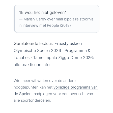
“Ik wou het niet geloven.”
— Mariah Carey over haar bipolaire stoornis,
in interview met People (2018)
Gerelateerde lectuur:
Freestyleskiën
Olympische Spelen 2026 | Programma &
Locaties
·
Tame Impala Ziggo Dome 2026:
alle praktische info
Wie meer wil weten over de andere
hoogtepunten kan het
volledige programma van
de Spelen
raadplegen voor een overzicht van
alle sportonderdelen.