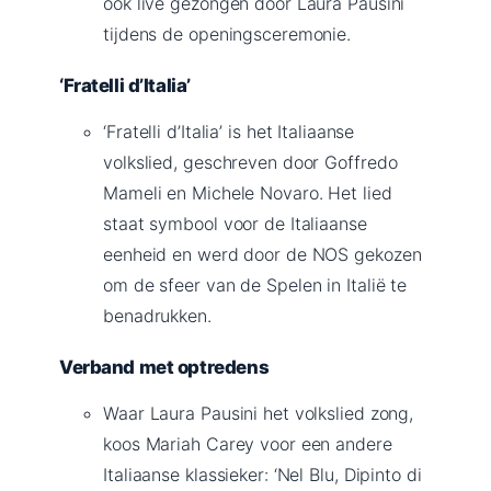
ook live gezongen door Laura Pausini
tijdens de openingsceremonie.
‘Fratelli d’Italia’
‘Fratelli d’Italia’ is het Italiaanse
volkslied, geschreven door Goffredo
Mameli en Michele Novaro. Het lied
staat symbool voor de Italiaanse
eenheid en werd door de NOS gekozen
om de sfeer van de Spelen in Italië te
benadrukken.
Verband met optredens
Waar Laura Pausini het volkslied zong,
koos Mariah Carey voor een andere
Italiaanse klassieker: ‘Nel Blu, Dipinto di