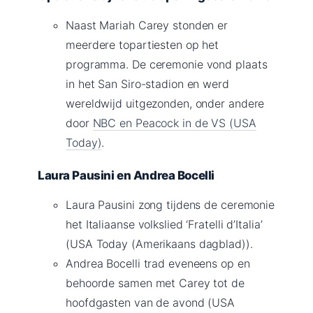
Naast Mariah Carey stonden er
meerdere topartiesten op het
programma. De ceremonie vond plaats
in het San Siro-stadion en werd
wereldwijd uitgezonden, onder andere
door
NBC en Peacock in de VS (USA
Today)
.
Laura Pausini en Andrea Bocelli
Laura Pausini zong tijdens de ceremonie
het Italiaanse volkslied ‘Fratelli d’Italia’
(USA Today (Amerikaans dagblad)).
Andrea Bocelli trad eveneens op en
behoorde samen met Carey tot de
hoofdgasten van de avond (USA