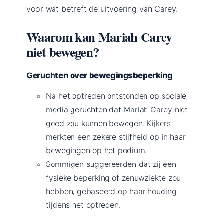
voor wat betreft de uitvoering van Carey.
Waarom kan Mariah Carey
niet bewegen?
Geruchten over bewegingsbeperking
Na het optreden ontstonden op sociale
media geruchten dat Mariah Carey niet
goed zou kunnen bewegen. Kijkers
merkten een zekere stijfheid op in haar
bewegingen op het podium.
Sommigen suggereerden dat zij een
fysieke beperking of zenuwziekte zou
hebben, gebaseerd op haar houding
tijdens het optreden.