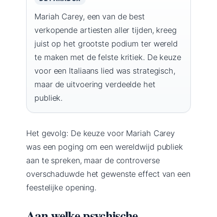
Mariah Carey, een van de best
verkopende artiesten aller tijden, kreeg
juist op het grootste podium ter wereld
te maken met de felste kritiek. De keuze
voor een Italiaans lied was strategisch,
maar de uitvoering verdeelde het
publiek.
Het gevolg: De keuze voor Mariah Carey
was een poging om een wereldwijd publiek
aan te spreken, maar de controverse
overschaduwde het gewenste effect van een
feestelijke opening.
Aan welke psychische