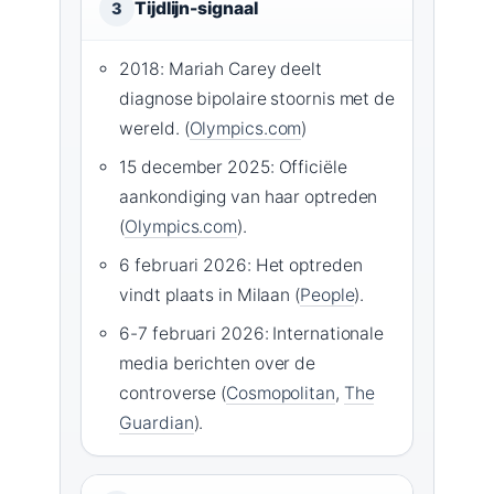
Tijdlijn-signaal
3
2018: Mariah Carey deelt
diagnose bipolaire stoornis met de
wereld. (
Olympics.com
)
15 december 2025: Officiële
aankondiging van haar optreden
(
Olympics.com
).
6 februari 2026: Het optreden
vindt plaats in Milaan (
People
).
6-7 februari 2026: Internationale
media berichten over de
controverse (
Cosmopolitan
,
The
Guardian
).