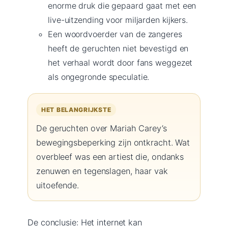
enorme druk die gepaard gaat met een
live-uitzending voor miljarden kijkers.
Een woordvoerder van de zangeres
heeft de geruchten niet bevestigd en
het verhaal wordt door fans weggezet
als ongegronde speculatie.
HET BELANGRIJKSTE
De geruchten over Mariah Carey’s
bewegingsbeperking zijn ontkracht. Wat
overbleef was een artiest die, ondanks
zenuwen en tegenslagen, haar vak
uitoefende.
De conclusie: Het internet kan