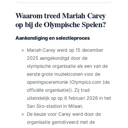
Waarom treed Mariah Carey
op bij de Olympische Spelen?
Aankondiging en selectieproces
Mariah Carey werd op 15 december
2025 aangekondigd door de
olympische organisatie als een van de
eerste grote muziekiconen voor de
openingsceremonie (Olympics.com (de
officiële organisatie)). Zij trad
uiteindelijk op op 6 februari 2026 in het
San Siro-stadion in Milaan.
De keuze voor Carey werd door de
organisatie gemotiveerd met de