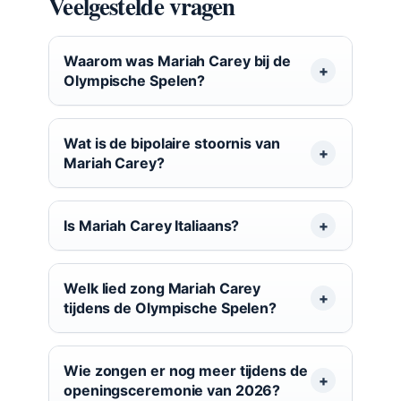
Veelgestelde vragen
Waarom was Mariah Carey bij de
Olympische Spelen?
Wat is de bipolaire stoornis van
Mariah Carey?
Is Mariah Carey Italiaans?
Welk lied zong Mariah Carey
tijdens de Olympische Spelen?
Wie zongen er nog meer tijdens de
openingsceremonie van 2026?