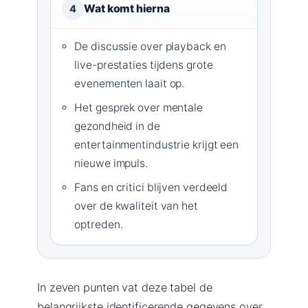
Wat komt hierna
4
De discussie over playback en
live-prestaties tijdens grote
evenementen laait op.
Het gesprek over mentale
gezondheid in de
entertainmentindustrie krijgt een
nieuwe impuls.
Fans en critici blijven verdeeld
over de kwaliteit van het
optreden.
In zeven punten vat deze tabel de
belangrijkste identificerende gegevens over