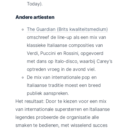
Today).
Andere artiesten
The Guardian (Brits kwaliteitsmedium)
omschreef de line-up als een mix van
klassieke Italiaanse composities van
Verdi, Puccini en Rossini, opgevoerd
met dans op Italo-disco, waarbij Carey’s
optreden vroeg in de avond viel.
De mix van internationale pop en
Italiaanse traditie moest een breed
publiek aanspreken.
Het resultaat: Door te kiezen voor een mix
van internationale supersterren en Italiaanse
legendes probeerde de organisatie alle
smaken te bedienen, met wisselend succes