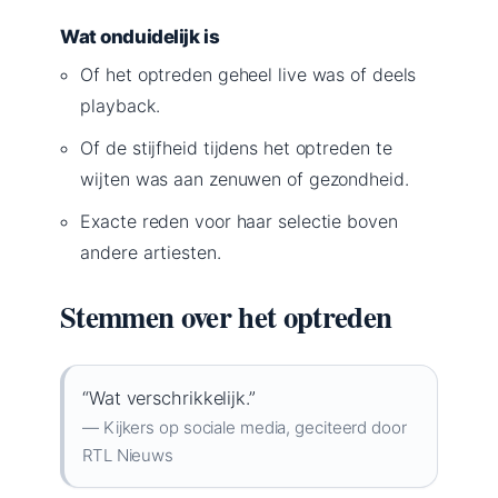
Wat onduidelijk is
Of het optreden geheel live was of deels
playback.
Of de stijfheid tijdens het optreden te
wijten was aan zenuwen of gezondheid.
Exacte reden voor haar selectie boven
andere artiesten.
Stemmen over het optreden
“Wat verschrikkelijk.”
— Kijkers op sociale media, geciteerd door
RTL Nieuws