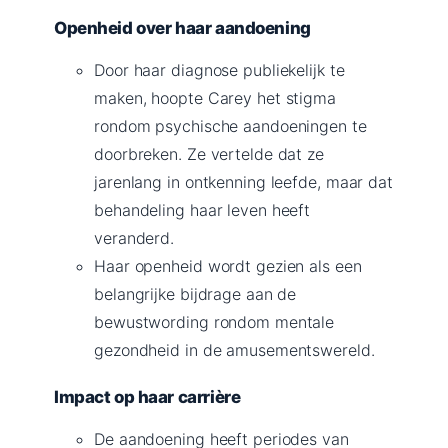
Openheid over haar aandoening
Door haar diagnose publiekelijk te
maken, hoopte Carey het stigma
rondom psychische aandoeningen te
doorbreken. Ze vertelde dat ze
jarenlang in ontkenning leefde, maar dat
behandeling haar leven heeft
veranderd.
Haar openheid wordt gezien als een
belangrijke bijdrage aan de
bewustwording rondom mentale
gezondheid in de amusementswereld.
Impact op haar carrière
De aandoening heeft periodes van