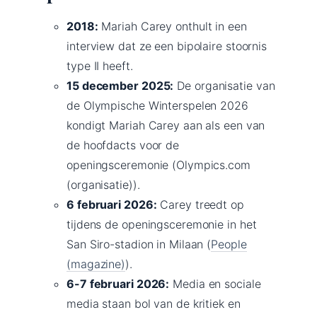
2018:
Mariah Carey onthult in een
interview dat ze een bipolaire stoornis
type II heeft.
15 december 2025:
De organisatie van
de Olympische Winterspelen 2026
kondigt Mariah Carey aan als een van
de hoofdacts voor de
openingsceremonie (Olympics.com
(organisatie)).
6 februari 2026:
Carey treedt op
tijdens de openingsceremonie in het
San Siro-stadion in Milaan (
People
(magazine)
).
6-7 februari 2026:
Media en sociale
media staan bol van de kritiek en