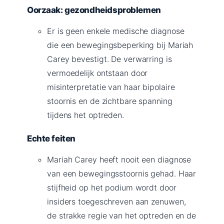
Oorzaak: gezondheidsproblemen
Er is geen enkele medische diagnose
die een bewegingsbeperking bij Mariah
Carey bevestigt. De verwarring is
vermoedelijk ontstaan door
misinterpretatie van haar bipolaire
stoornis en de zichtbare spanning
tijdens het optreden.
Echte feiten
Mariah Carey heeft nooit een diagnose
van een bewegingsstoornis gehad. Haar
stijfheid op het podium wordt door
insiders toegeschreven aan zenuwen,
de strakke regie van het optreden en de