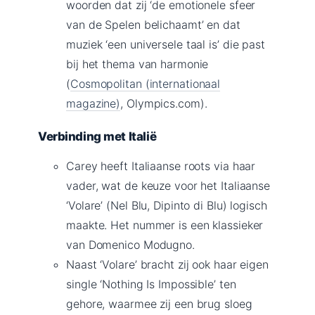
woorden dat zij ‘de emotionele sfeer
van de Spelen belichaamt’ en dat
muziek ‘een universele taal is’ die past
bij het thema van harmonie
(
Cosmopolitan (internationaal
magazine)
, Olympics.com).
Verbinding met Italië
Carey heeft Italiaanse roots via haar
vader, wat de keuze voor het Italiaanse
‘Volare’ (Nel Blu, Dipinto di Blu) logisch
maakte. Het nummer is een klassieker
van Domenico Modugno.
Naast ‘Volare’ bracht zij ook haar eigen
single ‘Nothing Is Impossible’ ten
gehore, waarmee zij een brug sloeg