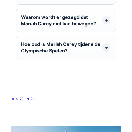
Waarom wordt er gezegd dat
Mariah Carey niet kan bewegen?
Hoe oud is Mariah Carey tijdens de
Olympische Spelen?
July 28, 2026