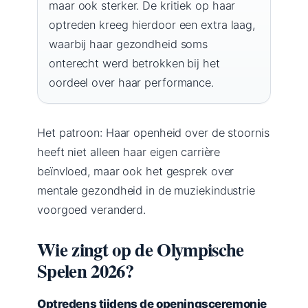
maar ook sterker. De kritiek op haar
optreden kreeg hierdoor een extra laag,
waarbij haar gezondheid soms
onterecht werd betrokken bij het
oordeel over haar performance.
Het patroon: Haar openheid over de stoornis
heeft niet alleen haar eigen carrière
beïnvloed, maar ook het gesprek over
mentale gezondheid in de muziekindustrie
voorgoed veranderd.
Wie zingt op de Olympische
Spelen 2026?
Optredens tijdens de openingsceremonie