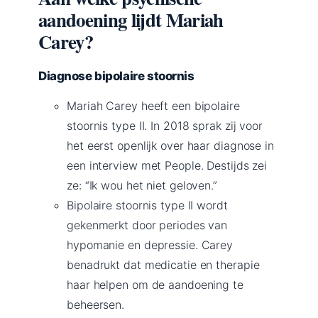
aandoening lijdt Mariah
Carey?
Diagnose bipolaire stoornis
Mariah Carey heeft een bipolaire
stoornis type II. In 2018 sprak zij voor
het eerst openlijk over haar diagnose in
een interview met People. Destijds zei
ze: “Ik wou het niet geloven.”
Bipolaire stoornis type II wordt
gekenmerkt door periodes van
hypomanie en depressie. Carey
benadrukt dat medicatie en therapie
haar helpen om de aandoening te
beheersen.