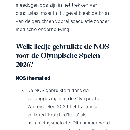
meedogenloos zijn in het trekken van
conclusies, maar in dit geval bleek de bron
van de geruchten vooral speculatie zonder
medische onderbouwing.
Welk liedje gebruikte de NOS
voor de Olympische Spelen
2026?
NOS themalied
De NOS gebruikte tijdens de
verslaggeving van de Olympische
Winterspelen 2026 het Italiaanse
volkslied ‘Fratelli d’Italia’ als
herkenningsmelodie. Dit nummer werd