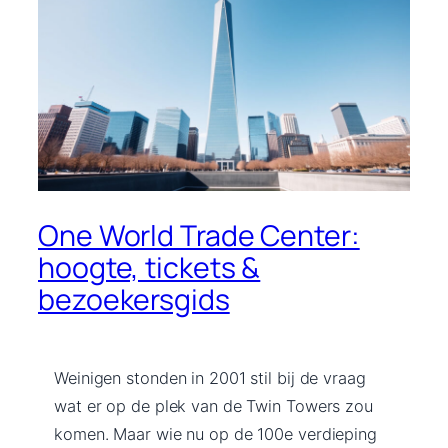
One World Trade Center:
hoogte, tickets &
bezoekersgids
Weinigen stonden in 2001 stil bij de vraag
wat er op de plek van de Twin Towers zou
komen. Maar wie nu op de 100e verdieping